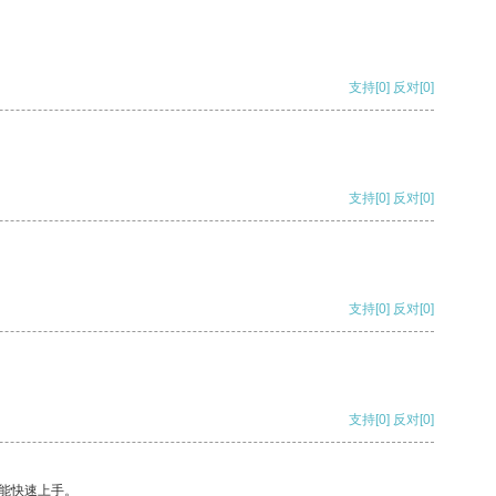
支持
[0]
反对
[0]
支持
[0]
反对
[0]
支持
[0]
反对
[0]
支持
[0]
反对
[0]
能快速上手。