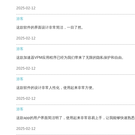
2025-02-12
游客
这款软件的界面设计非常简洁，一目了然。
2025-02-12
游客
这款加速器VPM应用程序已经为我们带来了无限的隐私保护和自由。
2025-02-12
游客
这款软件的设计非常人性化，使用起来非常方便。
2025-02-12
游客
这款app的用户界面简洁明了，使用起来非常容易上手，让我能够快速熟
2025-02-12