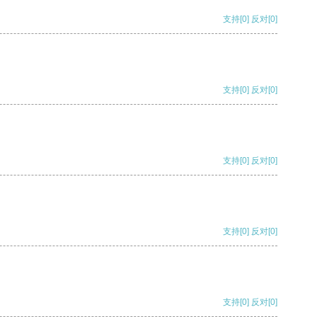
支持
[0]
反对
[0]
支持
[0]
反对
[0]
支持
[0]
反对
[0]
支持
[0]
反对
[0]
支持
[0]
反对
[0]