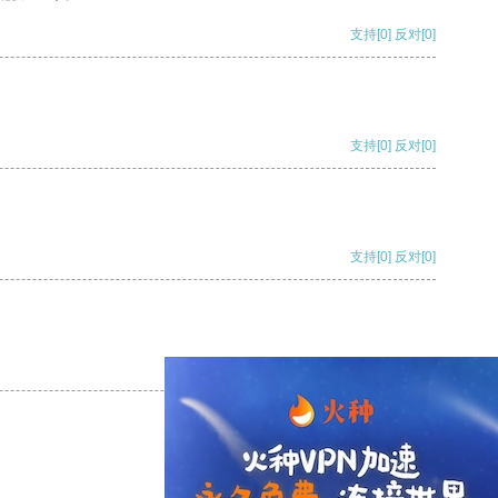
支持
[0]
反对
[0]
支持
[0]
反对
[0]
支持
[0]
反对
[0]
支持
[0]
反对
[0]
支持
[0]
反对
[0]