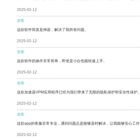
2025-02-12
游客
这款软件简直是神器，解决了我所有问题。
2025-02-12
游客
这款软件的操作非常简单，即使是小白也能快速上手。
2025-02-12
游客
这款加速器VPM应用程序已经为我们带来了无限的隐私保护和安全性保护
2025-02-12
游客
这款app的客服非常专业，遇到问题总是能够及时解决，让我能够安心工作
2025-02-12