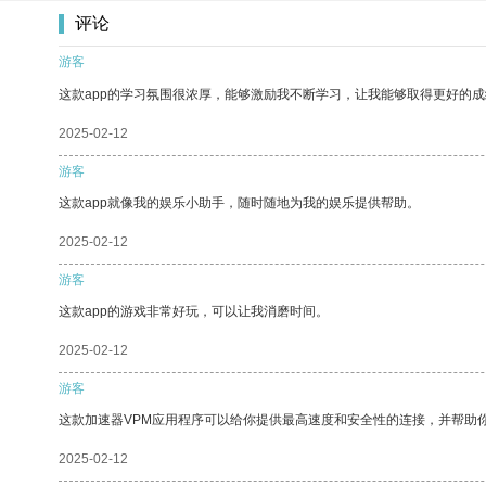
评论
游客
这款app的学习氛围很浓厚，能够激励我不断学习，让我能够取得更好的成
2025-02-12
游客
这款app就像我的娱乐小助手，随时随地为我的娱乐提供帮助。
2025-02-12
游客
这款app的游戏非常好玩，可以让我消磨时间。
2025-02-12
游客
这款加速器VPM应用程序可以给你提供最高速度和安全性的连接，并帮助
2025-02-12