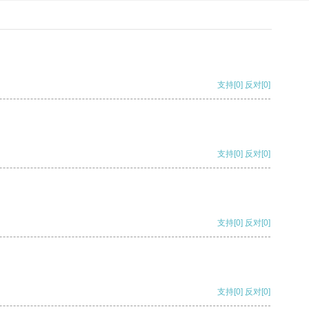
支持
[0]
反对
[0]
支持
[0]
反对
[0]
支持
[0]
反对
[0]
支持
[0]
反对
[0]