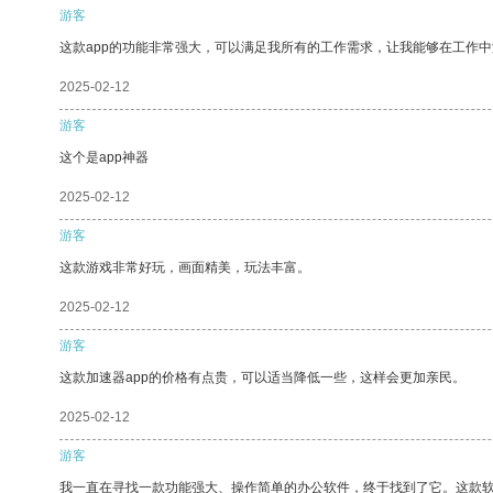
游客
这款app的功能非常强大，可以满足我所有的工作需求，让我能够在工作
2025-02-12
游客
这个是app神器
2025-02-12
游客
这款游戏非常好玩，画面精美，玩法丰富。
2025-02-12
游客
这款加速器app的价格有点贵，可以适当降低一些，这样会更加亲民。
2025-02-12
游客
我一直在寻找一款功能强大、操作简单的办公软件，终于找到了它。这款