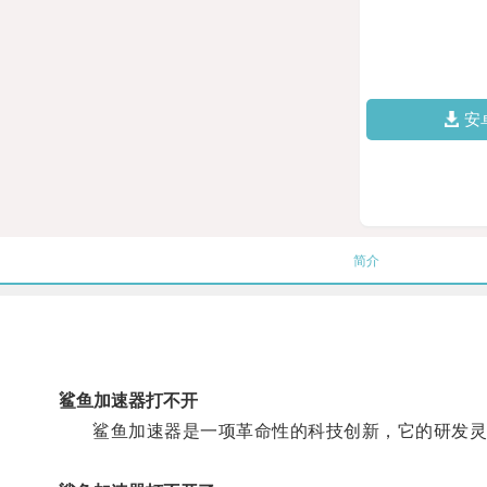
安
简介
鲨鱼加速器打不开
鲨鱼加速器是一项革命性的科技创新，它的研发灵