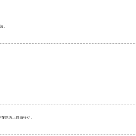
绩。
你在网络上自由移动。