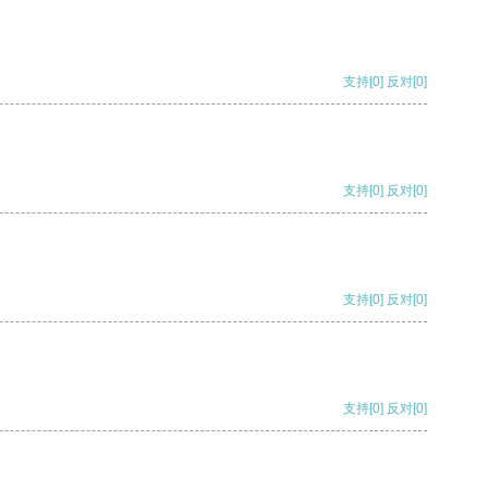
支持
[0]
反对
[0]
支持
[0]
反对
[0]
支持
[0]
反对
[0]
支持
[0]
反对
[0]