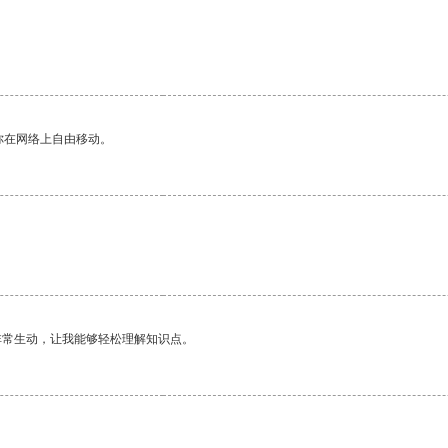
你在网络上自由移动。
非常生动，让我能够轻松理解知识点。
。