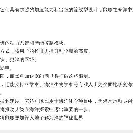
们具有超强的加速能力和出色的流线型设计，能够在海洋中
。
进的动力系统和智能控制模块。
方式，将用户的推进力提升到全新的高度。
快、更深的区域。
影响。
限，而鲨鱼加速器的问世将打破这些限制。
还能支持科学家、海洋生物学家等专业人士更全面地研究海
。
救速度；它还可以应用于海洋体育项目中，为潜水运动员创
将推动人类在海洋探索中迈出重要的一步。
将能够更加深入地了解海洋的神秘世界。