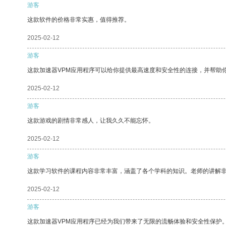
游客
这款软件的价格非常实惠，值得推荐。
2025-02-12
游客
这款加速器VPM应用程序可以给你提供最高速度和安全性的连接，并帮助
2025-02-12
游客
这款游戏的剧情非常感人，让我久久不能忘怀。
2025-02-12
游客
这款学习软件的课程内容非常丰富，涵盖了各个学科的知识。老师的讲解
2025-02-12
游客
这款加速器VPM应用程序已经为我们带来了无限的流畅体验和安全性保护