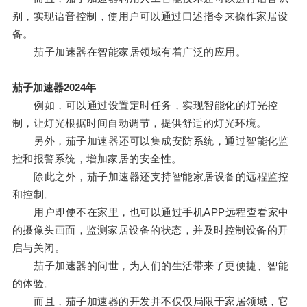
别，实现语音控制，使用户可以通过口述指令来操作家居设
备。
茄子加速器在智能家居领域有着广泛的应用。
茄子加速器2024年
例如，可以通过设置定时任务，实现智能化的灯光控
制，让灯光根据时间自动调节，提供舒适的灯光环境。
另外，茄子加速器还可以集成安防系统，通过智能化监
控和报警系统，增加家居的安全性。
除此之外，茄子加速器还支持智能家居设备的远程监控
和控制。
用户即使不在家里，也可以通过手机APP远程查看家中
的摄像头画面，监测家居设备的状态，并及时控制设备的开
启与关闭。
茄子加速器的问世，为人们的生活带来了更便捷、智能
的体验。
而且，茄子加速器的开发并不仅仅局限于家居领域，它