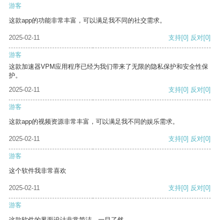
游客
这款app的功能非常丰富，可以满足我不同的社交需求。
2025-02-11
支持
[0]
反对
[0]
游客
这款加速器VPM应用程序已经为我们带来了无限的隐私保护和安全性保
护。
2025-02-11
支持
[0]
反对
[0]
游客
这款app的视频资源非常丰富，可以满足我不同的娱乐需求。
2025-02-11
支持
[0]
反对
[0]
游客
这个软件我非常喜欢
2025-02-11
支持
[0]
反对
[0]
游客
这款软件的界面设计非常简洁，一目了然。