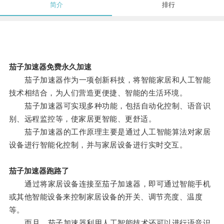
简介
排行
茄子加速器免费永久加速
茄子加速器作为一项创新科技，将智能家居和人工智能
技术相结合，为人们营造更便捷、智能的生活环境。
茄子加速器可实现多种功能，包括自动化控制、语音识
别、远程监控等，使家居更智能、更舒适。
茄子加速器的工作原理主要是通过人工智能算法对家居
设备进行智能化控制，并与家居设备进行实时交互。
茄子加速器跑路了
通过将家居设备连接至茄子加速器，即可通过智能手机
或其他智能设备来控制家居设备的开关、调节亮度、温度
等。
而且，茄子加速器利用人工智能技术还可以进行语音识