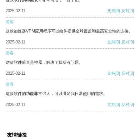
2025-02-11
支持
[0]
反对
[0]
游客
这款加速器VPM应用程序可以给你提供全球覆盖和最高安全性的连接。
2025-02-11
支持
[0]
反对
[0]
游客
这款软件简直是神器，解决了我所有问题。
2025-02-11
支持
[0]
反对
[0]
游客
这款软件的功能非常强大，可以满足我日常使用的需求。
2025-02-11
支持
[0]
反对
[0]
友情链接