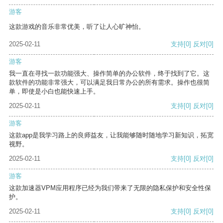
游客
这款游戏的音乐非常优美，听了让人心旷神怡。
2025-02-11
支持
[0]
反对
[0]
游客
我一直在寻找一款功能强大、操作简单的办公软件，终于找到了它。这
款软件的功能非常强大，可以满足我日常办公的所有需求。操作也很简
单，即使是小白也能快速上手。
2025-02-11
支持
[0]
反对
[0]
游客
这款app是我学习路上的良师益友，让我能够随时随地学习新知识，拓宽
视野。
2025-02-11
支持
[0]
反对
[0]
游客
这款加速器VPM应用程序已经为我们带来了无限的隐私保护和安全性保
护。
2025-02-11
支持
[0]
反对
[0]