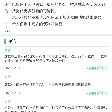
还可以应用于其他领域，如智能办公、智慧城市等，为人们
的生活提供更多创新的可能性。
未来科技的不断进步将使茄子加速器的功能越来越强
大，给人们带来更多的便利和惊喜。
#3#
评论
游客
这款加速器app的价格有点贵，可以适当降低一些。我个人觉得，一款加
速器app的价格应该在50元以下才比较合理。
2025-02-11
支持
[0]
反对
[0]
游客
这款app的用户评论非常真实，可以帮助我做出更准确的选择。
2025-02-11
支持
[0]
反对
[0]
游客
这款app是我工作上的得力助手，让我的工作效率提高了50%，让我能够