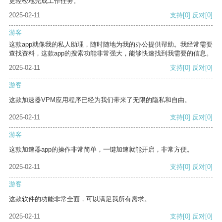
更轻松地完成工作任务。
2025-02-11
支持
[0]
反对
[0]
游客
这款app就像我的私人助理，随时随地为我的办公提供帮助。我经常需要
查找资料，这款app的搜索功能非常强大，能够快速找到我需要的信息。
2025-02-11
支持
[0]
反对
[0]
游客
这款加速器VPM应用程序已经为我们带来了无限的隐私和自由。
2025-02-11
支持
[0]
反对
[0]
游客
这款加速器app的操作非常简单，一键加速就能开启，非常方便。
2025-02-11
支持
[0]
反对
[0]
游客
这款软件的功能非常全面，可以满足我所有需求。
2025-02-11
支持
[0]
反对
[0]