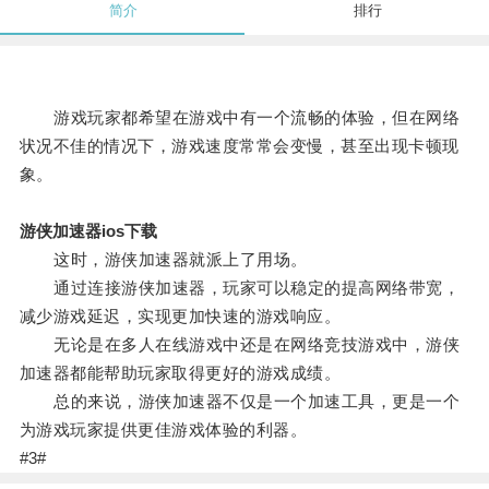
简介
排行
游戏玩家都希望在游戏中有一个流畅的体验，但在网络
状况不佳的情况下，游戏速度常常会变慢，甚至出现卡顿现
象。
游侠加速器ios下载
这时，游侠加速器就派上了用场。
通过连接游侠加速器，玩家可以稳定的提高网络带宽，
减少游戏延迟，实现更加快速的游戏响应。
无论是在多人在线游戏中还是在网络竞技游戏中，游侠
加速器都能帮助玩家取得更好的游戏成绩。
总的来说，游侠加速器不仅是一个加速工具，更是一个
为游戏玩家提供更佳游戏体验的利器。
#3#