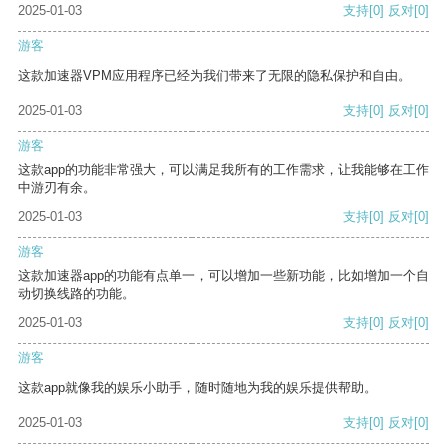
2025-01-03
支持
[0]
反对
[0]
游客
这款加速器VPM应用程序已经为我们带来了无限的隐私保护和自由。
2025-01-03
支持
[0]
反对
[0]
游客
这款app的功能非常强大，可以满足我所有的工作需求，让我能够在工作
中游刃有余。
2025-01-03
支持
[0]
反对
[0]
游客
这款加速器app的功能有点单一，可以增加一些新功能，比如增加一个自
动切换线路的功能。
2025-01-03
支持
[0]
反对
[0]
游客
这款app就像我的娱乐小助手，随时随地为我的娱乐提供帮助。
2025-01-03
支持
[0]
反对
[0]