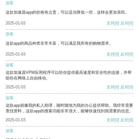
游客
这款加速器app的价格有点贵，可以适当降低一些，这样会更加亲民。
2025-01-03
支持
[0]
反对
[0]
游客
这款app的商品种类非常丰富，可以满足我所有的购物需求。
2025-01-03
支持
[0]
反对
[0]
游客
这款加速器VPM应用程序可以给你提供最高速度和安全性的连接，并帮
助你在网络上自由移动。
2025-01-03
支持
[0]
反对
[0]
游客
这款app就像我的私人助理，随时随地为我的办公提供帮助。我经常需要
查找资料，这款app的搜索功能非常强大，能够快速找到我需要的信息。
2025-01-03
支持
[0]
反对
[0]
游客