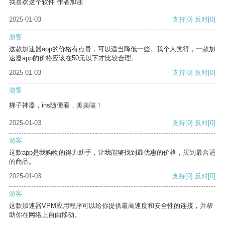
我喜欢这个软件 作者加油
2025-01-03
支持
[0]
反对
[0]
游客
这款加速器app的价格有点贵，可以适当降低一些。我个人觉得，一款加
速器app的价格应该在50元以下才比较合理。
2025-01-03
支持
[0]
反对
[0]
游客
梯子神器，ins随便看，美美哒！
2025-01-03
支持
[0]
反对
[0]
游客
这款app是我购物的得力助手，让我能够找到最优惠的价格，买到最合适
的商品。
2025-01-03
支持
[0]
反对
[0]
游客
这款加速器VPM应用程序可以给你提供最高速度和安全性的连接，并帮
助你在网络上自由移动。