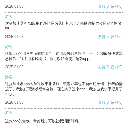
2025-01-03
支持
[0]
反对
[0]
游客
这款加速器VPM应用程序已经为我们带来了无限的流畅体验和安全性保
护。
2025-01-03
支持
[0]
反对
[0]
游客
这款app的用户界面简洁明了，使用起来非常容易上手，让我能够快速熟
悉操作。我不用看说明书，就可以轻松使用这款app。
2025-01-03
支持
[0]
反对
[0]
游客
这款加速器app的加速效果非常好，玩游戏再也不会出现卡顿、掉线的情
况了。我以前玩游戏经常会输，现在有了这个app，我的游戏水平提升了
不少。
2025-01-03
支持
[0]
反对
[0]
游客
这款app的游戏非常好玩，可以让我消磨时间。