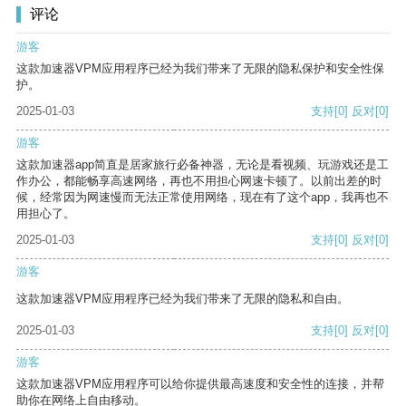
评论
游客
这款加速器VPM应用程序已经为我们带来了无限的隐私保护和安全性保
护。
2025-01-03
支持
[0]
反对
[0]
游客
这款加速器app简直是居家旅行必备神器，无论是看视频、玩游戏还是工
作办公，都能畅享高速网络，再也不用担心网速卡顿了。以前出差的时
候，经常因为网速慢而无法正常使用网络，现在有了这个app，我再也不
用担心了。
2025-01-03
支持
[0]
反对
[0]
游客
这款加速器VPM应用程序已经为我们带来了无限的隐私和自由。
2025-01-03
支持
[0]
反对
[0]
游客
这款加速器VPM应用程序可以给你提供最高速度和安全性的连接，并帮
助你在网络上自由移动。