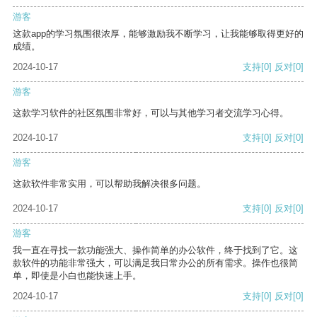
游客
这款app的学习氛围很浓厚，能够激励我不断学习，让我能够取得更好的
成绩。
2024-10-17
支持
[0]
反对
[0]
游客
这款学习软件的社区氛围非常好，可以与其他学习者交流学习心得。
2024-10-17
支持
[0]
反对
[0]
游客
这款软件非常实用，可以帮助我解决很多问题。
2024-10-17
支持
[0]
反对
[0]
游客
我一直在寻找一款功能强大、操作简单的办公软件，终于找到了它。这
款软件的功能非常强大，可以满足我日常办公的所有需求。操作也很简
单，即使是小白也能快速上手。
2024-10-17
支持
[0]
反对
[0]