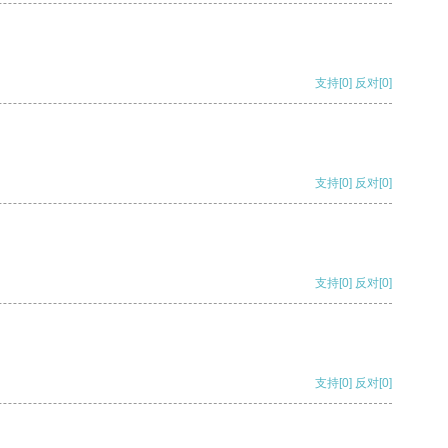
支持
[0]
反对
[0]
支持
[0]
反对
[0]
支持
[0]
反对
[0]
支持
[0]
反对
[0]