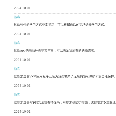
2024-10-01
游客
这款软件的学习方式非常灵活，可以根据自己的需求选择学习方式。
2024-10-01
游客
这款app的商品种类非常丰富，可以满足我所有的购物需求。
2024-10-01
游客
这款加速器VPM应用程序已经为我们带来了无限的隐私保护和安全性保护
2024-10-01
游客
这款加速器app的安全性有待提高，可以加强防护措施，比如增加双重验证
2024-10-01