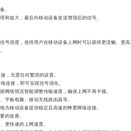
备。
理和放大，最后向移动设备发送增强后的信号。
号强度，使得用户在移动设备上网时可以获得更流畅、更高
。
接，无需任何繁琐的设置。
络连接，即可实现信号强化。
据网络情况智能调整传输速度，确保上网不再卡顿。
、平板电脑、移动无线路由器等。
地为移动设备提供稳定且高速的蜂窝网络连接。
要的改善。
、更快速的上网速度。