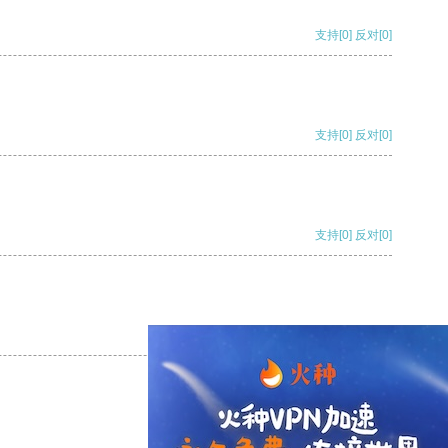
支持
[0]
反对
[0]
支持
[0]
反对
[0]
支持
[0]
反对
[0]
支持
[0]
反对
[0]
支持
[0]
反对
[0]