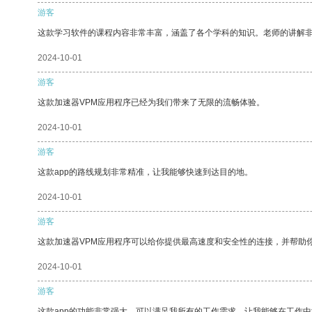
游客
这款学习软件的课程内容非常丰富，涵盖了各个学科的知识。老师的讲解
2024-10-01
游客
这款加速器VPM应用程序已经为我们带来了无限的流畅体验。
2024-10-01
游客
这款app的路线规划非常精准，让我能够快速到达目的地。
2024-10-01
游客
这款加速器VPM应用程序可以给你提供最高速度和安全性的连接，并帮助
2024-10-01
游客
这款app的功能非常强大，可以满足我所有的工作需求，让我能够在工作