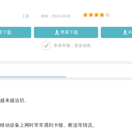
工具
|
时间：2024-10-01
|
卓下载
苹果下载
安卓市场，安全绿色
越来越迫切。
移动设备上网时常常遇到卡顿、断连等情况。