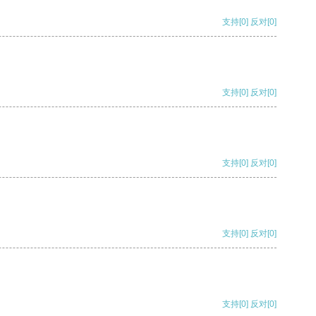
支持
[0]
反对
[0]
支持
[0]
反对
[0]
支持
[0]
反对
[0]
支持
[0]
反对
[0]
支持
[0]
反对
[0]