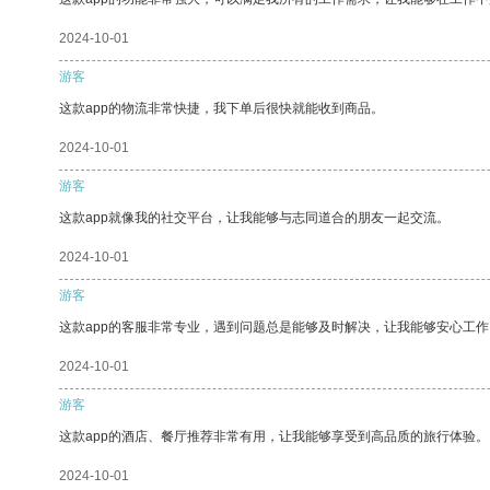
2024-10-01
游客
这款app的物流非常快捷，我下单后很快就能收到商品。
2024-10-01
游客
这款app就像我的社交平台，让我能够与志同道合的朋友一起交流。
2024-10-01
游客
这款app的客服非常专业，遇到问题总是能够及时解决，让我能够安心工作
2024-10-01
游客
这款app的酒店、餐厅推荐非常有用，让我能够享受到高品质的旅行体验。
2024-10-01