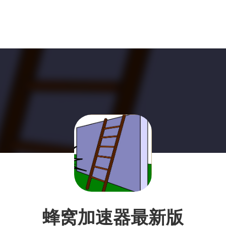
蜂窝加速器最新版