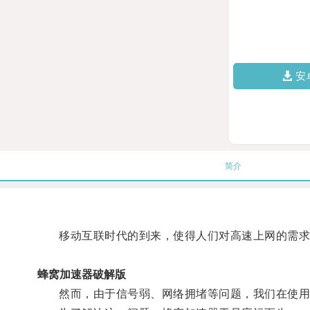
安
简介
移动互联时代的到来，使得人们对高速上网的需求
蜂窝加速器破解版
然而，由于信号弱、网络拥堵等问题，我们在使用