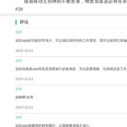
随着移动互联网的不断发展，蜂窝加速器必将在未
#3#
评论
游客
这款app的功能非常强大，可以满足我所有的工作需求。我可以使用它来
2024-10-01
游客
这款加速器app简直是居家旅行必备神器，无论是看视频、玩游戏还是工
2024-10-01
游客
超棒啊 好用
2024-10-01
游客
这款app就像我的财务顾问，让我能够省钱又省心。