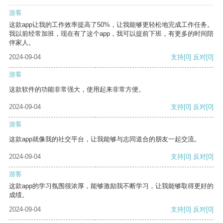
游客
这款app让我的工作效率提高了50%，让我能够更轻松地完成工作任务。
我以前经常加班，现在有了这个app，我可以提前下班，有更多的时间陪
伴家人。
2024-09-04
支持
[0]
反对
[0]
游客
这款软件的功能非常强大，使用起来非常方便。
2024-09-04
支持
[0]
反对
[0]
游客
这款app就像我的社交平台，让我能够与志同道合的朋友一起交流。
2024-09-04
支持
[0]
反对
[0]
游客
这款app的学习氛围很浓厚，能够激励我不断学习，让我能够取得更好的
成绩。
2024-09-04
支持
[0]
反对
[0]