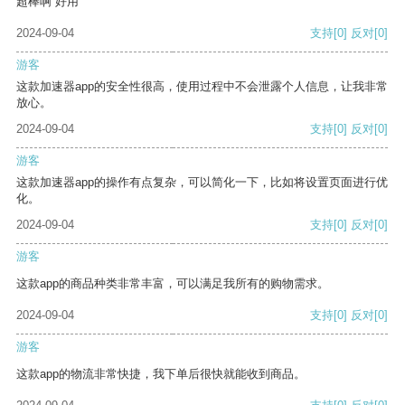
超棒啊 好用
2024-09-04
支持
[0]
反对
[0]
游客
这款加速器app的安全性很高，使用过程中不会泄露个人信息，让我非常
放心。
2024-09-04
支持
[0]
反对
[0]
游客
这款加速器app的操作有点复杂，可以简化一下，比如将设置页面进行优
化。
2024-09-04
支持
[0]
反对
[0]
游客
这款app的商品种类非常丰富，可以满足我所有的购物需求。
2024-09-04
支持
[0]
反对
[0]
游客
这款app的物流非常快捷，我下单后很快就能收到商品。