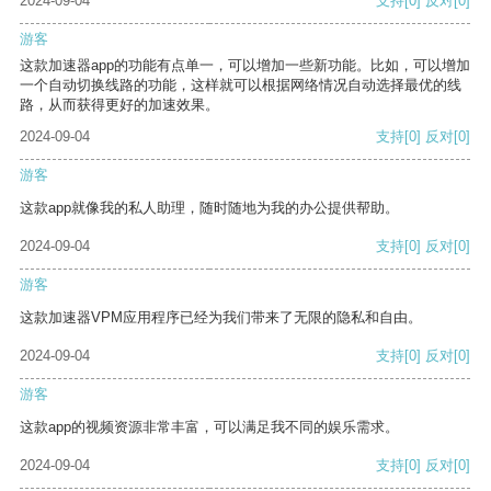
2024-09-04
支持
[0]
反对
[0]
游客
这款加速器app的功能有点单一，可以增加一些新功能。比如，可以增加
一个自动切换线路的功能，这样就可以根据网络情况自动选择最优的线
路，从而获得更好的加速效果。
2024-09-04
支持
[0]
反对
[0]
游客
这款app就像我的私人助理，随时随地为我的办公提供帮助。
2024-09-04
支持
[0]
反对
[0]
游客
这款加速器VPM应用程序已经为我们带来了无限的隐私和自由。
2024-09-04
支持
[0]
反对
[0]
游客
这款app的视频资源非常丰富，可以满足我不同的娱乐需求。
2024-09-04
支持
[0]
反对
[0]