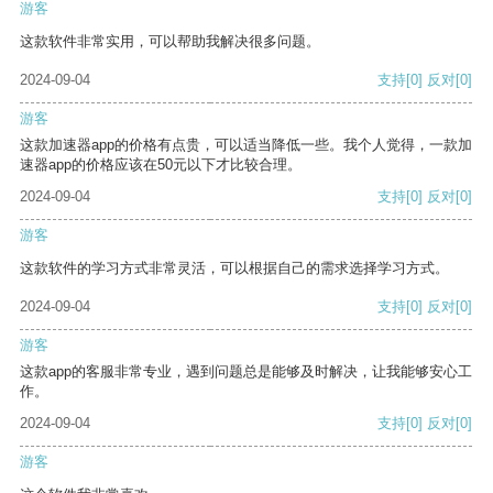
游客
这款软件非常实用，可以帮助我解决很多问题。
2024-09-04
支持
[0]
反对
[0]
游客
这款加速器app的价格有点贵，可以适当降低一些。我个人觉得，一款加
速器app的价格应该在50元以下才比较合理。
2024-09-04
支持
[0]
反对
[0]
游客
这款软件的学习方式非常灵活，可以根据自己的需求选择学习方式。
2024-09-04
支持
[0]
反对
[0]
游客
这款app的客服非常专业，遇到问题总是能够及时解决，让我能够安心工
作。
2024-09-04
支持
[0]
反对
[0]
游客