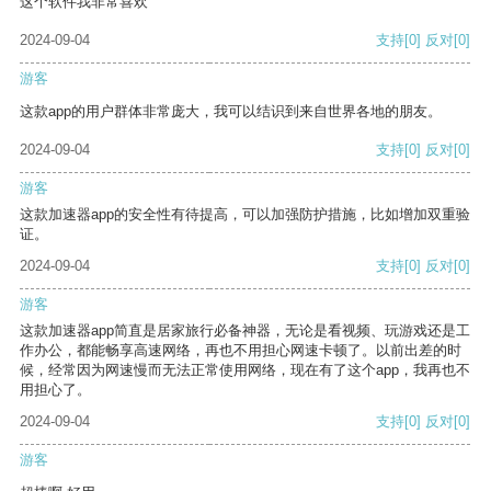
这个软件我非常喜欢
2024-09-04
支持
[0]
反对
[0]
游客
这款app的用户群体非常庞大，我可以结识到来自世界各地的朋友。
2024-09-04
支持
[0]
反对
[0]
游客
这款加速器app的安全性有待提高，可以加强防护措施，比如增加双重验
证。
2024-09-04
支持
[0]
反对
[0]
游客
这款加速器app简直是居家旅行必备神器，无论是看视频、玩游戏还是工
作办公，都能畅享高速网络，再也不用担心网速卡顿了。以前出差的时
候，经常因为网速慢而无法正常使用网络，现在有了这个app，我再也不
用担心了。
2024-09-04
支持
[0]
反对
[0]
游客