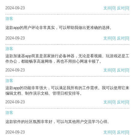
2024-09-23
支持
[0]
反对
[0]
游客
这款app的用户评论非常真实，可以帮助我做出更准确的选择。
2024-09-23
支持
[0]
反对
[0]
游客
这款加速器app简直是居家旅行必备神器，无论是看视频、玩游戏还是工
作办公，都能畅享高速网络，再也不用担心网速卡顿了。
2024-09-23
支持
[0]
反对
[0]
游客
这款app的功能非常强大，可以满足我所有的工作需求。我可以使用它来
编辑文档、制作演示文稿、管理日程安排等。
2024-09-23
支持
[0]
反对
[0]
游客
这款软件的社区氛围非常好，可以与其他用户交流学习心得。
2024-09-23
支持
[0]
反对
[0]