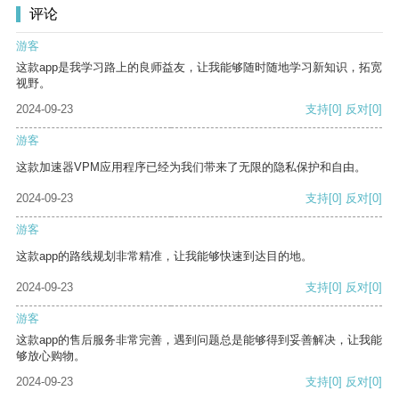
评论
游客
这款app是我学习路上的良师益友，让我能够随时随地学习新知识，拓宽
视野。
2024-09-23
支持
[0]
反对
[0]
游客
这款加速器VPM应用程序已经为我们带来了无限的隐私保护和自由。
2024-09-23
支持
[0]
反对
[0]
游客
这款app的路线规划非常精准，让我能够快速到达目的地。
2024-09-23
支持
[0]
反对
[0]
游客
这款app的售后服务非常完善，遇到问题总是能够得到妥善解决，让我能
够放心购物。
2024-09-23
支持
[0]
反对
[0]