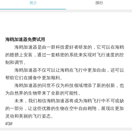
简介
排行
海鸥加速器免费试用
海鸥加速器是由一群科技爱好者研发的，它可以在海鸥
的翅膀上安装，通过一套精密的系统来实现对飞行速度的控
制和调节。
海鸥加速器不仅可以让海鸥在飞行中更加自由，还可以
帮助它们在捕食中更加顺利。
海鸥加速器的问世不仅为科技领域增添了新的创新，也
为自然界的生物带来了全新的可能性。
未来，我们相信海鸥加速器将成为海鸥飞行中不可或缺
的一部分，让这些优雅的生物在空中自由翱翔，展现出更加
灵动和美丽的飞行姿态。
#3#