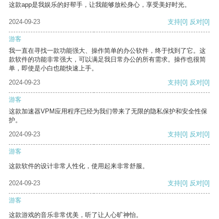
这款app是我娱乐的好帮手，让我能够放松身心，享受美好时光。
2024-09-23
支持
[0]
反对
[0]
游客
我一直在寻找一款功能强大、操作简单的办公软件，终于找到了它。这
款软件的功能非常强大，可以满足我日常办公的所有需求。操作也很简
单，即使是小白也能快速上手。
2024-09-23
支持
[0]
反对
[0]
游客
这款加速器VPM应用程序已经为我们带来了无限的隐私保护和安全性保
护。
2024-09-23
支持
[0]
反对
[0]
游客
这款软件的设计非常人性化，使用起来非常舒服。
2024-09-23
支持
[0]
反对
[0]
游客
这款游戏的音乐非常优美，听了让人心旷神怡。