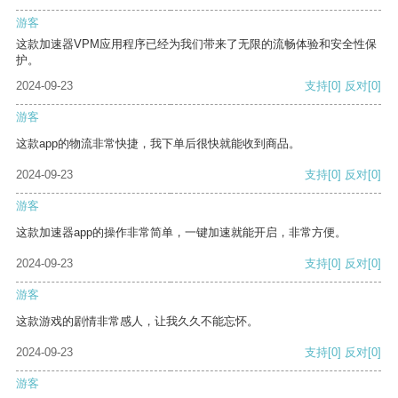
游客
这款加速器VPM应用程序已经为我们带来了无限的流畅体验和安全性保
护。
2024-09-23
支持
[0]
反对
[0]
游客
这款app的物流非常快捷，我下单后很快就能收到商品。
2024-09-23
支持
[0]
反对
[0]
游客
这款加速器app的操作非常简单，一键加速就能开启，非常方便。
2024-09-23
支持
[0]
反对
[0]
游客
这款游戏的剧情非常感人，让我久久不能忘怀。
2024-09-23
支持
[0]
反对
[0]
游客