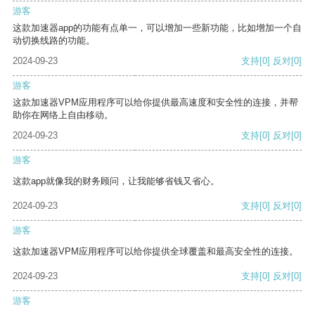
游客
这款加速器app的功能有点单一，可以增加一些新功能，比如增加一个自
动切换线路的功能。
2024-09-23
支持
[0]
反对
[0]
游客
这款加速器VPM应用程序可以给你提供最高速度和安全性的连接，并帮
助你在网络上自由移动。
2024-09-23
支持
[0]
反对
[0]
游客
这款app就像我的财务顾问，让我能够省钱又省心。
2024-09-23
支持
[0]
反对
[0]
游客
这款加速器VPM应用程序可以给你提供全球覆盖和最高安全性的连接。
2024-09-23
支持
[0]
反对
[0]
游客