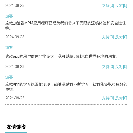
2024-09-23
支持
[0]
反对
[0]
游客
这款加速器VPM应用程序已经为我们带来了无限的流畅体验和安全性保
护。
2024-09-23
支持
[0]
反对
[0]
游客
这款app的用户群体非常庞大，我可以结识到来自世界各地的朋友。
2024-09-23
支持
[0]
反对
[0]
游客
这款app的学习氛围很浓厚，能够激励我不断学习，让我能够取得更好的
成绩。
2024-09-23
支持
[0]
反对
[0]
友情链接