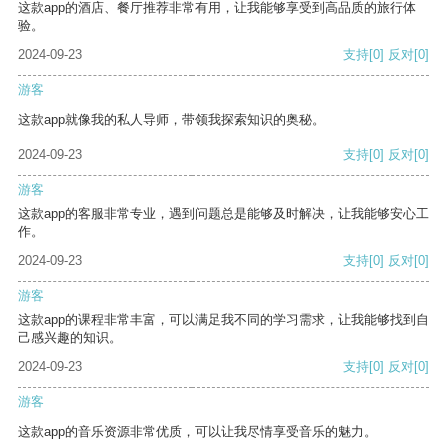
这款app的酒店、餐厅推荐非常有用，让我能够享受到高品质的旅行体
验。
2024-09-23
支持
[0]
反对
[0]
游客
这款app就像我的私人导师，带领我探索知识的奥秘。
2024-09-23
支持
[0]
反对
[0]
游客
这款app的客服非常专业，遇到问题总是能够及时解决，让我能够安心工
作。
2024-09-23
支持
[0]
反对
[0]
游客
这款app的课程非常丰富，可以满足我不同的学习需求，让我能够找到自
己感兴趣的知识。
2024-09-23
支持
[0]
反对
[0]
游客
这款app的音乐资源非常优质，可以让我尽情享受音乐的魅力。