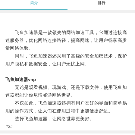
简介
排行
飞鱼加速器是一款领先的网络加速工具，它通过连接高
速服务器，优化网络连接路径，提高网速，让用户畅享高质
量网络体验。
同时，飞鱼加速器还采用了高级的安全加密技术，保护
用户隐私和数据安全，让用户无忧上网。
飞鱼加速器vnp
无论是观看视频、玩游戏、还是下载文件，使用飞鱼加
速器都能让你尽情畅游网络世界。
不仅如此，飞鱼加速器还拥有用户友好的界面和简单易
用的操作方式，让人们在使用过程中更加便捷舒适。
选择飞鱼加速器，让网络世界更美好。
#3#