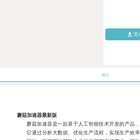
安
简介
蘑菇加速器最新版
蘑菇加速器是一款基于人工智能技术开发的产品，
它通过分析大数据、优化生产流程，实现生产效率