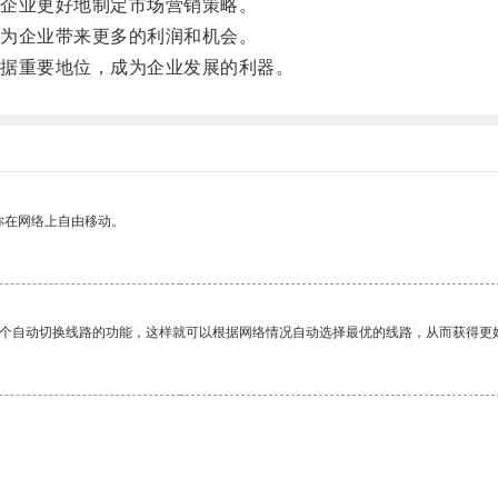
企业更好地制定市场营销策略。
为企业带来更多的利润和机会。
据重要地位，成为企业发展的利器。
你在网络上自由移动。
一个自动切换线路的功能，这样就可以根据网络情况自动选择最优的线路，从而获得更