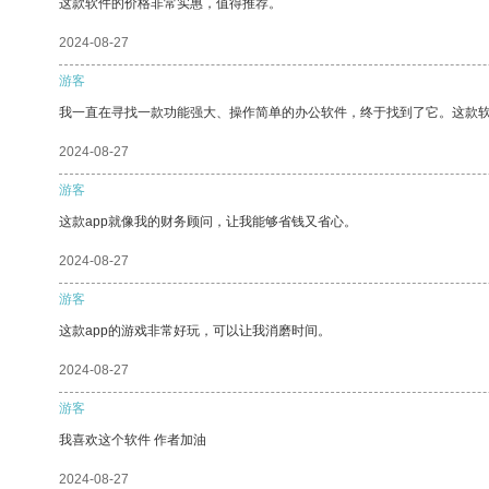
这款软件的价格非常实惠，值得推荐。
2024-08-27
游客
我一直在寻找一款功能强大、操作简单的办公软件，终于找到了它。这款
2024-08-27
游客
这款app就像我的财务顾问，让我能够省钱又省心。
2024-08-27
游客
这款app的游戏非常好玩，可以让我消磨时间。
2024-08-27
游客
我喜欢这个软件 作者加油
2024-08-27