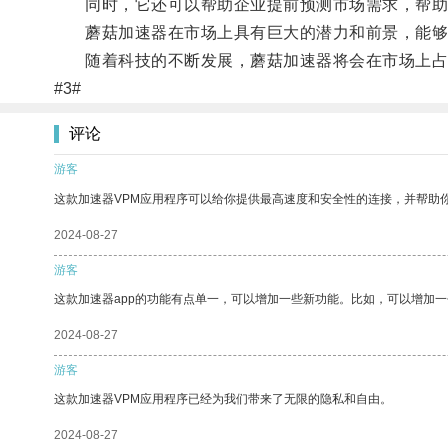
同时，它还可以帮助企业提前预测市场需求，帮助
蘑菇加速器在市场上具有巨大的潜力和前景，能够
随着科技的不断发展，蘑菇加速器将会在市场上占
#3#
评论
游客
这款加速器VPM应用程序可以给你提供最高速度和安全性的连接，并帮助
2024-08-27
游客
这款加速器app的功能有点单一，可以增加一些新功能。比如，可以增加
2024-08-27
游客
这款加速器VPM应用程序已经为我们带来了无限的隐私和自由。
2024-08-27