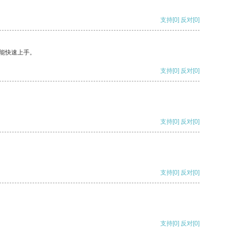
支持
[0]
反对
[0]
能快速上手。
支持
[0]
反对
[0]
支持
[0]
反对
[0]
支持
[0]
反对
[0]
支持
[0]
反对
[0]