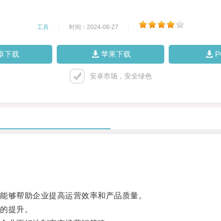
工具
|
时间：2024-08-27
|
卓下载
苹果下载
安卓市场，安全绿色
能够帮助企业提高运营效率和产品质量。
的提升。