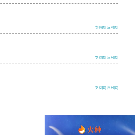
支持
[0]
反对
[0]
支持
[0]
反对
[0]
支持
[0]
反对
[0]
支持
[0]
反对
[0]