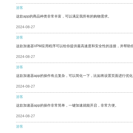
游客
这款app的商品种类非常丰富，可以满足我所有的购物需求。
2024-08-27
游客
这款加速器VPM应用程序可以给你提供最高速度和安全性的连接，并帮助
2024-08-27
游客
这款加速器app的操作有点复杂，可以简化一下，比如将设置页面进行优化
2024-08-27
游客
这款加速器app的操作非常简单，一键加速就能开启，非常方便。
2024-08-27
游客