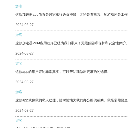
游客
这款加速器app简直是居家旅行必备神器，无论是看视频、玩游戏还是工
2024-08-27
游客
这款加速器VPM应用程序已经为我们带来了无限的隐私保护和安全性保护
2024-08-27
游客
这款app的用户评论非常真实，可以帮助我做出更准确的选择。
2024-08-27
游客
这款app就像我的私人助理，随时随地为我的办公提供帮助。我经常需要查
2024-08-27
游客