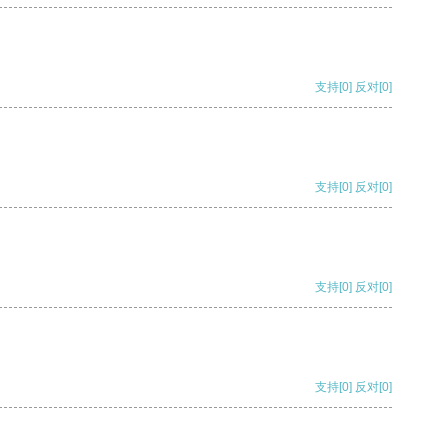
支持
[0]
反对
[0]
支持
[0]
反对
[0]
支持
[0]
反对
[0]
支持
[0]
反对
[0]