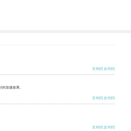
支持
[0]
反对
[0]
好的加速效果。
支持
[0]
反对
[0]
支持
[0]
反对
[0]