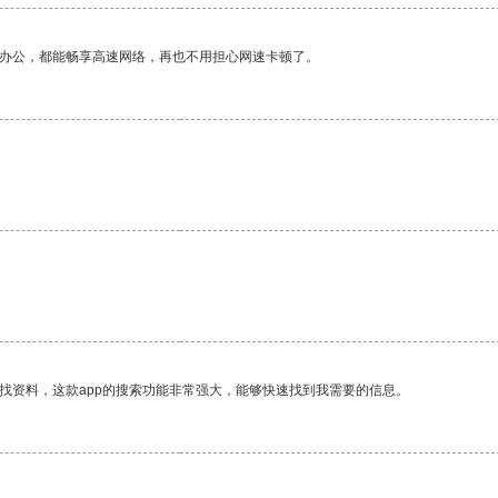
作办公，都能畅享高速网络，再也不用担心网速卡顿了。
。
找资料，这款app的搜索功能非常强大，能够快速找到我需要的信息。