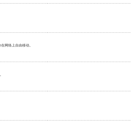
你在网络上自由移动。
。