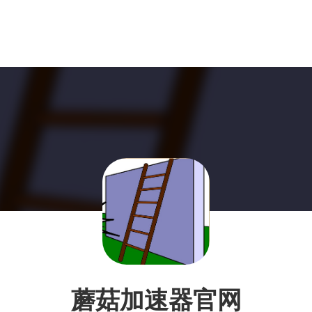
蘑菇加速器官网