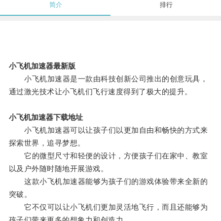
简介
排行
小飞机加速器最新版
小飞机加速器是一款由科技创新公司推出的创意玩具，
通过激光技术让小飞机们飞行速度得到了极大的提升。
小飞机加速器下载地址
小飞机加速器可以让孩子们以更加自由和畅快的方式来
探索世界，追寻梦想。
它的微型尺寸和轻便的设计，方便孩子们在家中、教室
以及户外随时随地开展游戏。
这款小飞机加速器能够为孩子们的游戏体验带来全新的
突破。
它不仅可以让小飞机们更加灵活地飞行，而且还能够为
孩子们带来更多的想象力和创造力。