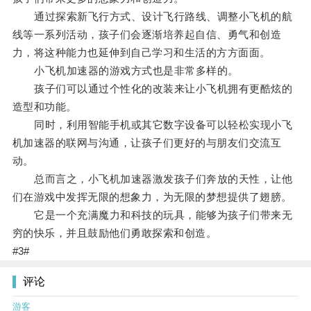
通过探索新飞行方式、设计飞行路线、调整小飞机的航
线等一系列活动，孩子们会逐渐培养起自信、勇气和创造
力，将这种能力也延伸到自己学习和生活的方方面面。
小飞机加速器的游戏方式也是非常多样的。
孩子们可以通过个性化的改装来让小飞机拥有更酷炫的
造型和功能。
同时，利用智能手机或其它数字设备可以轻松实现小飞
机加速器的联网与沟通，让孩子们更好的与朋友们交流互
动。
总而言之，小飞机加速器激发孩子们奔放的天性，让他
们在游戏中发挥无限的想象力，为无限的梦想提供了翅膀。
它是一个充满魔力和科技的玩具，能够为孩子们带来无
穷的快乐，并且鼓励他们勇敢探索和创造。
#3#
评论
游客