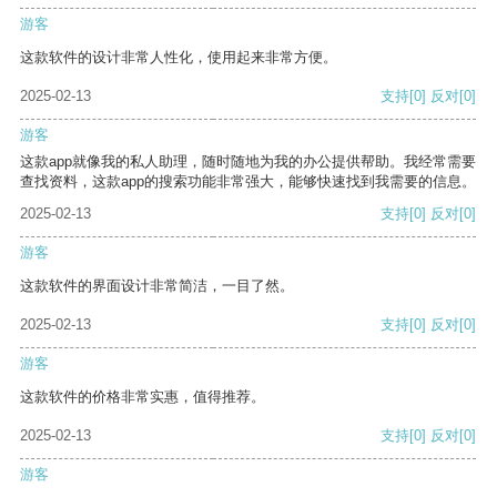
游客
这款软件的设计非常人性化，使用起来非常方便。
2025-02-13
支持
[0]
反对
[0]
游客
这款app就像我的私人助理，随时随地为我的办公提供帮助。我经常需要
查找资料，这款app的搜索功能非常强大，能够快速找到我需要的信息。
2025-02-13
支持
[0]
反对
[0]
游客
这款软件的界面设计非常简洁，一目了然。
2025-02-13
支持
[0]
反对
[0]
游客
这款软件的价格非常实惠，值得推荐。
2025-02-13
支持
[0]
反对
[0]
游客