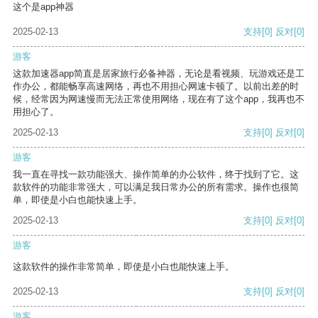
这个是app神器
2025-02-13
支持
[0]
反对
[0]
游客
这款加速器app简直是居家旅行必备神器，无论是看视频、玩游戏还是工
作办公，都能畅享高速网络，再也不用担心网速卡顿了。以前出差的时
候，经常因为网速慢而无法正常使用网络，现在有了这个app，我再也不
用担心了。
2025-02-13
支持
[0]
反对
[0]
游客
我一直在寻找一款功能强大、操作简单的办公软件，终于找到了它。这
款软件的功能非常强大，可以满足我日常办公的所有需求。操作也很简
单，即使是小白也能快速上手。
2025-02-13
支持
[0]
反对
[0]
游客
这款软件的操作非常简单，即使是小白也能快速上手。
2025-02-13
支持
[0]
反对
[0]
游客