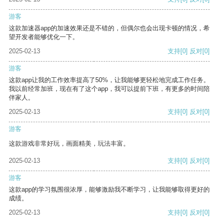
游客
这款加速器app的加速效果还是不错的，但偶尔也会出现卡顿的情况，希
望开发者能够优化一下。
2025-02-13
支持
[0]
反对
[0]
游客
这款app让我的工作效率提高了50%，让我能够更轻松地完成工作任务。
我以前经常加班，现在有了这个app，我可以提前下班，有更多的时间陪
伴家人。
2025-02-13
支持
[0]
反对
[0]
游客
这款游戏非常好玩，画面精美，玩法丰富。
2025-02-13
支持
[0]
反对
[0]
游客
这款app的学习氛围很浓厚，能够激励我不断学习，让我能够取得更好的
成绩。
2025-02-13
支持
[0]
反对
[0]