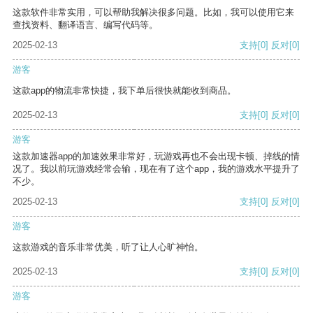
这款软件非常实用，可以帮助我解决很多问题。比如，我可以使用它来
查找资料、翻译语言、编写代码等。
2025-02-13
支持
[0]
反对
[0]
游客
这款app的物流非常快捷，我下单后很快就能收到商品。
2025-02-13
支持
[0]
反对
[0]
游客
这款加速器app的加速效果非常好，玩游戏再也不会出现卡顿、掉线的情
况了。我以前玩游戏经常会输，现在有了这个app，我的游戏水平提升了
不少。
2025-02-13
支持
[0]
反对
[0]
游客
这款游戏的音乐非常优美，听了让人心旷神怡。
2025-02-13
支持
[0]
反对
[0]
游客