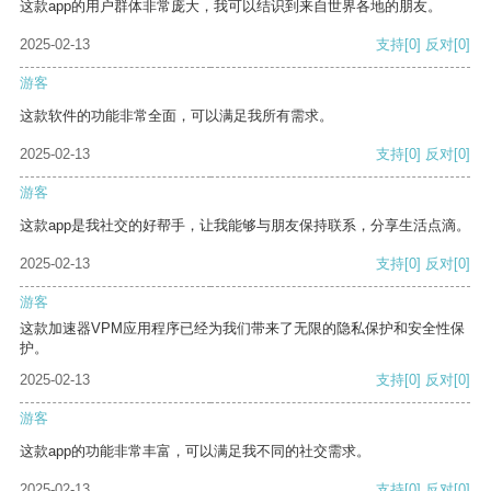
这款app的用户群体非常庞大，我可以结识到来自世界各地的朋友。
2025-02-13
支持
[0]
反对
[0]
游客
这款软件的功能非常全面，可以满足我所有需求。
2025-02-13
支持
[0]
反对
[0]
游客
这款app是我社交的好帮手，让我能够与朋友保持联系，分享生活点滴。
2025-02-13
支持
[0]
反对
[0]
游客
这款加速器VPM应用程序已经为我们带来了无限的隐私保护和安全性保
护。
2025-02-13
支持
[0]
反对
[0]
游客
这款app的功能非常丰富，可以满足我不同的社交需求。
2025-02-13
支持
[0]
反对
[0]