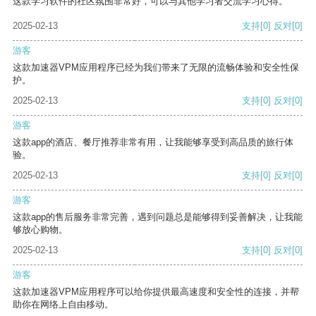
这款学习软件的社区氛围非常好，可以与其他学习者交流学习心得。
2025-02-13
支持
[0]
反对
[0]
游客
这款加速器VPM应用程序已经为我们带来了无限的流畅体验和安全性保
护。
2025-02-13
支持
[0]
反对
[0]
游客
这款app的酒店、餐厅推荐非常有用，让我能够享受到高品质的旅行体
验。
2025-02-13
支持
[0]
反对
[0]
游客
这款app的售后服务非常完善，遇到问题总是能够得到妥善解决，让我能
够放心购物。
2025-02-13
支持
[0]
反对
[0]
游客
这款加速器VPM应用程序可以给你提供最高速度和安全性的连接，并帮
助你在网络上自由移动。