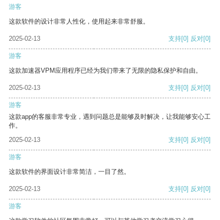
游客
这款软件的设计非常人性化，使用起来非常舒服。
2025-02-13
支持
[0]
反对
[0]
游客
这款加速器VPM应用程序已经为我们带来了无限的隐私保护和自由。
2025-02-13
支持
[0]
反对
[0]
游客
这款app的客服非常专业，遇到问题总是能够及时解决，让我能够安心工
作。
2025-02-13
支持
[0]
反对
[0]
游客
这款软件的界面设计非常简洁，一目了然。
2025-02-13
支持
[0]
反对
[0]
游客