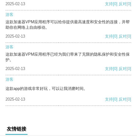
2025-02-13
支持
[0]
反对
[0]
游客
这款加速器VPM应用程序可以给你提供最高速度和安全性的连接，并帮
助你在网络上自由移动。
2025-02-13
支持
[0]
反对
[0]
游客
这款加速器VPM应用程序已经为我们带来了无限的隐私保护和安全性保
护。
2025-02-13
支持
[0]
反对
[0]
游客
这款app的游戏非常好玩，可以让我消磨时间。
2025-02-13
支持
[0]
反对
[0]
友情链接