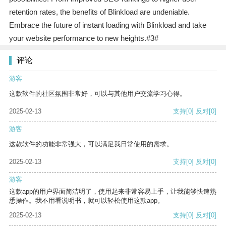
retention rates, the benefits of Blinkload are undeniable.
Embrace the future of instant loading with Blinkload and take
your website performance to new heights.#3#
评论
游客
这款软件的社区氛围非常好，可以与其他用户交流学习心得。
2025-02-13
支持
[0]
反对
[0]
游客
这款软件的功能非常强大，可以满足我日常使用的需求。
2025-02-13
支持
[0]
反对
[0]
游客
这款app的用户界面简洁明了，使用起来非常容易上手，让我能够快速熟
悉操作。我不用看说明书，就可以轻松使用这款app。
2025-02-13
支持
[0]
反对
[0]