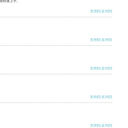
能快速上手。
支持
[0]
反对
[0]
支持
[0]
反对
[0]
支持
[0]
反对
[0]
支持
[0]
反对
[0]
支持
[0]
反对
[0]