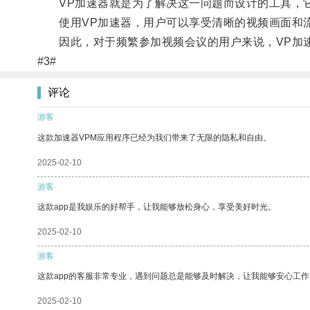
VP加速器就是为了解决这一问题而设计的工具，它
使用VP加速器，用户可以享受清晰的视频画面和流
因此，对于频繁参加视频会议的用户来说，VP加速
#3#
评论
游客
这款加速器VPM应用程序已经为我们带来了无限的隐私和自由。
2025-02-10
游客
这款app是我娱乐的好帮手，让我能够放松身心，享受美好时光。
2025-02-10
游客
这款app的客服非常专业，遇到问题总是能够及时解决，让我能够安心工作
2025-02-10