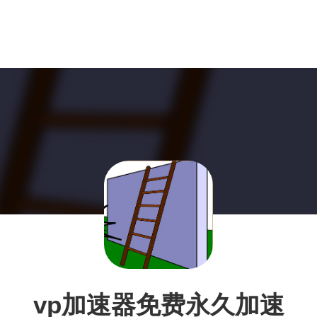
vp加速器免费永久加速