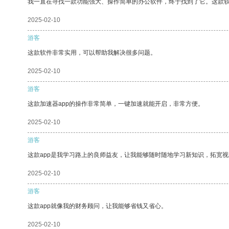
我一直在寻找一款功能强大、操作简单的办公软件，终于找到了它。这款
2025-02-10
游客
这款软件非常实用，可以帮助我解决很多问题。
2025-02-10
游客
这款加速器app的操作非常简单，一键加速就能开启，非常方便。
2025-02-10
游客
这款app是我学习路上的良师益友，让我能够随时随地学习新知识，拓宽视
2025-02-10
游客
这款app就像我的财务顾问，让我能够省钱又省心。
2025-02-10