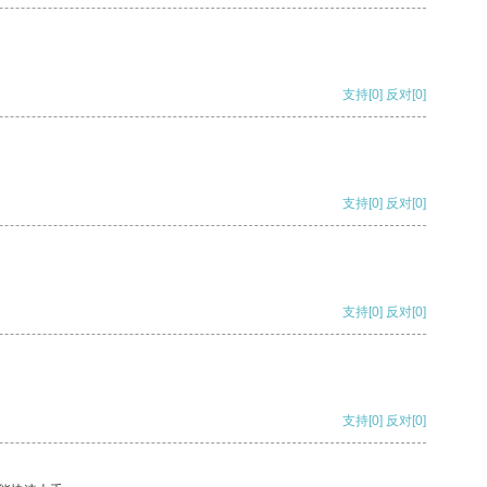
支持
[0]
反对
[0]
支持
[0]
反对
[0]
支持
[0]
反对
[0]
支持
[0]
反对
[0]