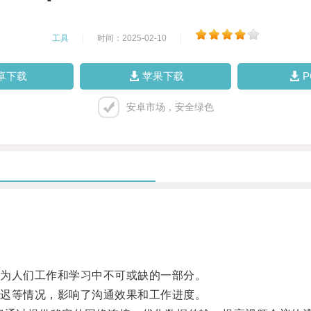
工具
|
时间：2025-02-10
|
卓下载
苹果下载
安卓市场，安全绿色
为人们工作和学习中不可或缺的一部分。
迟等情况，影响了沟通效果和工作进度。