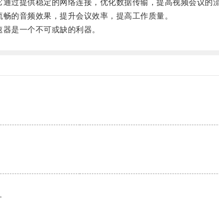
通过提供稳定的网络连接，优化数据传输，提高视频会议的
畅的音频效果，提升会议效率，提高工作质量。
器是一个不可或缺的利器。
。