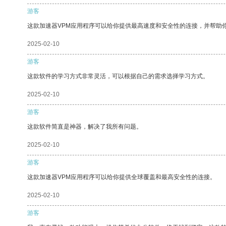
游客
这款加速器VPM应用程序可以给你提供最高速度和安全性的连接，并帮助
2025-02-10
游客
这款软件的学习方式非常灵活，可以根据自己的需求选择学习方式。
2025-02-10
游客
这款软件简直是神器，解决了我所有问题。
2025-02-10
游客
这款加速器VPM应用程序可以给你提供全球覆盖和最高安全性的连接。
2025-02-10
游客