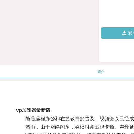
安
简介
vp加速器最新版
随着远程办公和在线教育的普及，视频会议已经成
然而，由于网络问题，会议时常出现卡顿、声音延