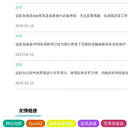
游客
这款加速器app简直是居家旅行必备神器，无论是看视频、玩游戏还是工
2025-02-10
游客
这款加速器VPM应用程序已经为我们带来了无限的流畅体验和安全性保护
2025-02-10
游客
这款办公软件的界面设计非常简洁，使用起来非常方便。功能的布局也很
2025-02-10
友情链接
网站地图
QuickQ
旋风加速度器
旋风加速
坚果加速器