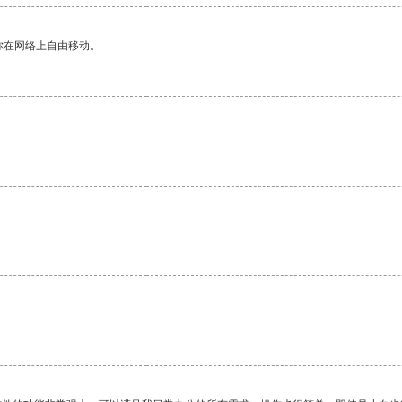
你在网络上自由移动。