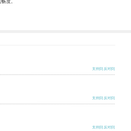
流畅度。
支持
[0]
反对
[0]
支持
[0]
反对
[0]
支持
[0]
反对
[0]