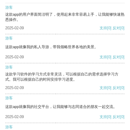
游客
这款app的用户界面简洁明了，使用起来非常容易上手，让我能够快速熟
悉操作。
2025-02-09
支持
[0]
反对
[0]
游客
这款app就像我的私人导游，带我领略世界各地的美景。
2025-02-09
支持
[0]
反对
[0]
游客
这款学习软件的学习方式非常灵活，可以根据自己的需求选择学习方
式。我可以根据自己的时间安排学习进度。
2025-02-09
支持
[0]
反对
[0]
游客
这款app就像我的社交平台，让我能够与志同道合的朋友一起交流。
2025-02-09
支持
[0]
反对
[0]
游客