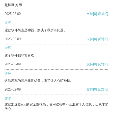
超棒啊 好用
2025-02-09
支持
[0]
反对
[0]
游客
这款软件简直是神器，解决了我所有问题。
2025-02-09
支持
[0]
反对
[0]
游客
这个软件我非常喜欢
2025-02-09
支持
[0]
反对
[0]
游客
这款游戏的音乐非常优美，听了让人心旷神怡。
2025-02-09
支持
[0]
反对
[0]
游客
这款加速器app的安全性很高，使用过程中不会泄露个人信息，让我非常
放心。