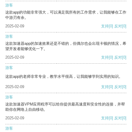
游客
这款app的功能非常强大，可以满足我所有的工作需求，让我能够在工作
中游刃有余。
2025-02-09
支持
[0]
反对
[0]
游客
这款加速器app的加速效果还是不错的，但偶尔也会出现卡顿的情况，希
望开发者能够优化一下。
2025-02-09
支持
[0]
反对
[0]
游客
这款app的老师非常专业，教学水平很高，让我能够学到实用的知识。
2025-02-09
支持
[0]
反对
[0]
游客
这款加速器VPM应用程序可以给你提供最高速度和安全性的连接，并帮
助你在网络上自由移动。
2025-02-09
支持
[0]
反对
[0]
游客