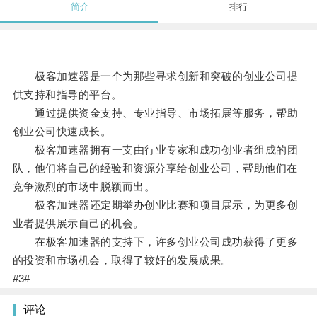
简介
排行
极客加速器是一个为那些寻求创新和突破的创业公司提
供支持和指导的平台。
通过提供资金支持、专业指导、市场拓展等服务，帮助
创业公司快速成长。
极客加速器拥有一支由行业专家和成功创业者组成的团
队，他们将自己的经验和资源分享给创业公司，帮助他们在
竞争激烈的市场中脱颖而出。
极客加速器还定期举办创业比赛和项目展示，为更多创
业者提供展示自己的机会。
在极客加速器的支持下，许多创业公司成功获得了更多
的投资和市场机会，取得了较好的发展成果。
#3#
评论