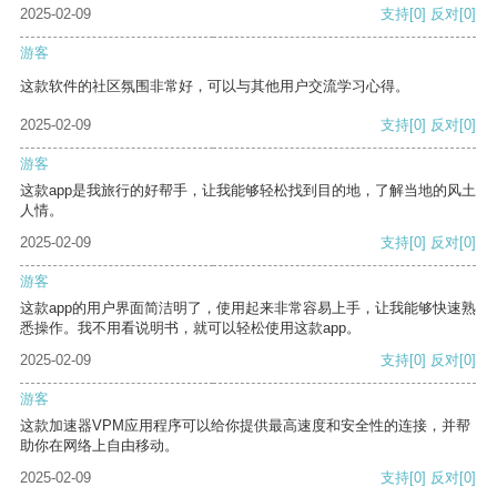
2025-02-09
支持
[0]
反对
[0]
游客
这款软件的社区氛围非常好，可以与其他用户交流学习心得。
2025-02-09
支持
[0]
反对
[0]
游客
这款app是我旅行的好帮手，让我能够轻松找到目的地，了解当地的风土
人情。
2025-02-09
支持
[0]
反对
[0]
游客
这款app的用户界面简洁明了，使用起来非常容易上手，让我能够快速熟
悉操作。我不用看说明书，就可以轻松使用这款app。
2025-02-09
支持
[0]
反对
[0]
游客
这款加速器VPM应用程序可以给你提供最高速度和安全性的连接，并帮
助你在网络上自由移动。
2025-02-09
支持
[0]
反对
[0]