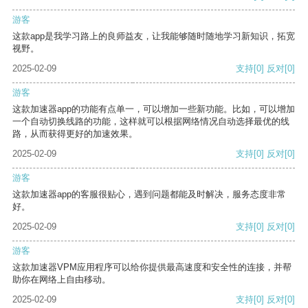
游客
这款app是我学习路上的良师益友，让我能够随时随地学习新知识，拓宽
视野。
2025-02-09
支持
[0]
反对
[0]
游客
这款加速器app的功能有点单一，可以增加一些新功能。比如，可以增加
一个自动切换线路的功能，这样就可以根据网络情况自动选择最优的线
路，从而获得更好的加速效果。
2025-02-09
支持
[0]
反对
[0]
游客
这款加速器app的客服很贴心，遇到问题都能及时解决，服务态度非常
好。
2025-02-09
支持
[0]
反对
[0]
游客
这款加速器VPM应用程序可以给你提供最高速度和安全性的连接，并帮
助你在网络上自由移动。
2025-02-09
支持
[0]
反对
[0]