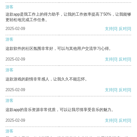
游客
这款app是我工作上的得力助手，让我的工作效率提高了50%，让我能够
更轻松地完成工作任务。
2025-02-09
支持
[0]
反对
[0]
游客
这款软件的社区氛围非常好，可以与其他用户交流学习心得。
2025-02-09
支持
[0]
反对
[0]
游客
这款游戏的剧情非常感人，让我久久不能忘怀。
2025-02-09
支持
[0]
反对
[0]
游客
这款app的音乐资源非常优质，可以让我尽情享受音乐的魅力。
2025-02-09
支持
[0]
反对
[0]
游客