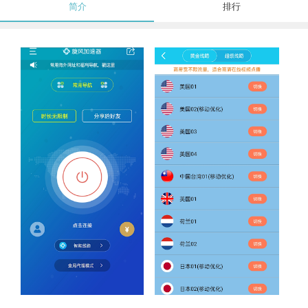
简介
排行