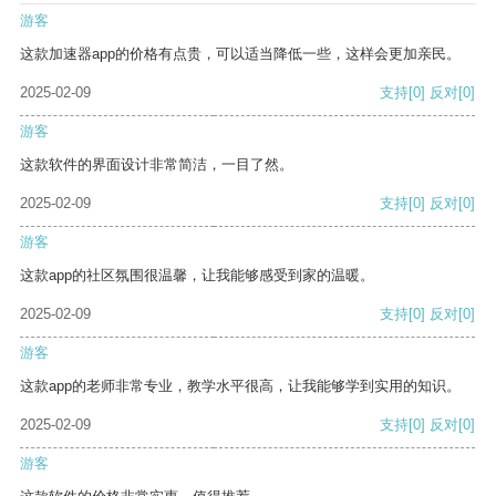
游客
这款加速器app的价格有点贵，可以适当降低一些，这样会更加亲民。
2025-02-09
支持
[0]
反对
[0]
游客
这款软件的界面设计非常简洁，一目了然。
2025-02-09
支持
[0]
反对
[0]
游客
这款app的社区氛围很温馨，让我能够感受到家的温暖。
2025-02-09
支持
[0]
反对
[0]
游客
这款app的老师非常专业，教学水平很高，让我能够学到实用的知识。
2025-02-09
支持
[0]
反对
[0]
游客