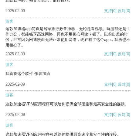
这款软件的价格非常实惠，值得推荐。
2025-02-09
支持
[0]
反对
[0]
游客
这款加速器app简直是居家旅行必备神器，无论是看视频、玩游戏还是工
作办公，都能畅享高速网络，再也不用担心网速卡顿了。以前出差的时
候，经常因为网速慢而无法正常使用网络，现在有了这个app，我再也不
用担心了。
2025-02-09
支持
[0]
反对
[0]
游客
我喜欢这个软件 作者加油
2025-02-09
支持
[0]
反对
[0]
游客
这款加速器VPM应用程序可以给你提供全球覆盖和最高安全性的连接。
2025-02-09
支持
[0]
反对
[0]
游客
这款加速器VPM应用程序可以给你提供最高速度和安全性的连接。