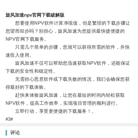
旋风加速npv官网下载破解版
想要使用NPV软件计算净现值，但是繁琐的下载步骤让
您望而却步吗？别担心，旋风加速为您提供最快捷便捷的
NPV官网下载服务。
只需几个简单的步骤，您就可以获得所需的软件，并快
速投入使用。
旋风加速不仅可以帮助您迅速获取NPV软件，还能保证
下载的安全性和稳定性。
无需担心恶意软件或下载失败的情况，我们会确保您获
得最好的下载体验。
赶快来体验旋风加速，让您在最短的时间内轻松获取
NPV软件，提高工作效率，实现项目管理的顺利进行。
立即行动，享受更便捷的下载服务！。
#3#
评论