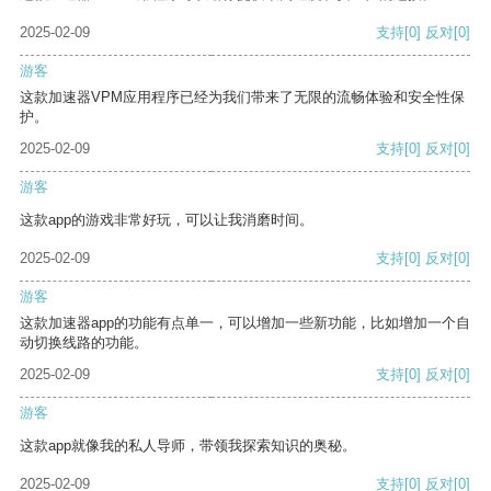
2025-02-09
支持
[0]
反对
[0]
游客
这款加速器VPM应用程序已经为我们带来了无限的流畅体验和安全性保
护。
2025-02-09
支持
[0]
反对
[0]
游客
这款app的游戏非常好玩，可以让我消磨时间。
2025-02-09
支持
[0]
反对
[0]
游客
这款加速器app的功能有点单一，可以增加一些新功能，比如增加一个自
动切换线路的功能。
2025-02-09
支持
[0]
反对
[0]
游客
这款app就像我的私人导师，带领我探索知识的奥秘。
2025-02-09
支持
[0]
反对
[0]