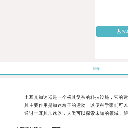
安
简介
土耳其加速器是一个极其复杂的科技设施，它的建
其主要作用是加速粒子的运动，以便科学家们可以
通过土耳其加速器，人类可以探索未知的领域，解