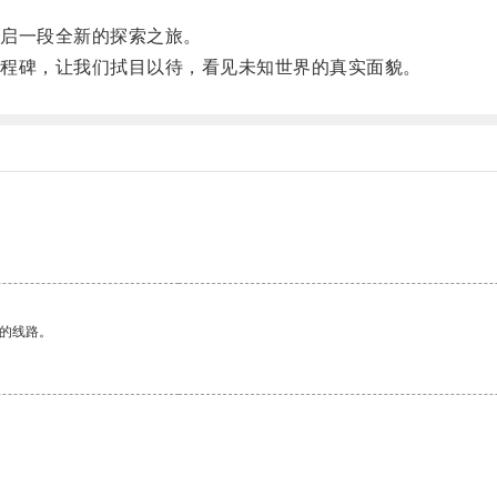
启一段全新的探索之旅。
程碑，让我们拭目以待，看见未知世界的真实面貌。
区的线路。