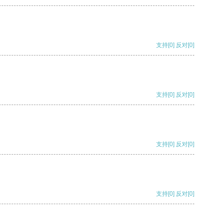
支持
[0]
反对
[0]
支持
[0]
反对
[0]
支持
[0]
反对
[0]
支持
[0]
反对
[0]