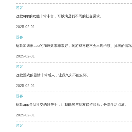
游客
这款app的功能非常丰富，可以满足我不同的社交需求。
2025-02-01
游客
这款加速器app的加速效果非常好，玩游戏再也不会出现卡顿、掉线的情况
2025-02-01
游客
这款游戏的剧情非常感人，让我久久不能忘怀。
2025-02-01
游客
这款app是我社交的好帮手，让我能够与朋友保持联系，分享生活点滴。
2025-02-01
游客