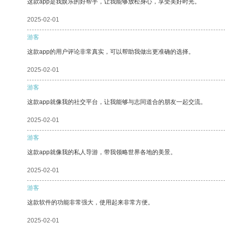
这款app是我娱乐的好帮手，让我能够放松身心，享受美好时光。
2025-02-01
游客
这款app的用户评论非常真实，可以帮助我做出更准确的选择。
2025-02-01
游客
这款app就像我的社交平台，让我能够与志同道合的朋友一起交流。
2025-02-01
游客
这款app就像我的私人导游，带我领略世界各地的美景。
2025-02-01
游客
这款软件的功能非常强大，使用起来非常方便。
2025-02-01