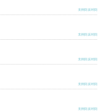
支持
[0]
反对
[0]
支持
[0]
反对
[0]
支持
[0]
反对
[0]
支持
[0]
反对
[0]
支持
[0]
反对
[0]