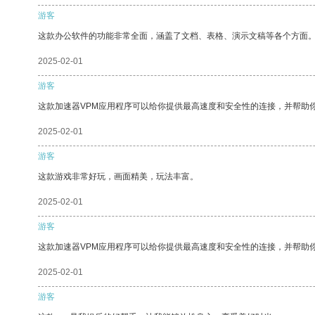
游客
这款办公软件的功能非常全面，涵盖了文档、表格、演示文稿等各个方面
2025-02-01
游客
这款加速器VPM应用程序可以给你提供最高速度和安全性的连接，并帮助
2025-02-01
游客
这款游戏非常好玩，画面精美，玩法丰富。
2025-02-01
游客
这款加速器VPM应用程序可以给你提供最高速度和安全性的连接，并帮助
2025-02-01
游客