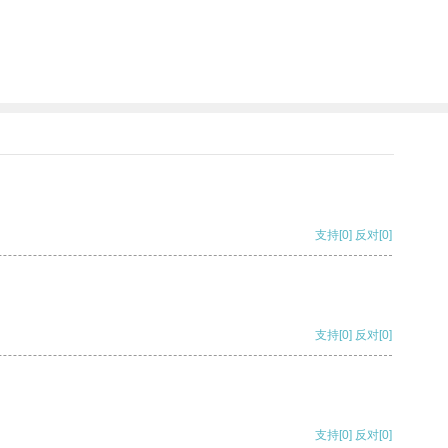
支持
[0]
反对
[0]
支持
[0]
反对
[0]
支持
[0]
反对
[0]