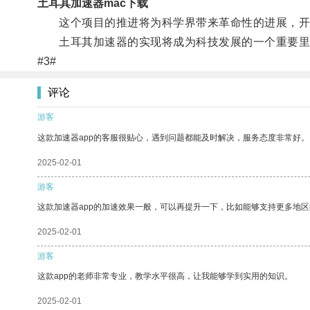
土耳其加速器mac下载
这个项目的推进将为科学界带来革命性的进展，开
土耳其加速器的实现将成为科技发展的一个重要里
#3#
评论
游客
这款加速器app的客服很贴心，遇到问题都能及时解决，服务态度非常好。
2025-02-01
游客
这款加速器app的加速效果一般，可以再提升一下，比如能够支持更多地
2025-02-01
游客
这款app的老师非常专业，教学水平很高，让我能够学到实用的知识。
2025-02-01