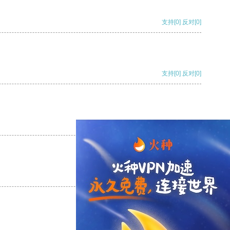
支持
[0]
反对
[0]
支持
[0]
反对
[0]
支持
[0]
反对
[0]
支持
[0]
反对
[0]
支持
[0]
反对
[0]