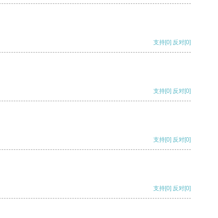
支持
[0]
反对
[0]
支持
[0]
反对
[0]
支持
[0]
反对
[0]
支持
[0]
反对
[0]