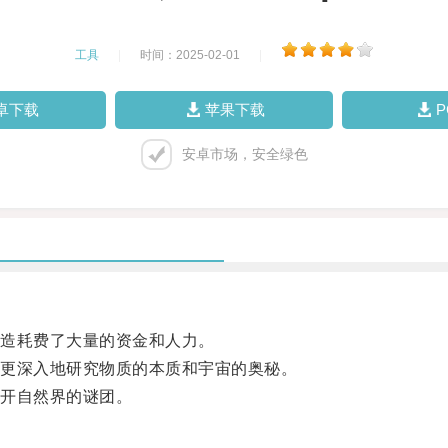
工具
|
时间：2025-02-01
|
卓下载
苹果下载
安卓市场，安全绿色
造耗费了大量的资金和人力。
更深入地研究物质的本质和宇宙的奥秘。
开自然界的谜团。