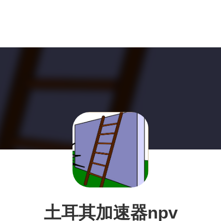
土耳其加速器npv