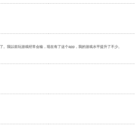
了。我以前玩游戏经常会输，现在有了这个app，我的游戏水平提升了不少。