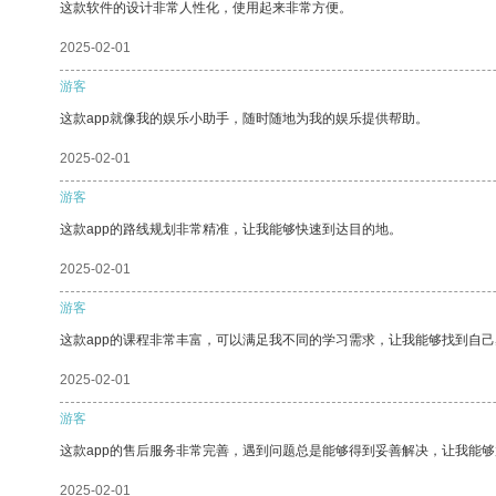
这款软件的设计非常人性化，使用起来非常方便。
2025-02-01
游客
这款app就像我的娱乐小助手，随时随地为我的娱乐提供帮助。
2025-02-01
游客
这款app的路线规划非常精准，让我能够快速到达目的地。
2025-02-01
游客
这款app的课程非常丰富，可以满足我不同的学习需求，让我能够找到自
2025-02-01
游客
这款app的售后服务非常完善，遇到问题总是能够得到妥善解决，让我能
2025-02-01