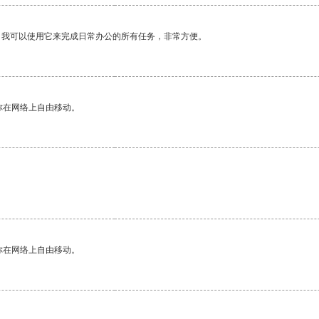
。我可以使用它来完成日常办公的所有任务，非常方便。
你在网络上自由移动。
你在网络上自由移动。