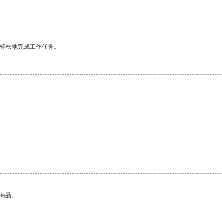
更轻松地完成工作任务。
的商品。