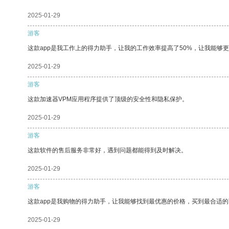
2025-01-29
游客
这款app是我工作上的得力助手，让我的工作效率提高了50%，让我能够
2025-01-29
游客
这款加速器VPM应用程序提供了顶级的安全性和隐私保护。
2025-01-29
游客
这款软件的售后服务非常好，遇到问题都能得到及时解决。
2025-01-29
游客
这款app是我购物的得力助手，让我能够找到最优惠的价格，买到最合适
2025-01-29