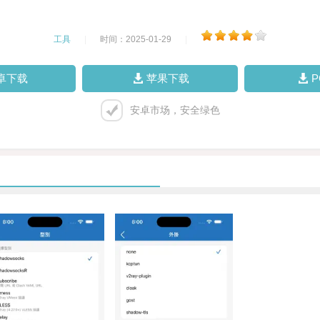
工具
|
时间：2025-01-29
|
卓下载
苹果下载
安卓市场，安全绿色