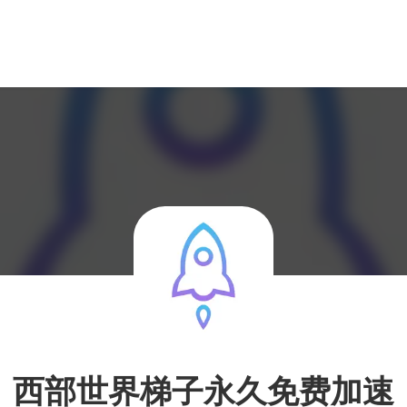
西部世界梯子永久免费加速