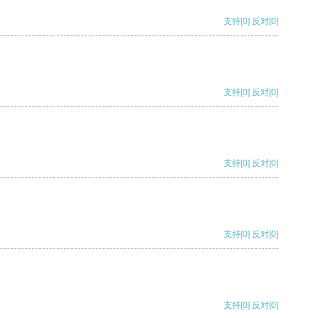
支持
[0]
反对
[0]
支持
[0]
反对
[0]
支持
[0]
反对
[0]
支持
[0]
反对
[0]
支持
[0]
反对
[0]