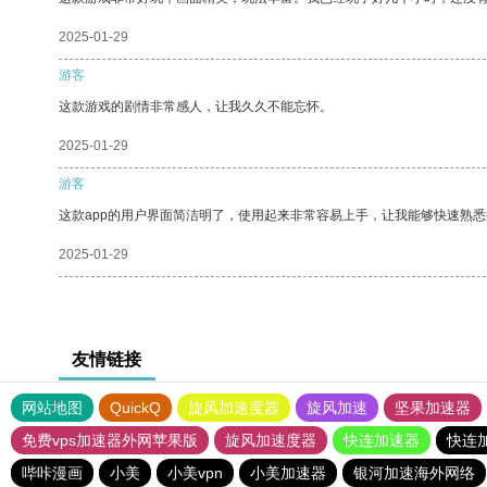
2025-01-29
游客
这款游戏的剧情非常感人，让我久久不能忘怀。
2025-01-29
游客
这款app的用户界面简洁明了，使用起来非常容易上手，让我能够快速熟悉
2025-01-29
友情链接
网站地图
QuickQ
旋风加速度器
旋风加速
坚果加速器
免费vps加速器外网苹果版
旋风加速度器
快连加速器
快连
哔咔漫画
小美
小美vpn
小美加速器
银河加速海外网络