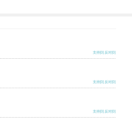
支持
[0]
反对
[0]
支持
[0]
反对
[0]
支持
[0]
反对
[0]