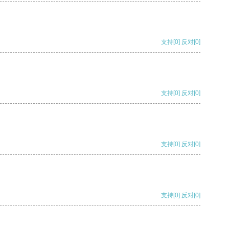
支持
[0]
反对
[0]
支持
[0]
反对
[0]
支持
[0]
反对
[0]
支持
[0]
反对
[0]