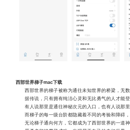
西部世界梯子mac下载
西部世界的梯子被称为通往未知世界的桥梁，无数
据传说，只有拥有纯洁心灵和无比勇气的人才能登
有人说那里是通往神秘次元的入口，也有人说那里
而梯子的每一级台阶都隐藏着不同的考验和障碍，
无论梯子通向何方，它都成为了西部世界的一道神