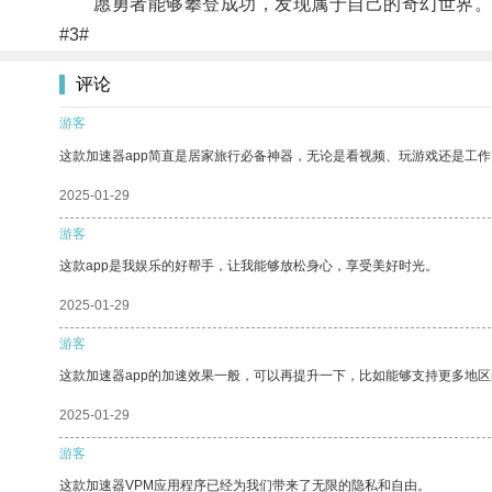
愿勇者能够攀登成功，发现属于自己的奇幻世界
#3#
评论
游客
这款加速器app简直是居家旅行必备神器，无论是看视频、玩游戏还是工
2025-01-29
游客
这款app是我娱乐的好帮手，让我能够放松身心，享受美好时光。
2025-01-29
游客
这款加速器app的加速效果一般，可以再提升一下，比如能够支持更多地
2025-01-29
游客
这款加速器VPM应用程序已经为我们带来了无限的隐私和自由。