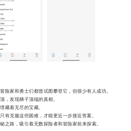
冒险家和勇士们都曾试图攀登它，但很少有人成功。
顶，发现梯子顶端的真相。
埋藏着无尽的宝藏。
只有克服这些困难，才能更近一步接近答案。
秘之路，吸引着无数探险者和冒险家前来探索。