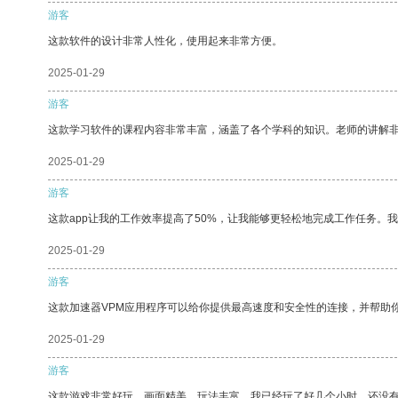
游客
这款软件的设计非常人性化，使用起来非常方便。
2025-01-29
游客
这款学习软件的课程内容非常丰富，涵盖了各个学科的知识。老师的讲解
2025-01-29
游客
这款app让我的工作效率提高了50%，让我能够更轻松地完成工作任务。
2025-01-29
游客
这款加速器VPM应用程序可以给你提供最高速度和安全性的连接，并帮助
2025-01-29
游客
这款游戏非常好玩，画面精美，玩法丰富。我已经玩了好几个小时，还没