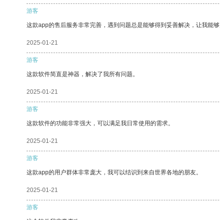
游客
这款app的售后服务非常完善，遇到问题总是能够得到妥善解决，让我能
2025-01-21
游客
这款软件简直是神器，解决了我所有问题。
2025-01-21
游客
这款软件的功能非常强大，可以满足我日常使用的需求。
2025-01-21
游客
这款app的用户群体非常庞大，我可以结识到来自世界各地的朋友。
2025-01-21
游客