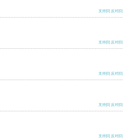
支持
[0]
反对
[0]
支持
[0]
反对
[0]
支持
[0]
反对
[0]
支持
[0]
反对
[0]
支持
[0]
反对
[0]