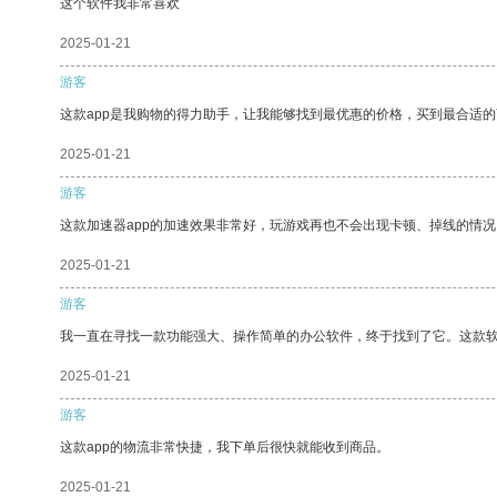
这个软件我非常喜欢
2025-01-21
游客
这款app是我购物的得力助手，让我能够找到最优惠的价格，买到最合适
2025-01-21
游客
这款加速器app的加速效果非常好，玩游戏再也不会出现卡顿、掉线的情况
2025-01-21
游客
我一直在寻找一款功能强大、操作简单的办公软件，终于找到了它。这款
2025-01-21
游客
这款app的物流非常快捷，我下单后很快就能收到商品。
2025-01-21