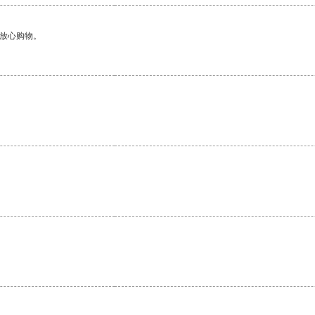
够放心购物。