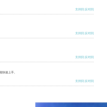
支持
[0]
反对
[0]
支持
[0]
反对
[0]
支持
[0]
反对
[0]
能快速上手。
支持
[0]
反对
[0]
支持
[0]
反对
[0]