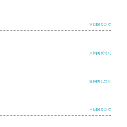
支持
[0]
反对
[0]
支持
[0]
反对
[0]
支持
[0]
反对
[0]
支持
[0]
反对
[0]