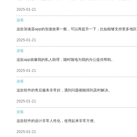
2025-01-21
游客
这款加速器app的加速效果一般，可以再提升一下，比如能够支持更多地
2025-01-21
游客
这款app就像我的私人助理，随时随地为我的办公提供帮助。
2025-01-21
游客
这款软件的售后服务非常好，遇到问题都能得到及时解决。
2025-01-21
游客
这款软件的设计非常人性化，使用起来非常方便。
2025-01-21