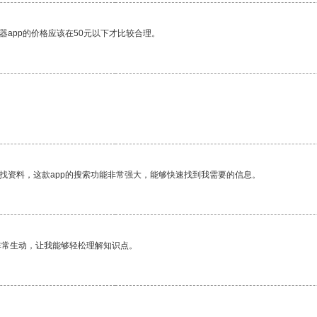
器app的价格应该在50元以下才比较合理。
找资料，这款app的搜索功能非常强大，能够快速找到我需要的信息。
非常生动，让我能够轻松理解知识点。