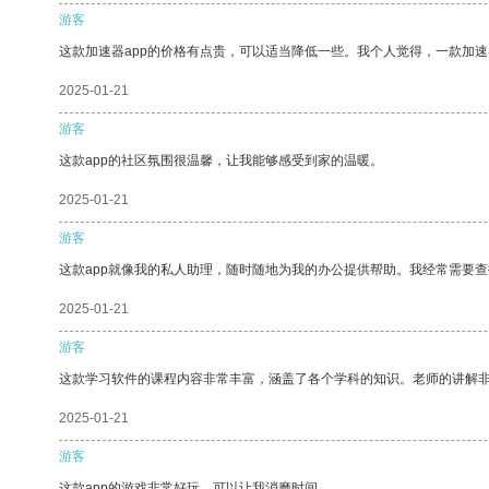
游客
这款加速器app的价格有点贵，可以适当降低一些。我个人觉得，一款加速
2025-01-21
游客
这款app的社区氛围很温馨，让我能够感受到家的温暖。
2025-01-21
游客
这款app就像我的私人助理，随时随地为我的办公提供帮助。我经常需要查
2025-01-21
游客
这款学习软件的课程内容非常丰富，涵盖了各个学科的知识。老师的讲解
2025-01-21
游客
这款app的游戏非常好玩，可以让我消磨时间。