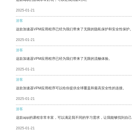
2025-01-21
游客
这款加速器VPM应用程序已经为我们带来了无限的隐私保护和安全性保护
2025-01-21
游客
这款加速器VPM应用程序已经为我们带来了无限的流畅体验。
2025-01-21
游客
这款加速器VPM应用程序可以给你提供全球覆盖和最高安全性的连接。
2025-01-21
游客
这款app的课程非常丰富，可以满足我不同的学习需求，让我能够找到自
2025-01-21