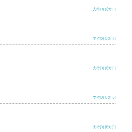
支持
[0]
反对
[0]
支持
[0]
反对
[0]
支持
[0]
反对
[0]
支持
[0]
反对
[0]
支持
[0]
反对
[0]