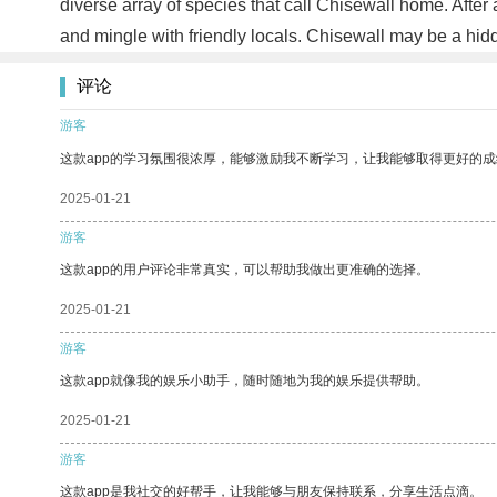
diverse array of species that call Chisewall home. After a
and mingle with friendly locals. Chisewall may be a hid
评论
游客
这款app的学习氛围很浓厚，能够激励我不断学习，让我能够取得更好的成
2025-01-21
游客
这款app的用户评论非常真实，可以帮助我做出更准确的选择。
2025-01-21
游客
这款app就像我的娱乐小助手，随时随地为我的娱乐提供帮助。
2025-01-21
游客
这款app是我社交的好帮手，让我能够与朋友保持联系，分享生活点滴。