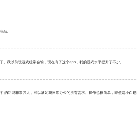
的商品。
了。我以前玩游戏经常会输，现在有了这个app，我的游戏水平提升了不少。
软件的功能非常强大，可以满足我日常办公的所有需求。操作也很简单，即使是小白也