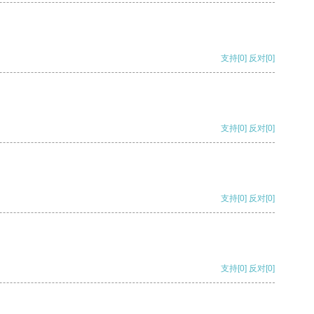
支持
[0]
反对
[0]
支持
[0]
反对
[0]
支持
[0]
反对
[0]
支持
[0]
反对
[0]