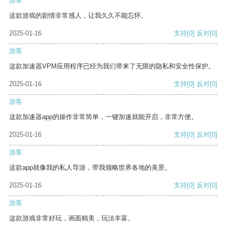
游客
这款游戏的剧情非常感人，让我久久不能忘怀。
2025-01-16
支持
[0]
反对
[0]
游客
这款加速器VPM应用程序已经为我们带来了无限的隐私和安全性保护。
2025-01-16
支持
[0]
反对
[0]
游客
这款加速器app的操作非常简单，一键加速就能开启，非常方便。
2025-01-16
支持
[0]
反对
[0]
游客
这款app就像我的私人导游，带我领略世界各地的美景。
2025-01-16
支持
[0]
反对
[0]
游客
这款游戏非常好玩，画面精美，玩法丰富。