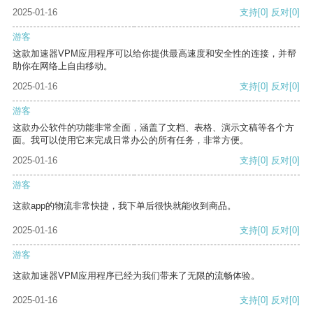
2025-01-16
支持
[0]
反对
[0]
游客
这款加速器VPM应用程序可以给你提供最高速度和安全性的连接，并帮
助你在网络上自由移动。
2025-01-16
支持
[0]
反对
[0]
游客
这款办公软件的功能非常全面，涵盖了文档、表格、演示文稿等各个方
面。我可以使用它来完成日常办公的所有任务，非常方便。
2025-01-16
支持
[0]
反对
[0]
游客
这款app的物流非常快捷，我下单后很快就能收到商品。
2025-01-16
支持
[0]
反对
[0]
游客
这款加速器VPM应用程序已经为我们带来了无限的流畅体验。
2025-01-16
支持
[0]
反对
[0]