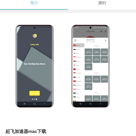
简介
排行
起飞加速器mac下载