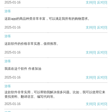
2025-01-16
支持
[0]
反对
[0]
游客
这款app的商品种类非常丰富，可以满足我所有的购物需求。
2025-01-16
支持
[0]
反对
[0]
游客
这款软件的价格非常实惠，值得推荐。
2025-01-16
支持
[0]
反对
[0]
游客
我喜欢这个软件 作者加油
2025-01-16
支持
[0]
反对
[0]
游客
这款软件非常实用，可以帮助我解决很多问题。比如，我可以使用它来
查找资料、翻译语言、编写代码等。
2025-01-16
支持
[0]
反对
[0]