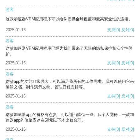
游客
这款加速器VPM应用程序可以给你提供全球覆盖和最高安全性的连接。
2025-01-16
支持
[0]
反对
[0]
游客
这款加速器VPM应用程序已经为我们带来了无限的隐私保护和安全性保
护。
2025-01-16
支持
[0]
反对
[0]
游客
这款app的功能非常强大，可以满足我所有的工作需求。我可以使用它来
编辑文档、制作演示文稿、管理日程安排等。
2025-01-16
支持
[0]
反对
[0]
游客
这款加速器app的价格有点贵，可以适当降低一些。我个人觉得，一款加
速器app的价格应该在50元以下才比较合理。
2025-01-16
支持
[0]
反对
[0]