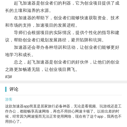
起飞加速器是创业者们的利器，它为创业项目提供了成
长的土壤和滋养的水源。
在加速器的帮助下，创业者们能够快速获取资金、技术
和市场的支持，加速项目的发展进程。
导师们会根据项目的实际情况，提供个性化的指导和建
议，帮助创业者们规划发展路径，避开陷阱和坑洞。
加速器还会举办各种培训和活动，让创业者们能够更好
地学习和成长。
总之，起飞加速器是创业者们的好伙伴，让他们的创业
之路更加畅通无阻，让创业项目腾飞。
#3#
评论
游客
这款加速器app简直是居家旅行必备神器，无论是看视频、玩游戏还是工
作办公，都能畅享高速网络，再也不用担心网速卡顿了。以前出差的时
候，经常因为网速慢而无法正常使用网络，现在有了这个app，我再也不
用担心了。