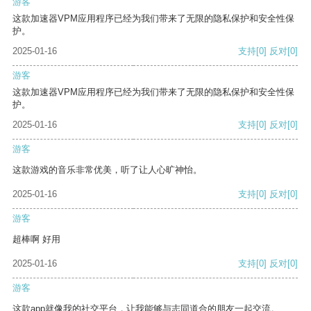
游客
这款加速器VPM应用程序已经为我们带来了无限的隐私保护和安全性保
护。
2025-01-16
支持
[0]
反对
[0]
游客
这款加速器VPM应用程序已经为我们带来了无限的隐私保护和安全性保
护。
2025-01-16
支持
[0]
反对
[0]
游客
这款游戏的音乐非常优美，听了让人心旷神怡。
2025-01-16
支持
[0]
反对
[0]
游客
超棒啊 好用
2025-01-16
支持
[0]
反对
[0]
游客
这款app就像我的社交平台，让我能够与志同道合的朋友一起交流。