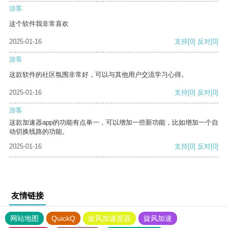
游客
这个软件我非常喜欢
2025-01-16
支持
[0]
反对
[0]
游客
这款软件的社区氛围非常好，可以与其他用户交流学习心得。
2025-01-16
支持
[0]
反对
[0]
游客
这款加速器app的功能有点单一，可以增加一些新功能，比如增加一个自
动切换线路的功能。
2025-01-16
支持
[0]
反对
[0]
友情链接
网站地图
QuickQ
旋风加速度器
旋风加速