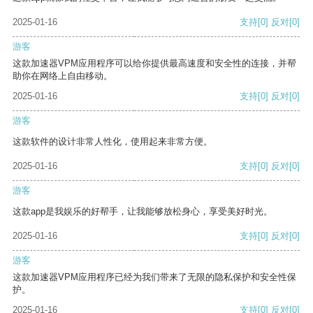
2025-01-16
支持
[0]
反对
[0]
游客
这款加速器VPM应用程序可以给你提供最高速度和安全性的连接，并帮
助你在网络上自由移动。
2025-01-16
支持
[0]
反对
[0]
游客
这款软件的设计非常人性化，使用起来非常方便。
2025-01-16
支持
[0]
反对
[0]
游客
这款app是我娱乐的好帮手，让我能够放松身心，享受美好时光。
2025-01-16
支持
[0]
反对
[0]
游客
这款加速器VPM应用程序已经为我们带来了无限的隐私保护和安全性保
护。
2025-01-16
支持
[0]
反对
[0]