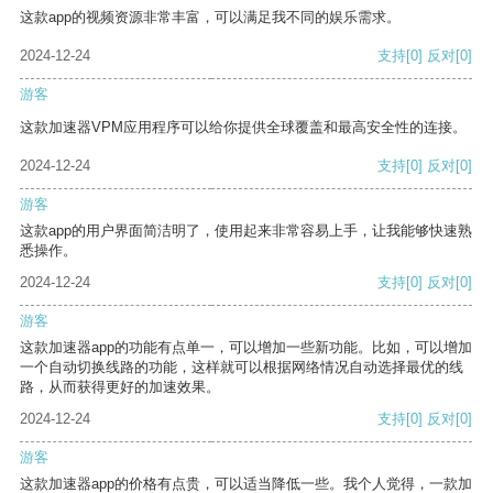
这款app的视频资源非常丰富，可以满足我不同的娱乐需求。
2024-12-24
支持
[0]
反对
[0]
游客
这款加速器VPM应用程序可以给你提供全球覆盖和最高安全性的连接。
2024-12-24
支持
[0]
反对
[0]
游客
这款app的用户界面简洁明了，使用起来非常容易上手，让我能够快速熟
悉操作。
2024-12-24
支持
[0]
反对
[0]
游客
这款加速器app的功能有点单一，可以增加一些新功能。比如，可以增加
一个自动切换线路的功能，这样就可以根据网络情况自动选择最优的线
路，从而获得更好的加速效果。
2024-12-24
支持
[0]
反对
[0]
游客
这款加速器app的价格有点贵，可以适当降低一些。我个人觉得，一款加