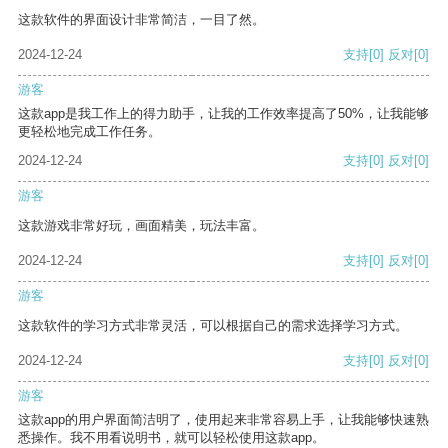
这款软件的界面设计非常简洁，一目了然。
2024-12-24
支持
[0]
反对
[0]
游客
这款app是我工作上的得力助手，让我的工作效率提高了50%，让我能够
更轻松地完成工作任务。
2024-12-24
支持
[0]
反对
[0]
游客
这款游戏非常好玩，画面精美，玩法丰富。
2024-12-24
支持
[0]
反对
[0]
游客
这款软件的学习方式非常灵活，可以根据自己的需求选择学习方式。
2024-12-24
支持
[0]
反对
[0]
游客
这款app的用户界面简洁明了，使用起来非常容易上手，让我能够快速熟
悉操作。我不用看说明书，就可以轻松使用这款app。