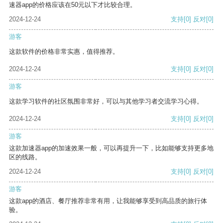
速器app的价格应该在50元以下才比较合理。
2024-12-24
支持
[0]
反对
[0]
游客
这款软件的价格非常实惠，值得推荐。
2024-12-24
支持
[0]
反对
[0]
游客
这款学习软件的社区氛围非常好，可以与其他学习者交流学习心得。
2024-12-24
支持
[0]
反对
[0]
游客
这款加速器app的加速效果一般，可以再提升一下，比如能够支持更多地
区的线路。
2024-12-24
支持
[0]
反对
[0]
游客
这款app的酒店、餐厅推荐非常有用，让我能够享受到高品质的旅行体
验。