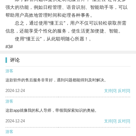
强大的功能，例如日程管理、语音识别、智能助手等，可以
帮助用户高效地管理时间和处理各种事务。
总之，通过使用“懂王云”，用户不仅可以轻松获取所需
信息，还能享受个性化的服务，使生活更加便捷、智能。
使用“懂王云”，从此聪明随心所愿！。
#3#
评论
游客
这款软件的售后服务非常好，遇到问题都能得到及时解决。
2024-12-24
支持
[0]
反对
[0]
游客
这款app就像我的私人导师，带领我探索知识的奥秘。
2024-12-24
支持
[0]
反对
[0]
游客