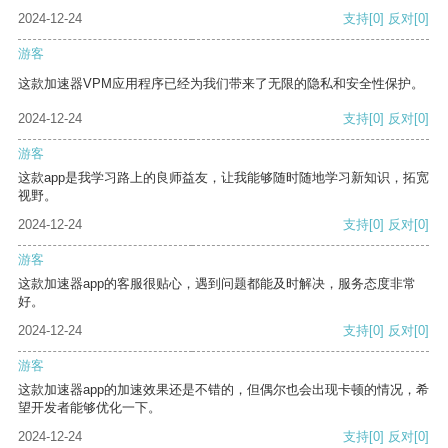
2024-12-24
支持
[0]
反对
[0]
游客
这款加速器VPM应用程序已经为我们带来了无限的隐私和安全性保护。
2024-12-24
支持
[0]
反对
[0]
游客
这款app是我学习路上的良师益友，让我能够随时随地学习新知识，拓宽
视野。
2024-12-24
支持
[0]
反对
[0]
游客
这款加速器app的客服很贴心，遇到问题都能及时解决，服务态度非常
好。
2024-12-24
支持
[0]
反对
[0]
游客
这款加速器app的加速效果还是不错的，但偶尔也会出现卡顿的情况，希
望开发者能够优化一下。
2024-12-24
支持
[0]
反对
[0]