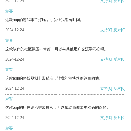
2024-12-24
支持
[0]
反对
[0]
游客
这款app的游戏非常好玩，可以让我消磨时间。
2024-12-24
支持
[0]
反对
[0]
游客
这款软件的社区氛围非常好，可以与其他用户交流学习心得。
2024-12-24
支持
[0]
反对
[0]
游客
这款app的路线规划非常精准，让我能够快速到达目的地。
2024-12-24
支持
[0]
反对
[0]
游客
这款app的用户评论非常真实，可以帮助我做出更准确的选择。
2024-12-24
支持
[0]
反对
[0]
游客