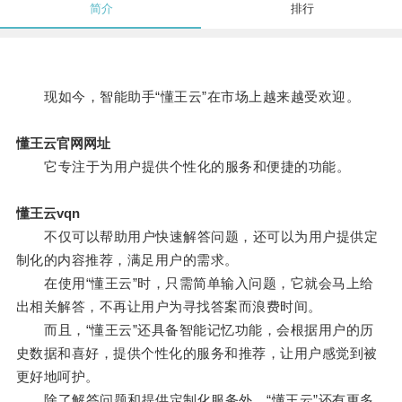
简介
排行
现如今，智能助手“懂王云”在市场上越来越受欢迎。
懂王云官网网址
它专注于为用户提供个性化的服务和便捷的功能。
懂王云vqn
不仅可以帮助用户快速解答问题，还可以为用户提供定
制化的内容推荐，满足用户的需求。
在使用“懂王云”时，只需简单输入问题，它就会马上给
出相关解答，不再让用户为寻找答案而浪费时间。
而且，“懂王云”还具备智能记忆功能，会根据用户的历
史数据和喜好，提供个性化的服务和推荐，让用户感觉到被
更好地呵护。
除了解答问题和提供定制化服务外，“懂王云”还有更多