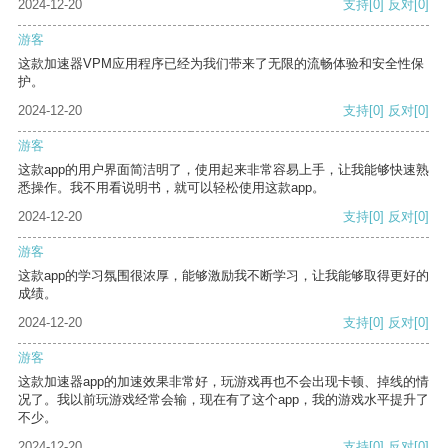
2024-12-20
支持
[0]
反对
[0]
游客
这款加速器VPM应用程序已经为我们带来了无限的流畅体验和安全性保
护。
2024-12-20
支持
[0]
反对
[0]
游客
这款app的用户界面简洁明了，使用起来非常容易上手，让我能够快速熟
悉操作。我不用看说明书，就可以轻松使用这款app。
2024-12-20
支持
[0]
反对
[0]
游客
这款app的学习氛围很浓厚，能够激励我不断学习，让我能够取得更好的
成绩。
2024-12-20
支持
[0]
反对
[0]
游客
这款加速器app的加速效果非常好，玩游戏再也不会出现卡顿、掉线的情
况了。我以前玩游戏经常会输，现在有了这个app，我的游戏水平提升了
不少。
2024-12-20
支持
[0]
反对
[0]