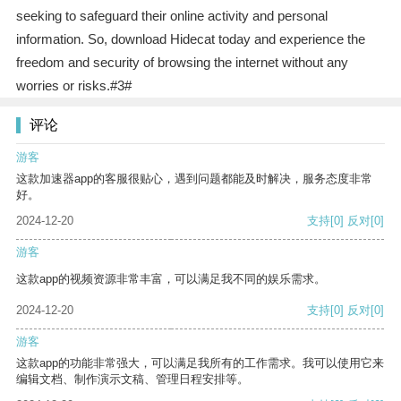
seeking to safeguard their online activity and personal
information. So, download Hidecat today and experience the
freedom and security of browsing the internet without any
worries or risks.#3#
评论
游客
这款加速器app的客服很贴心，遇到问题都能及时解决，服务态度非常
好。
2024-12-20
支持
[0]
反对
[0]
游客
这款app的视频资源非常丰富，可以满足我不同的娱乐需求。
2024-12-20
支持
[0]
反对
[0]
游客
这款app的功能非常强大，可以满足我所有的工作需求。我可以使用它来
编辑文档、制作演示文稿、管理日程安排等。