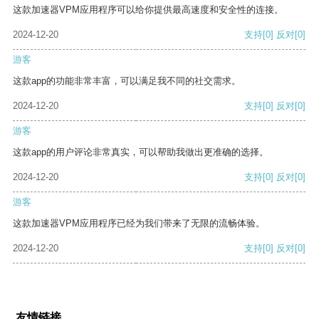
这款加速器VPM应用程序可以给你提供最高速度和安全性的连接。
2024-12-20
支持
[0]
反对
[0]
游客
这款app的功能非常丰富，可以满足我不同的社交需求。
2024-12-20
支持
[0]
反对
[0]
游客
这款app的用户评论非常真实，可以帮助我做出更准确的选择。
2024-12-20
支持
[0]
反对
[0]
游客
这款加速器VPM应用程序已经为我们带来了无限的流畅体验。
2024-12-20
支持
[0]
反对
[0]
友情链接