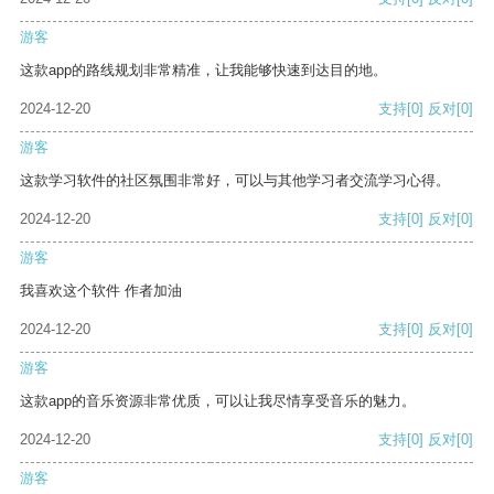
游客
这款app的路线规划非常精准，让我能够快速到达目的地。
2024-12-20
支持
[0]
反对
[0]
游客
这款学习软件的社区氛围非常好，可以与其他学习者交流学习心得。
2024-12-20
支持
[0]
反对
[0]
游客
我喜欢这个软件 作者加油
2024-12-20
支持
[0]
反对
[0]
游客
这款app的音乐资源非常优质，可以让我尽情享受音乐的魅力。
2024-12-20
支持
[0]
反对
[0]
游客