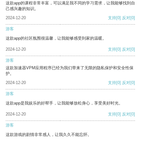
这款app的课程非常丰富，可以满足我不同的学习需求，让我能够找到自
己感兴趣的知识。
2024-12-20
支持
[0]
反对
[0]
游客
这款app的社区氛围很温馨，让我能够感受到家的温暖。
2024-12-20
支持
[0]
反对
[0]
游客
这款加速器VPM应用程序已经为我们带来了无限的隐私保护和安全性保
护。
2024-12-20
支持
[0]
反对
[0]
游客
这款app是我娱乐的好帮手，让我能够放松身心，享受美好时光。
2024-12-20
支持
[0]
反对
[0]
游客
这款游戏的剧情非常感人，让我久久不能忘怀。