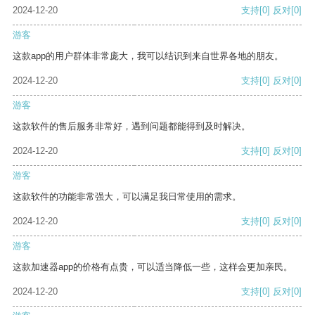
2024-12-20
支持
[0]
反对
[0]
游客
这款app的用户群体非常庞大，我可以结识到来自世界各地的朋友。
2024-12-20
支持
[0]
反对
[0]
游客
这款软件的售后服务非常好，遇到问题都能得到及时解决。
2024-12-20
支持
[0]
反对
[0]
游客
这款软件的功能非常强大，可以满足我日常使用的需求。
2024-12-20
支持
[0]
反对
[0]
游客
这款加速器app的价格有点贵，可以适当降低一些，这样会更加亲民。
2024-12-20
支持
[0]
反对
[0]