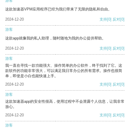
游客
这款加速器VPM应用程序已经为我们带来了无限的隐私和自由。
2024-12-20
支持
[0]
反对
[0]
游客
这款app就像我的私人助理，随时随地为我的办公提供帮助。
2024-12-20
支持
[0]
反对
[0]
游客
我一直在寻找一款功能强大、操作简单的办公软件，终于找到了它。这
款软件的功能非常强大，可以满足我日常办公的所有需求。操作也很简
单，即使是小白也能快速上手。
2024-12-20
支持
[0]
反对
[0]
游客
这款加速器app的安全性很高，使用过程中不会泄露个人信息，让我非常
放心。
2024-12-20
支持
[0]
反对
[0]
游客