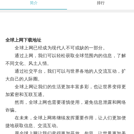
简介
排行
全球上网下载地址
全球上网已经成为现代人不可或缺的一部分。
通过上网，我们可以轻松获取全球范围内的信息，了解
不同文化、风土人情。
通过社交平台，我们可以与世界各地的人交流互动，扩
大自己的人际圈。
全球上网让我们的生活更加丰富多彩，也让世界变得更
加紧密和互联互通。
然而，全球上网也需要谨慎使用，避免信息泄露和网络
诈骗。
在未来，全球上网将继续发挥重要作用，让人们更加便
捷地获取信息、交流互动。
愿全球上网让我们变得更加开放、包容，让世界更加美