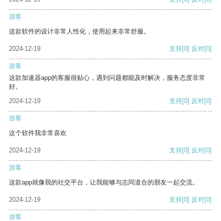
游客
这款软件的设计非常人性化，使用起来非常舒服。
2024-12-19
支持
[0]
反对
[0]
游客
这款加速器app的客服很贴心，遇到问题都能及时解决，服务态度非常
好。
2024-12-19
支持
[0]
反对
[0]
游客
这个软件我非常喜欢
2024-12-19
支持
[0]
反对
[0]
游客
这款app就像我的社交平台，让我能够与志同道合的朋友一起交流。
2024-12-19
支持
[0]
反对
[0]
游客