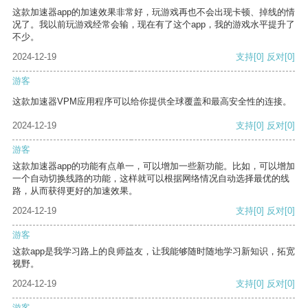
这款加速器app的加速效果非常好，玩游戏再也不会出现卡顿、掉线的情
况了。我以前玩游戏经常会输，现在有了这个app，我的游戏水平提升了
不少。
2024-12-19
支持
[0]
反对
[0]
游客
这款加速器VPM应用程序可以给你提供全球覆盖和最高安全性的连接。
2024-12-19
支持
[0]
反对
[0]
游客
这款加速器app的功能有点单一，可以增加一些新功能。比如，可以增加
一个自动切换线路的功能，这样就可以根据网络情况自动选择最优的线
路，从而获得更好的加速效果。
2024-12-19
支持
[0]
反对
[0]
游客
这款app是我学习路上的良师益友，让我能够随时随地学习新知识，拓宽
视野。
2024-12-19
支持
[0]
反对
[0]
游客