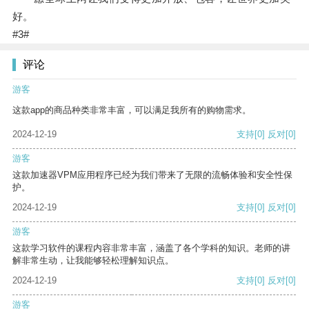
好。
#3#
评论
游客
这款app的商品种类非常丰富，可以满足我所有的购物需求。
2024-12-19
支持
[0]
反对
[0]
游客
这款加速器VPM应用程序已经为我们带来了无限的流畅体验和安全性保
护。
2024-12-19
支持
[0]
反对
[0]
游客
这款学习软件的课程内容非常丰富，涵盖了各个学科的知识。老师的讲
解非常生动，让我能够轻松理解知识点。
2024-12-19
支持
[0]
反对
[0]
游客