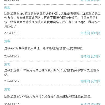
游客
这款加速器app简直是居家旅行必备神器，无论是看视频、玩游戏还是工
作办公，都能畅享高速网络，再也不用担心网速卡顿了。以前出差的时
候，经常因为网速慢而无法正常使用网络，现在有了这个app，我再也不
用担心了。
2024-12-19
支持
[0]
反对
[0]
游客
这款app就像我的私人助理，随时随地为我的办公提供帮助。
2024-12-19
支持
[0]
反对
[0]
游客
这款加速器VPM应用程序已经为我们带来了无限的隐私保护和安全性保
护。
2024-12-19
支持
[0]
反对
[0]
游客
这款加速器VPM应用程序可以给你提供最高速度和安全性的连接。
2024-12-19
支持
[0]
反对
[0]