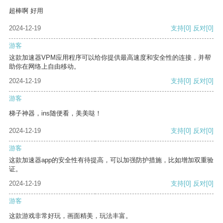
超棒啊 好用
2024-12-19
支持
[0]
反对
[0]
游客
这款加速器VPM应用程序可以给你提供最高速度和安全性的连接，并帮
助你在网络上自由移动。
2024-12-19
支持
[0]
反对
[0]
游客
梯子神器，ins随便看，美美哒！
2024-12-19
支持
[0]
反对
[0]
游客
这款加速器app的安全性有待提高，可以加强防护措施，比如增加双重验
证。
2024-12-19
支持
[0]
反对
[0]
游客
这款游戏非常好玩，画面精美，玩法丰富。