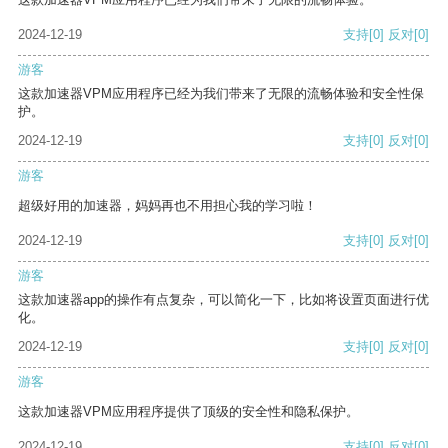
2024-12-19
支持
[0]
反对
[0]
游客
这款加速器VPM应用程序已经为我们带来了无限的流畅体验和安全性保
护。
2024-12-19
支持
[0]
反对
[0]
游客
超级好用的加速器，妈妈再也不用担心我的学习啦！
2024-12-19
支持
[0]
反对
[0]
游客
这款加速器app的操作有点复杂，可以简化一下，比如将设置页面进行优
化。
2024-12-19
支持
[0]
反对
[0]
游客
这款加速器VPM应用程序提供了顶级的安全性和隐私保护。
2024-12-19
支持
[0]
反对
[0]