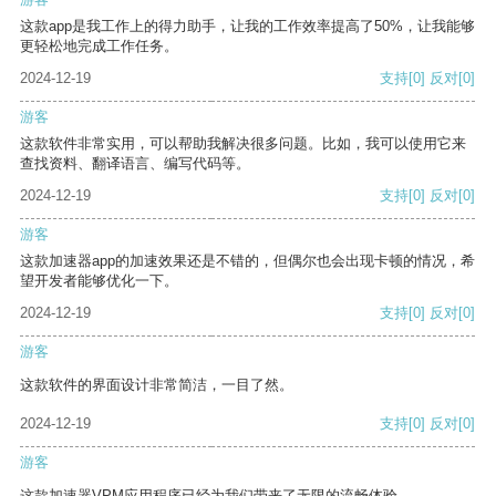
这款app是我工作上的得力助手，让我的工作效率提高了50%，让我能够
更轻松地完成工作任务。
2024-12-19
支持
[0]
反对
[0]
游客
这款软件非常实用，可以帮助我解决很多问题。比如，我可以使用它来
查找资料、翻译语言、编写代码等。
2024-12-19
支持
[0]
反对
[0]
游客
这款加速器app的加速效果还是不错的，但偶尔也会出现卡顿的情况，希
望开发者能够优化一下。
2024-12-19
支持
[0]
反对
[0]
游客
这款软件的界面设计非常简洁，一目了然。
2024-12-19
支持
[0]
反对
[0]
游客
这款加速器VPM应用程序已经为我们带来了无限的流畅体验。