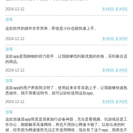
2024-12-12
支持
[0]
反对
[0]
游客
这款软件的操作非常简单，即使是小白也能快速上手。
2024-12-12
支持
[0]
反对
[0]
游客
这款app是我购物的得力助手，让我能够找到最优惠的价格，买到最合适
的商品。
2024-12-12
支持
[0]
反对
[0]
游客
这款app的用户界面简洁明了，使用起来非常容易上手，让我能够快速熟
悉操作。我不用看说明书，就可以轻松使用这款app。
2024-12-12
支持
[0]
反对
[0]
游客
这款加速器app简直是居家旅行必备神器，无论是看视频、玩游戏还是工
作办公，都能畅享高速网络，再也不用担心网速卡顿了。以前出差的时
候，经常因为网速慢而无法正常使用网络，现在有了这个app，我再也不