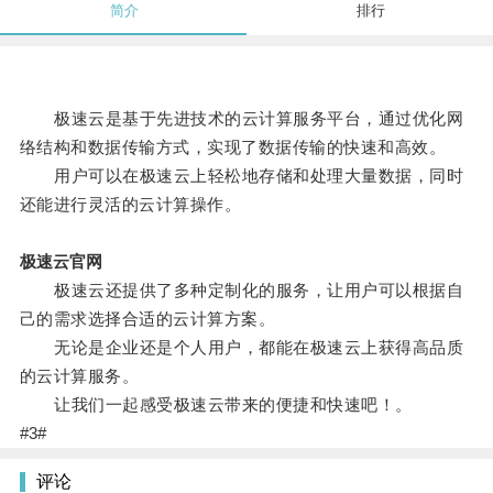
简介
排行
极速云是基于先进技术的云计算服务平台，通过优化网
络结构和数据传输方式，实现了数据传输的快速和高效。
用户可以在极速云上轻松地存储和处理大量数据，同时
还能进行灵活的云计算操作。
极速云官网
极速云还提供了多种定制化的服务，让用户可以根据自
己的需求选择合适的云计算方案。
无论是企业还是个人用户，都能在极速云上获得高品质
的云计算服务。
让我们一起感受极速云带来的便捷和快速吧！。
#3#
评论