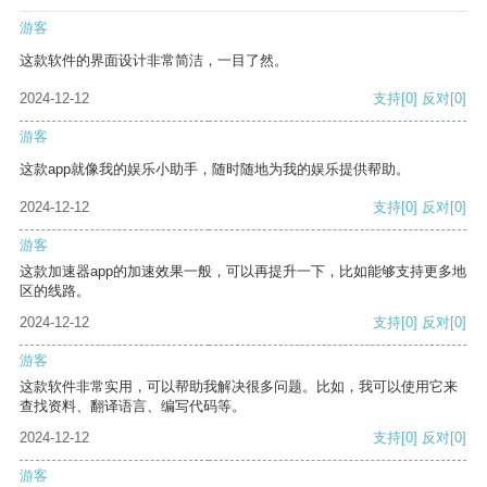
游客
这款软件的界面设计非常简洁，一目了然。
2024-12-12
支持
[0]
反对
[0]
游客
这款app就像我的娱乐小助手，随时随地为我的娱乐提供帮助。
2024-12-12
支持
[0]
反对
[0]
游客
这款加速器app的加速效果一般，可以再提升一下，比如能够支持更多地
区的线路。
2024-12-12
支持
[0]
反对
[0]
游客
这款软件非常实用，可以帮助我解决很多问题。比如，我可以使用它来
查找资料、翻译语言、编写代码等。
2024-12-12
支持
[0]
反对
[0]
游客