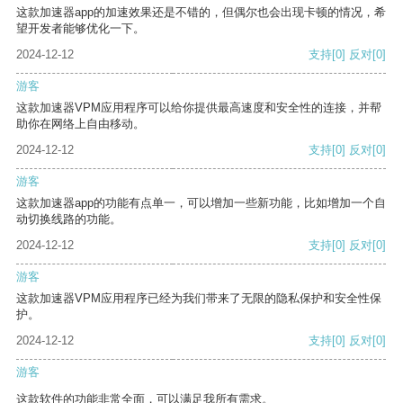
这款加速器app的加速效果还是不错的，但偶尔也会出现卡顿的情况，希
望开发者能够优化一下。
2024-12-12
支持
[0]
反对
[0]
游客
这款加速器VPM应用程序可以给你提供最高速度和安全性的连接，并帮
助你在网络上自由移动。
2024-12-12
支持
[0]
反对
[0]
游客
这款加速器app的功能有点单一，可以增加一些新功能，比如增加一个自
动切换线路的功能。
2024-12-12
支持
[0]
反对
[0]
游客
这款加速器VPM应用程序已经为我们带来了无限的隐私保护和安全性保
护。
2024-12-12
支持
[0]
反对
[0]
游客
这款软件的功能非常全面，可以满足我所有需求。