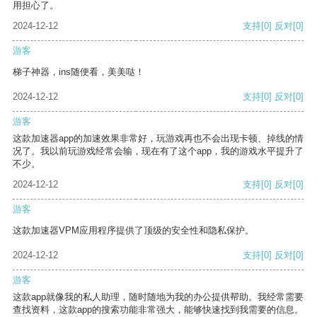
用担心了。
2024-12-12
支持
[0]
反对
[0]
游客
梯子神器，ins随便看，美美哒！
2024-12-12
支持
[0]
反对
[0]
游客
这款加速器app的加速效果非常好，玩游戏再也不会出现卡顿、掉线的情
况了。我以前玩游戏经常会输，现在有了这个app，我的游戏水平提升了
不少。
2024-12-12
支持
[0]
反对
[0]
游客
这款加速器VPM应用程序提供了顶级的安全性和隐私保护。
2024-12-12
支持
[0]
反对
[0]
游客
这款app就像我的私人助理，随时随地为我的办公提供帮助。我经常需要
查找资料，这款app的搜索功能非常强大，能够快速找到我需要的信息。