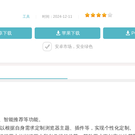
工具
|
时间：2024-12-11
|
卓下载
苹果下载
安卓市场，安全绿色
、智能推荐等功能。
以根据自身需求定制浏览器主题、插件等，实现个性化定制。