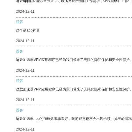
这款app的功能非常强大，可以满足我所有的工作需求，让我能够在工作
2024-12-11
游客
这个是app神器
2024-12-11
游客
这款加速器VPM应用程序已经为我们带来了无限的隐私保护和安全性保护
2024-12-11
游客
这款加速器VPM应用程序已经为我们带来了无限的隐私保护和安全性保护
2024-12-11
游客
这款加速器app的加速效果非常好，玩游戏再也不会出现卡顿、掉线的情况
2024-12-11