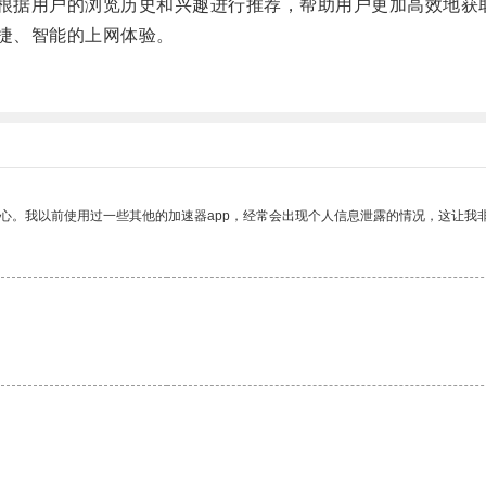
根据用户的浏览历史和兴趣进行推荐，帮助用户更加高效地获
捷、智能的上网体验。
放心。我以前使用过一些其他的加速器app，经常会出现个人信息泄露的情况，这让我
。