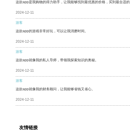
这款app是我购物的得力助手，让我能够找到最优惠的价格，买到最合适
2024-12-11
游客
这款app的游戏非常好玩，可以让我消磨时间。
2024-12-11
游客
这款app就像我的私人导师，带领我探索知识的奥秘。
2024-12-11
游客
这款app就像我的财务顾问，让我能够省钱又省心。
2024-12-11
友情链接