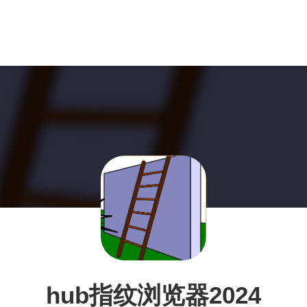
hub指纹浏览器2024