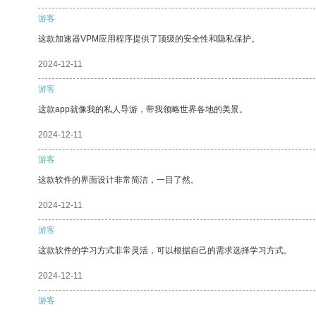
游客
这款加速器VPM应用程序提供了顶级的安全性和隐私保护。
2024-12-11
游客
这款app就像我的私人导游，带我领略世界各地的美景。
2024-12-11
游客
这款软件的界面设计非常简洁，一目了然。
2024-12-11
游客
这款软件的学习方式非常灵活，可以根据自己的需求选择学习方式。
2024-12-11
游客