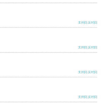
支持
[0]
反对
[0]
支持
[0]
反对
[0]
支持
[0]
反对
[0]
支持
[0]
反对
[0]