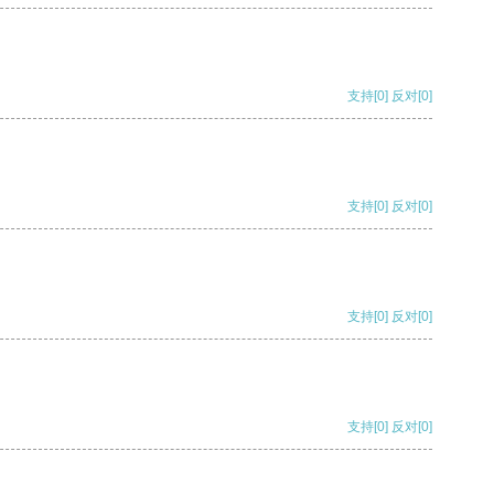
支持
[0]
反对
[0]
支持
[0]
反对
[0]
支持
[0]
反对
[0]
支持
[0]
反对
[0]