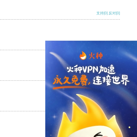
支持
[0]
反对
[0]
支持
[0]
反对
[0]
支持
[0]
反对
[0]
支持
[0]
反对
[0]