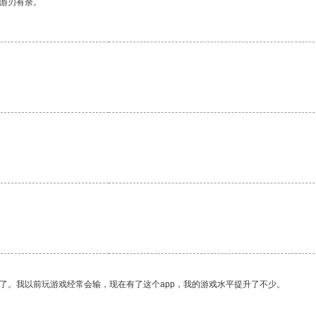
中游刃有余。
。
。
了。我以前玩游戏经常会输，现在有了这个app，我的游戏水平提升了不少。