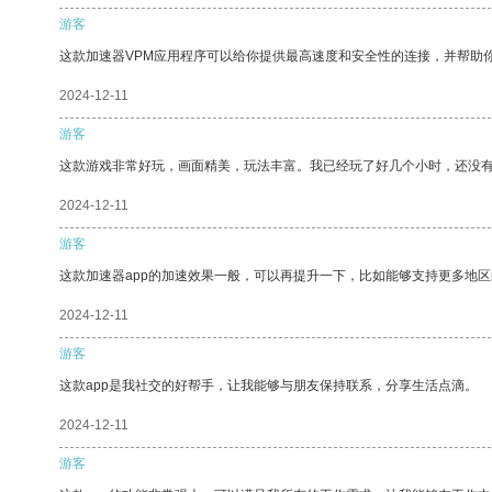
游客
这款加速器VPM应用程序可以给你提供最高速度和安全性的连接，并帮助
2024-12-11
游客
这款游戏非常好玩，画面精美，玩法丰富。我已经玩了好几个小时，还没
2024-12-11
游客
这款加速器app的加速效果一般，可以再提升一下，比如能够支持更多地
2024-12-11
游客
这款app是我社交的好帮手，让我能够与朋友保持联系，分享生活点滴。
2024-12-11
游客