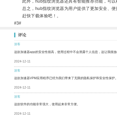
此外，hub指纹浏览器还具有智能推荐功能，可以
总之，hub指纹浏览器为用户提供了更加安全、便
赶快下载体验吧！。
#3#
评论
游客
这款加速器app的安全性很高，使用过程中不会泄露个人信息，这让我很
2024-12-11
游客
这款加速器VPM应用程序已经为我们带来了无限的隐私保护和安全性保护
2024-12-11
游客
这款软件的功能非常强大，使用起来非常方便。
2024-12-11