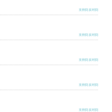
支持
[0]
反对
[0]
支持
[0]
反对
[0]
支持
[0]
反对
[0]
支持
[0]
反对
[0]
支持
[0]
反对
[0]