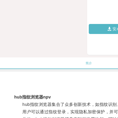
安
简介
hub指纹浏览器npv
hub指纹浏览器集合了众多创新技术，如指纹识别
用户可以通过指纹登录，实现隐私加密保护，并可