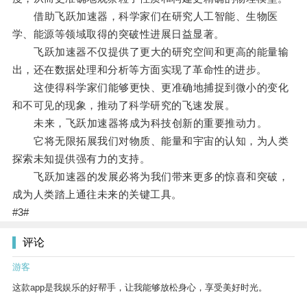
借助飞跃加速器，科学家们在研究人工智能、生物医
学、能源等领域取得的突破性进展日益显著。
飞跃加速器不仅提供了更大的研究空间和更高的能量输
出，还在数据处理和分析等方面实现了革命性的进步。
这使得科学家们能够更快、更准确地捕捉到微小的变化
和不可见的现象，推动了科学研究的飞速发展。
未来，飞跃加速器将成为科技创新的重要推动力。
它将无限拓展我们对物质、能量和宇宙的认知，为人类
探索未知提供强有力的支持。
飞跃加速器的发展必将为我们带来更多的惊喜和突破，
成为人类踏上通往未来的关键工具。
#3#
评论
游客
这款app是我娱乐的好帮手，让我能够放松身心，享受美好时光。