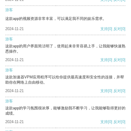
游客
这款app的视频资源非常丰富，可以满足我不同的娱乐需求。
2024-11-21
支持
[0]
反对
[0]
游客
这款app的用户界面简洁明了，使用起来非常容易上手，让我能够快速熟
悉操作。
2024-11-21
支持
[0]
反对
[0]
游客
这款加速器VPM应用程序可以给你提供最高速度和安全性的连接，并帮
助你在网络上自由移动。
2024-11-21
支持
[0]
反对
[0]
游客
这款app的学习氛围很浓厚，能够激励我不断学习，让我能够取得更好的
成绩。
2024-11-21
支持
[0]
反对
[0]