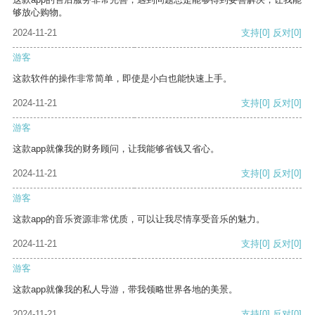
够放心购物。
2024-11-21
支持
[0]
反对
[0]
游客
这款软件的操作非常简单，即使是小白也能快速上手。
2024-11-21
支持
[0]
反对
[0]
游客
这款app就像我的财务顾问，让我能够省钱又省心。
2024-11-21
支持
[0]
反对
[0]
游客
这款app的音乐资源非常优质，可以让我尽情享受音乐的魅力。
2024-11-21
支持
[0]
反对
[0]
游客
这款app就像我的私人导游，带我领略世界各地的美景。
2024-11-21
支持
[0]
反对
[0]