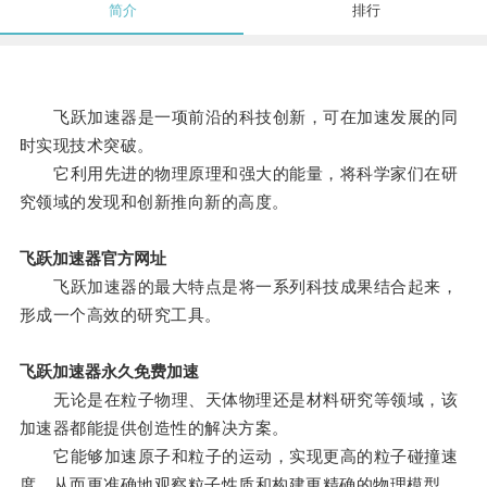
简介
排行
飞跃加速器是一项前沿的科技创新，可在加速发展的同
时实现技术突破。
它利用先进的物理原理和强大的能量，将科学家们在研
究领域的发现和创新推向新的高度。
飞跃加速器官方网址
飞跃加速器的最大特点是将一系列科技成果结合起来，
形成一个高效的研究工具。
飞跃加速器永久免费加速
无论是在粒子物理、天体物理还是材料研究等领域，该
加速器都能提供创造性的解决方案。
它能够加速原子和粒子的运动，实现更高的粒子碰撞速
度，从而更准确地观察粒子性质和构建更精确的物理模型。