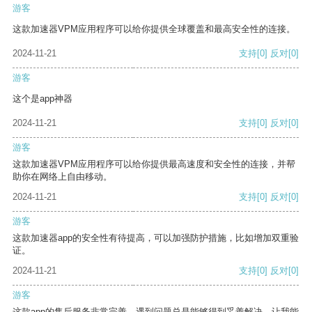
游客
这款加速器VPM应用程序可以给你提供全球覆盖和最高安全性的连接。
2024-11-21
支持
[0]
反对
[0]
游客
这个是app神器
2024-11-21
支持
[0]
反对
[0]
游客
这款加速器VPM应用程序可以给你提供最高速度和安全性的连接，并帮
助你在网络上自由移动。
2024-11-21
支持
[0]
反对
[0]
游客
这款加速器app的安全性有待提高，可以加强防护措施，比如增加双重验
证。
2024-11-21
支持
[0]
反对
[0]
游客
这款app的售后服务非常完善，遇到问题总是能够得到妥善解决，让我能