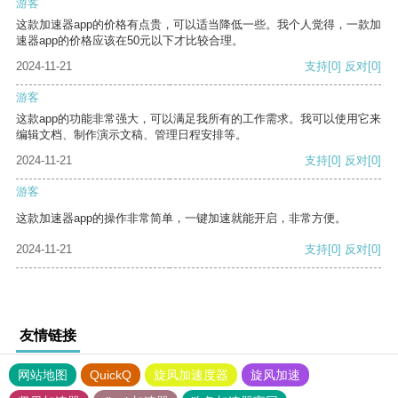
游客
这款加速器app的价格有点贵，可以适当降低一些。我个人觉得，一款加
速器app的价格应该在50元以下才比较合理。
2024-11-21
支持
[0]
反对
[0]
游客
这款app的功能非常强大，可以满足我所有的工作需求。我可以使用它来
编辑文档、制作演示文稿、管理日程安排等。
2024-11-21
支持
[0]
反对
[0]
游客
这款加速器app的操作非常简单，一键加速就能开启，非常方便。
2024-11-21
支持
[0]
反对
[0]
友情链接
网站地图
QuickQ
旋风加速度器
旋风加速