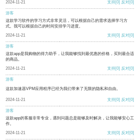
2024-11-21
支持
[0]
反对
[0]
游客
这款学习软件的学习方式非常灵活，可以根据自己的需求选择学习方
式。我可以根据自己的时间安排学习进度。
2024-11-21
支持
[0]
反对
[0]
游客
这款app是我购物的得力助手，让我能够找到最优惠的价格，买到最合适
的商品。
2024-11-21
支持
[0]
反对
[0]
游客
这款加速器VPM应用程序已经为我们带来了无限的隐私和自由。
2024-11-21
支持
[0]
反对
[0]
游客
这款app的客服非常专业，遇到问题总是能够及时解决，让我能够安心工
作。
2024-11-21
支持
[0]
反对
[0]