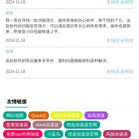
2024-11-18
支持
[0]
反对
[0]
游客
我一直在寻找一款功能强大、操作简单的办公软件，终于找到了它。这
款软件的功能非常强大，可以满足我日常办公的所有需求。操作也很简
单，即使是小白也能快速上手。
2024-11-18
支持
[0]
反对
[0]
游客
这款软件的售后服务非常好，遇到问题都能得到及时解决。
2024-11-18
支持
[0]
反对
[0]
友情链接
网站地图
QuickQ
旋风加速度器
旋风加速
坚果加速器
tiktok加速器
狗急加速器官网
免费vqn外网加速
小蓝鸟
优途加速器官网
风驰加速器