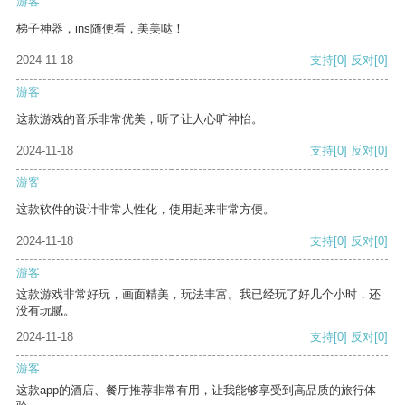
游客
梯子神器，ins随便看，美美哒！
2024-11-18
支持
[0]
反对
[0]
游客
这款游戏的音乐非常优美，听了让人心旷神怡。
2024-11-18
支持
[0]
反对
[0]
游客
这款软件的设计非常人性化，使用起来非常方便。
2024-11-18
支持
[0]
反对
[0]
游客
这款游戏非常好玩，画面精美，玩法丰富。我已经玩了好几个小时，还
没有玩腻。
2024-11-18
支持
[0]
反对
[0]
游客
这款app的酒店、餐厅推荐非常有用，让我能够享受到高品质的旅行体