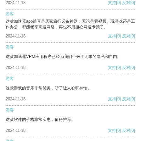
2024-11-18
支持
[0]
反对
[0]
游客
这款加速器app简直是居家旅行必备神器，无论是看视频、玩游戏还是工
作办公，都能畅享高速网络，再也不用担心网速卡顿了。
2024-11-18
支持
[0]
反对
[0]
游客
这款加速器VPM应用程序已经为我们带来了无限的隐私和自由。
2024-11-18
支持
[0]
反对
[0]
游客
这款游戏的音乐非常优美，听了让人心旷神怡。
2024-11-18
支持
[0]
反对
[0]
游客
这款软件的价格非常实惠，值得推荐。
2024-11-18
支持
[0]
反对
[0]