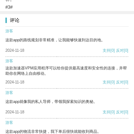
#3#
评论
游客
这款app的路线规划非常精准，让我能够快速到达目的地。
2024-11-18
支持
[0]
反对
[0]
游客
这款加速器VPM应用程序可以给你提供最高速度和安全性的连接，并帮
助你在网络上自由移动。
2024-11-18
支持
[0]
反对
[0]
游客
这款app就像我的私人导师，带领我探索知识的奥秘。
2024-11-18
支持
[0]
反对
[0]
游客
这款app的物流非常快捷，我下单后很快就能收到商品。