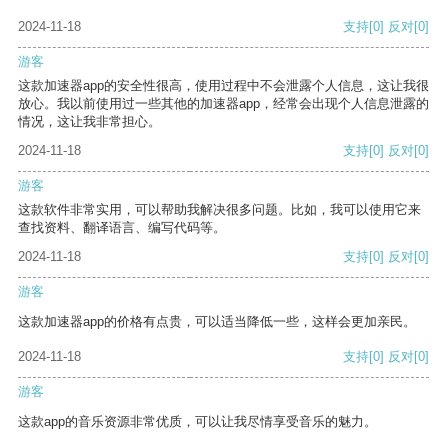
2024-11-18
支持
[0]
反对
[0]
游客
这款加速器app的安全性很高，使用过程中不会泄露个人信息，这让我很
放心。我以前使用过一些其他的加速器app，经常会出现个人信息泄露的
情况，这让我非常担心。
2024-11-18
支持
[0]
反对
[0]
游客
这款软件非常实用，可以帮助我解决很多问题。比如，我可以使用它来
查找资料、翻译语言、编写代码等。
2024-11-18
支持
[0]
反对
[0]
游客
这款加速器app的价格有点贵，可以适当降低一些，这样会更加亲民。
2024-11-18
支持
[0]
反对
[0]
游客
这款app的音乐资源非常优质，可以让我尽情享受音乐的魅力。