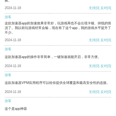
验。
2024-11-18
支持
[0]
反对
[0]
游客
这款加速器app的加速效果非常好，玩游戏再也不会出现卡顿、掉线的情
况了。我以前玩游戏经常会输，现在有了这个app，我的游戏水平提升了
不少。
2024-11-18
支持
[0]
反对
[0]
游客
这款加速器app的操作非常简单，一键加速就能开启，非常方便。
2024-11-18
支持
[0]
反对
[0]
游客
这款加速器VPM应用程序可以给你提供全球覆盖和最高安全性的连接。
2024-11-18
支持
[0]
反对
[0]
游客
这个是app神器