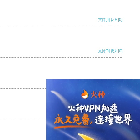
支持
[0]
反对
[0]
支持
[0]
反对
[0]
支持
[0]
反对
[0]
支持
[0]
反对
[0]