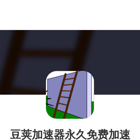
豆荚加速器永久免费加速