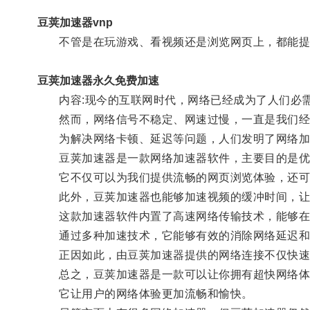
豆荚加速器vnp
不管是在玩游戏、看视频还是浏览网页上，都能提
豆荚加速器永久免费加速
内容:现今的互联网时代，网络已经成为了人们必需
然而，网络信号不稳定、网速过慢，一直是我们经
为解决网络卡顿、延迟等问题，人们发明了网络加速
豆荚加速器是一款网络加速器软件，主要目的是优
它不仅可以为我们提供流畅的网页浏览体验，还可
此外，豆荚加速器也能够加速视频的缓冲时间，让
这款加速器软件内置了高速网络传输技术，能够在
通过多种加速技术，它能够有效的消除网络延迟和
正因如此，由豆荚加速器提供的网络连接不仅快速
总之，豆荚加速器是一款可以让你拥有超快网络体
它让用户的网络体验更加流畅和愉快。