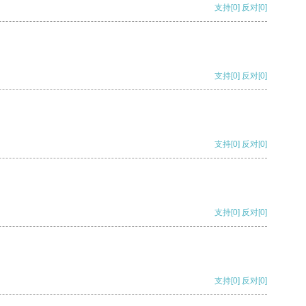
支持
[0]
反对
[0]
支持
[0]
反对
[0]
支持
[0]
反对
[0]
支持
[0]
反对
[0]
支持
[0]
反对
[0]