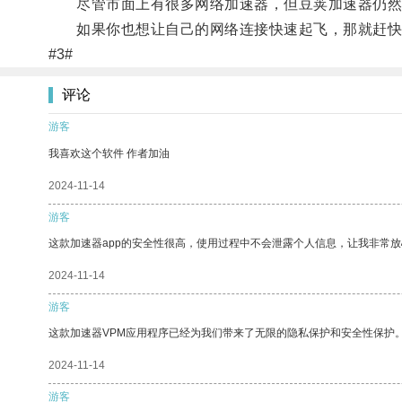
尽管市面上有很多网络加速器，但豆荚加速器仍然
如果你也想让自己的网络连接快速起飞，那就赶快
#3#
评论
游客
我喜欢这个软件 作者加油
2024-11-14
游客
这款加速器app的安全性很高，使用过程中不会泄露个人信息，让我非常放
2024-11-14
游客
这款加速器VPM应用程序已经为我们带来了无限的隐私保护和安全性保护
2024-11-14
游客