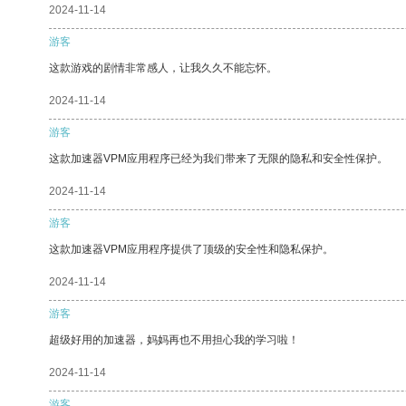
2024-11-14
游客
这款游戏的剧情非常感人，让我久久不能忘怀。
2024-11-14
游客
这款加速器VPM应用程序已经为我们带来了无限的隐私和安全性保护。
2024-11-14
游客
这款加速器VPM应用程序提供了顶级的安全性和隐私保护。
2024-11-14
游客
超级好用的加速器，妈妈再也不用担心我的学习啦！
2024-11-14
游客