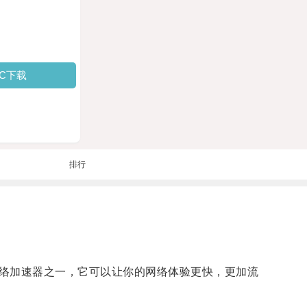
PC下载
排行
的网络加速器之一，它可以让你的网络体验更快，更加流