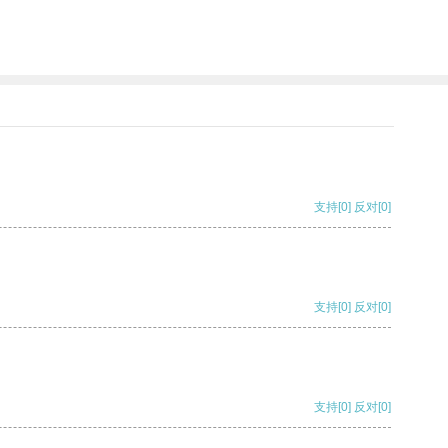
支持
[0]
反对
[0]
支持
[0]
反对
[0]
支持
[0]
反对
[0]