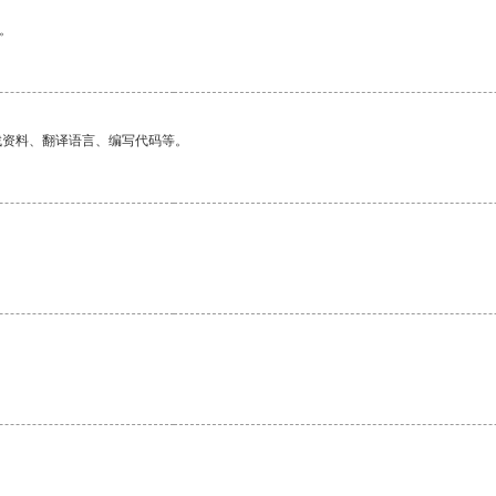
。
找资料、翻译语言、编写代码等。