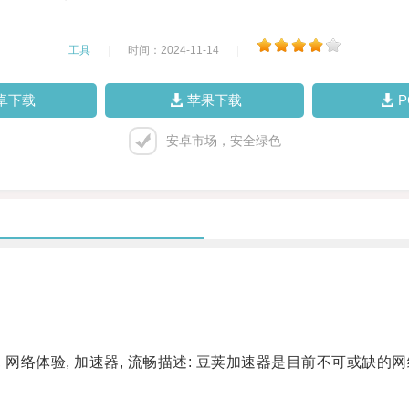
工具
|
时间：2024-11-14
|
卓下载
苹果下载
安卓市场，安全绿色
网络体验, 加速器, 流畅描述: 豆荚加速器是目前不可或缺