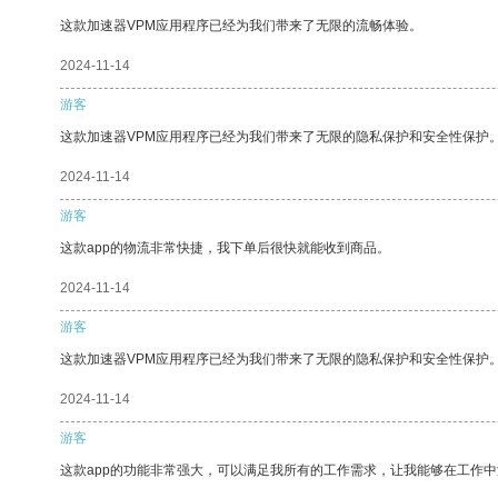
这款加速器VPM应用程序已经为我们带来了无限的流畅体验。
2024-11-14
游客
这款加速器VPM应用程序已经为我们带来了无限的隐私保护和安全性保护
2024-11-14
游客
这款app的物流非常快捷，我下单后很快就能收到商品。
2024-11-14
游客
这款加速器VPM应用程序已经为我们带来了无限的隐私保护和安全性保护
2024-11-14
游客
这款app的功能非常强大，可以满足我所有的工作需求，让我能够在工作