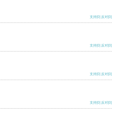
支持
[0]
反对
[0]
支持
[0]
反对
[0]
支持
[0]
反对
[0]
支持
[0]
反对
[0]