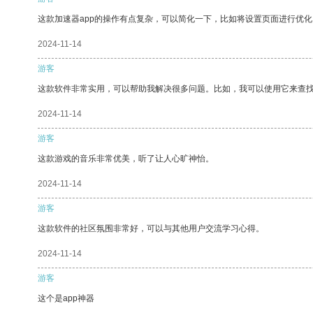
这款加速器app的操作有点复杂，可以简化一下，比如将设置页面进行优化
2024-11-14
游客
这款软件非常实用，可以帮助我解决很多问题。比如，我可以使用它来查
2024-11-14
游客
这款游戏的音乐非常优美，听了让人心旷神怡。
2024-11-14
游客
这款软件的社区氛围非常好，可以与其他用户交流学习心得。
2024-11-14
游客
这个是app神器