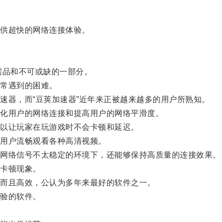
供超快的网络连接体验。
品和不可或缺的一部分。
常遇到的困难。
器，而“豆荚加速器”近年来正被越来越多的用户所熟知。
化用户的网络连接和提高用户的网络平滑度。
以让玩家在玩游戏时不会卡顿和延迟。
用户流畅观看各种高清视频。
网络信号不太稳定的环境下，还能够保持高质量的连接效果。
卡顿现象。
而且高效，公认为多年来最好的软件之一。
验的软件。