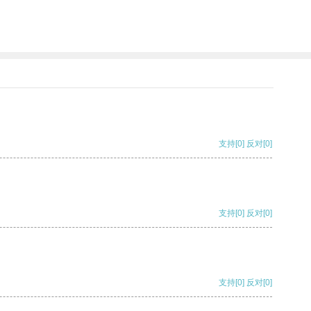
支持
[0]
反对
[0]
支持
[0]
反对
[0]
支持
[0]
反对
[0]