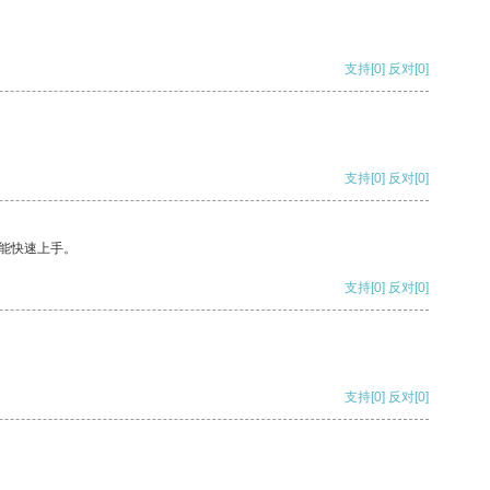
支持
[0]
反对
[0]
支持
[0]
反对
[0]
能快速上手。
支持
[0]
反对
[0]
支持
[0]
反对
[0]