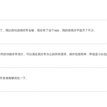
了。我以前玩游戏经常会输，现在有了这个app，我的游戏水平提升了不少。
软件的功能非常强大，可以满足我日常办公的所有需求。操作也很简单，即使是小白也
望开发者能够优化一下。