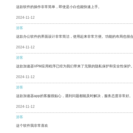
这款软件的操作非常简单，即使是小白也能快速上手。
2024-11-12
游客
这款办公软件的界面设计非常简洁，使用起来非常方便。功能的布局也很
2024-11-12
游客
这款加速器VPM应用程序已经为我们带来了无限的隐私保护和安全性保护
2024-11-12
游客
这款加速器app的客服很贴心，遇到问题都能及时解决，服务态度非常好。
2024-11-12
游客
这个软件我非常喜欢