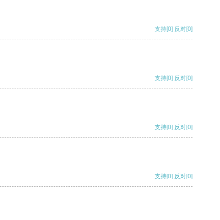
支持
[0]
反对
[0]
支持
[0]
反对
[0]
支持
[0]
反对
[0]
支持
[0]
反对
[0]