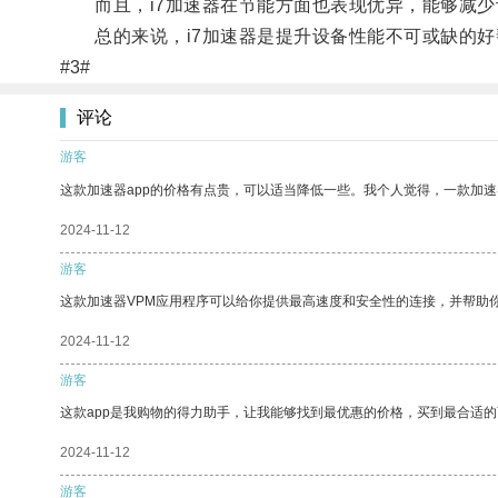
而且，i7加速器在节能方面也表现优异，能够减少
总的来说，i7加速器是提升设备性能不可或缺的好
#3#
评论
游客
这款加速器app的价格有点贵，可以适当降低一些。我个人觉得，一款加速
2024-11-12
游客
这款加速器VPM应用程序可以给你提供最高速度和安全性的连接，并帮助
2024-11-12
游客
这款app是我购物的得力助手，让我能够找到最优惠的价格，买到最合适
2024-11-12
游客