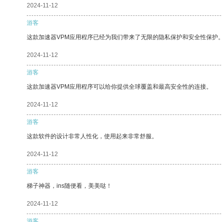
2024-11-12
游客
这款加速器VPM应用程序已经为我们带来了无限的隐私保护和安全性保护
2024-11-12
游客
这款加速器VPM应用程序可以给你提供全球覆盖和最高安全性的连接。
2024-11-12
游客
这款软件的设计非常人性化，使用起来非常舒服。
2024-11-12
游客
梯子神器，ins随便看，美美哒！
2024-11-12
游客