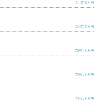
支持
[0]
反对
[0]
支持
[0]
反对
[0]
支持
[0]
反对
[0]
支持
[0]
反对
[0]
支持
[0]
反对
[0]