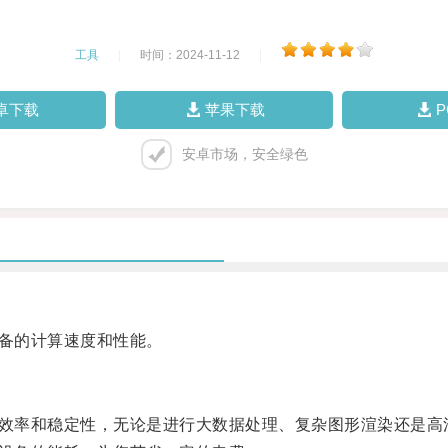
工具
|
时间：2024-11-12
|
卓下载
苹果下载
安卓市场，安全绿色
备的计算速度和性能。
效率和稳定性，无论是进行大数据处理、复杂图形渲染还是高