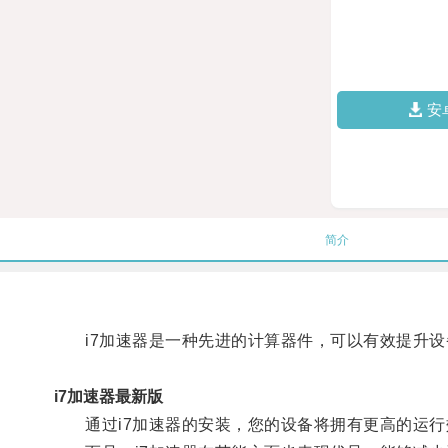
安
简介
i7加速器是一种先进的计算器件，可以有效提升设
i7加速器最新版
通过i7加速器的安装，您的设备将拥有更高的运行