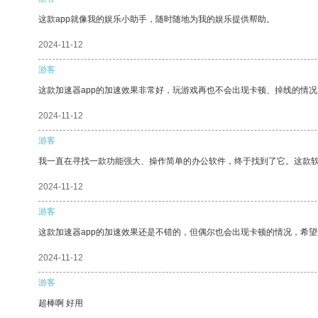
这款app就像我的娱乐小助手，随时随地为我的娱乐提供帮助。
2024-11-12
游客
这款加速器app的加速效果非常好，玩游戏再也不会出现卡顿、掉线的情况
2024-11-12
游客
我一直在寻找一款功能强大、操作简单的办公软件，终于找到了它。这款
2024-11-12
游客
这款加速器app的加速效果还是不错的，但偶尔也会出现卡顿的情况，希
2024-11-12
游客
超棒啊 好用