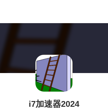
i7加速器2024