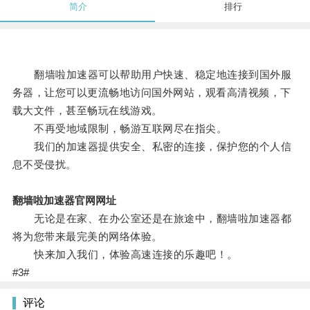
简介
排行
翻墙啦加速器可以帮助用户快速、稳定地连接到国外服
务器，让您可以更流畅地访问国外网站，观看高清视频，下
载大文件，甚至畅玩在线游戏。
不再受地域限制，畅游互联网尽在指尖。
我们的加速器提供安全、私密的连接，保护您的个人信
息不受侵扰。
翻墙啦加速器官网网址
无论是在家、在办公室还是在旅途中，翻墙啦加速器都
将为您带来最完美的网络体验。
快来加入我们，体验高速连接的乐趣吧！。
#3#
评论