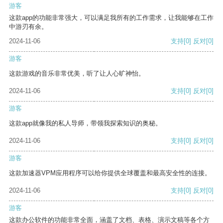
游客
这款app的功能非常强大，可以满足我所有的工作需求，让我能够在工作
中游刃有余。
2024-11-06
支持
[0]
反对
[0]
游客
这款游戏的音乐非常优美，听了让人心旷神怡。
2024-11-06
支持
[0]
反对
[0]
游客
这款app就像我的私人导师，带领我探索知识的奥秘。
2024-11-06
支持
[0]
反对
[0]
游客
这款加速器VPM应用程序可以给你提供全球覆盖和最高安全性的连接。
2024-11-06
支持
[0]
反对
[0]
游客
这款办公软件的功能非常全面，涵盖了文档、表格、演示文稿等各个方