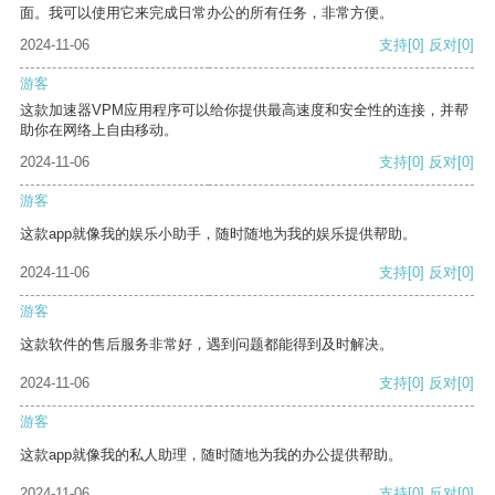
面。我可以使用它来完成日常办公的所有任务，非常方便。
2024-11-06
支持
[0]
反对
[0]
游客
这款加速器VPM应用程序可以给你提供最高速度和安全性的连接，并帮
助你在网络上自由移动。
2024-11-06
支持
[0]
反对
[0]
游客
这款app就像我的娱乐小助手，随时随地为我的娱乐提供帮助。
2024-11-06
支持
[0]
反对
[0]
游客
这款软件的售后服务非常好，遇到问题都能得到及时解决。
2024-11-06
支持
[0]
反对
[0]
游客
这款app就像我的私人助理，随时随地为我的办公提供帮助。
2024-11-06
支持
[0]
反对
[0]