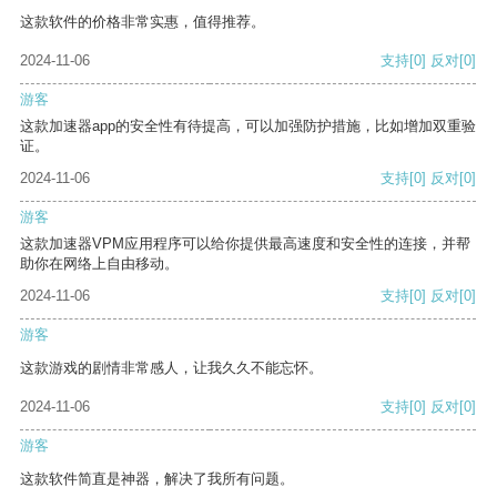
这款软件的价格非常实惠，值得推荐。
2024-11-06
支持
[0]
反对
[0]
游客
这款加速器app的安全性有待提高，可以加强防护措施，比如增加双重验
证。
2024-11-06
支持
[0]
反对
[0]
游客
这款加速器VPM应用程序可以给你提供最高速度和安全性的连接，并帮
助你在网络上自由移动。
2024-11-06
支持
[0]
反对
[0]
游客
这款游戏的剧情非常感人，让我久久不能忘怀。
2024-11-06
支持
[0]
反对
[0]
游客
这款软件简直是神器，解决了我所有问题。