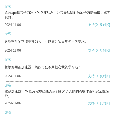
游客
这款app是我学习路上的良师益友，让我能够随时随地学习新知识，拓宽
视野。
2024-11-06
支持
[0]
反对
[0]
游客
这款软件的功能非常强大，可以满足我日常使用的需求。
2024-11-06
支持
[0]
反对
[0]
游客
超级好用的加速器，妈妈再也不用担心我的学习啦！
2024-11-06
支持
[0]
反对
[0]
游客
这款加速器VPM应用程序已经为我们带来了无限的流畅体验和安全性保
护。
2024-11-06
支持
[0]
反对
[0]
游客