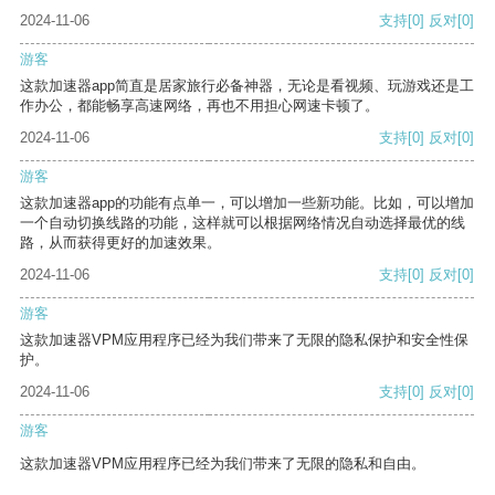
2024-11-06
支持
[0]
反对
[0]
游客
这款加速器app简直是居家旅行必备神器，无论是看视频、玩游戏还是工
作办公，都能畅享高速网络，再也不用担心网速卡顿了。
2024-11-06
支持
[0]
反对
[0]
游客
这款加速器app的功能有点单一，可以增加一些新功能。比如，可以增加
一个自动切换线路的功能，这样就可以根据网络情况自动选择最优的线
路，从而获得更好的加速效果。
2024-11-06
支持
[0]
反对
[0]
游客
这款加速器VPM应用程序已经为我们带来了无限的隐私保护和安全性保
护。
2024-11-06
支持
[0]
反对
[0]
游客
这款加速器VPM应用程序已经为我们带来了无限的隐私和自由。