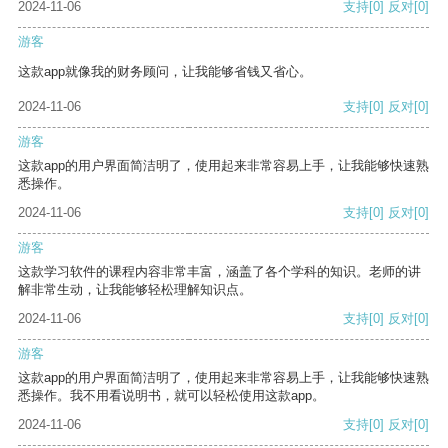
2024-11-06
支持
[0]
反对
[0]
游客
这款app就像我的财务顾问，让我能够省钱又省心。
2024-11-06
支持
[0]
反对
[0]
游客
这款app的用户界面简洁明了，使用起来非常容易上手，让我能够快速熟
悉操作。
2024-11-06
支持
[0]
反对
[0]
游客
这款学习软件的课程内容非常丰富，涵盖了各个学科的知识。老师的讲
解非常生动，让我能够轻松理解知识点。
2024-11-06
支持
[0]
反对
[0]
游客
这款app的用户界面简洁明了，使用起来非常容易上手，让我能够快速熟
悉操作。我不用看说明书，就可以轻松使用这款app。
2024-11-06
支持
[0]
反对
[0]