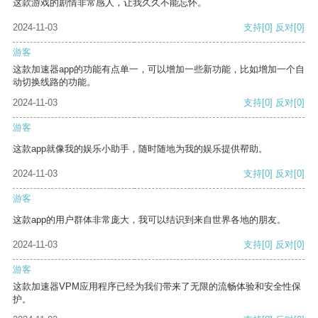
这款游戏的剧情非常感人，让我久久不能忘怀。
2024-11-03
支持
[0]
反对
[0]
游客
这款加速器app的功能有点单一，可以增加一些新功能，比如增加一个自
动切换线路的功能。
2024-11-03
支持
[0]
反对
[0]
游客
这款app就像我的娱乐小助手，随时随地为我的娱乐提供帮助。
2024-11-03
支持
[0]
反对
[0]
游客
这款app的用户群体非常庞大，我可以结识到来自世界各地的朋友。
2024-11-03
支持
[0]
反对
[0]
游客
这款加速器VPM应用程序已经为我们带来了无限的流畅体验和安全性保
护。