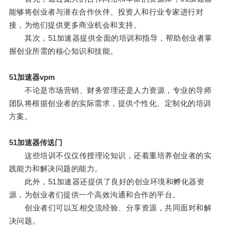
能够将创业者与潜在合作伙伴、投资人和行业专家进行对
接，为他们提供更多商业机会和支持。
其次，51加速器提供全面的培训和指导，帮助创业者掌
握创业所需的核心知识和技能。
51加速器vpm
不论是市场营销、财务管理还是人力资源，专业的导师
团队将根据创业者的实际需求，提供个性化、定制化的培训
方案。
51加速器传送门
这些培训不仅仅传授理论知识，还着重培养创业者的实
践能力和解决问题的能力。
此外，51加速器还提供了良好的创业环境和孵化器资
源，为创业者们提供一个高效沟通和合作的平台。
创业者们可以互相交流经验、分享资源，共同面对和解
决问题。