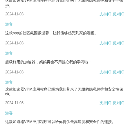
这款加速器VPM应用程序已经为我们带来了无限的隐私保护和安全性保
护。
2024-11-03
支持
[0]
反对
[0]
游客
这款app的社区氛围很温馨，让我能够感受到家的温暖。
2024-11-03
支持
[0]
反对
[0]
游客
超级好用的加速器，妈妈再也不用担心我的学习啦！
2024-11-03
支持
[0]
反对
[0]
游客
这款加速器VPM应用程序已经为我们带来了无限的隐私保护和安全性保
护。
2024-11-03
支持
[0]
反对
[0]
游客
这款加速器VPM应用程序可以给你提供最高速度和安全性的连接。