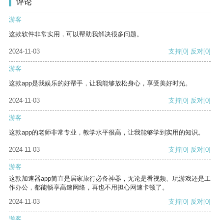
评论
游客
这款软件非常实用，可以帮助我解决很多问题。
2024-11-03
支持
[0]
反对
[0]
游客
这款app是我娱乐的好帮手，让我能够放松身心，享受美好时光。
2024-11-03
支持
[0]
反对
[0]
游客
这款app的老师非常专业，教学水平很高，让我能够学到实用的知识。
2024-11-03
支持
[0]
反对
[0]
游客
这款加速器app简直是居家旅行必备神器，无论是看视频、玩游戏还是工
作办公，都能畅享高速网络，再也不用担心网速卡顿了。
2024-11-03
支持
[0]
反对
[0]
游客