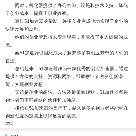
同时，孵化器提供了办公空间、设施和技术支持，降低
了创业成本，提高了创业效率。
通过51加速器的帮助，许多创业者成功地实现了企业的
快速发展和盈利。
他们的创业梦想得以变为现实，并取得了令人瞩目的成
就。
而51加速器也因此成为了越来越多有创业梦想的人们的
首选。
总结起来，51加速器作为一家优秀的创业加速器，通过
提供全方位的支持、资源和网络，帮助创业者激发创新潜
能，实现创业梦想。
无论是创业的想法、方法还是策略规划，51加速器都是
创业者们不可或缺的伙伴和加油站。
相信在51加速器的支持下，越来越多的创业者将能够在
创新创业的道路上取得显著的成就。
#3#