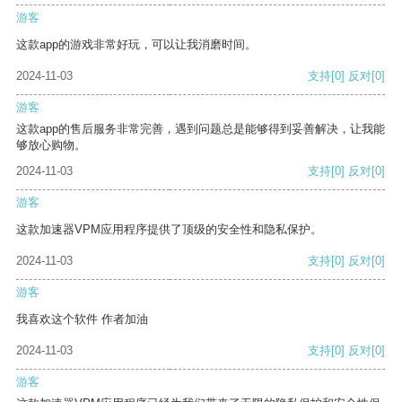
游客
这款app的游戏非常好玩，可以让我消磨时间。
2024-11-03
支持
[0]
反对
[0]
游客
这款app的售后服务非常完善，遇到问题总是能够得到妥善解决，让我能
够放心购物。
2024-11-03
支持
[0]
反对
[0]
游客
这款加速器VPM应用程序提供了顶级的安全性和隐私保护。
2024-11-03
支持
[0]
反对
[0]
游客
我喜欢这个软件 作者加油
2024-11-03
支持
[0]
反对
[0]
游客