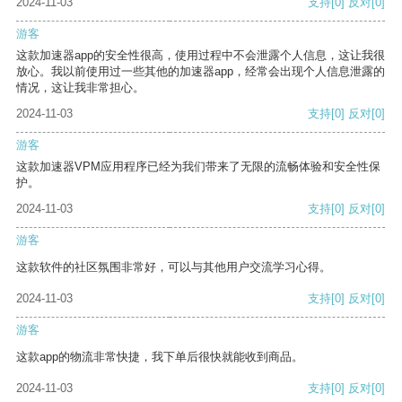
2024-11-03
支持
[0]
反对
[0]
游客
这款加速器app的安全性很高，使用过程中不会泄露个人信息，这让我很
放心。我以前使用过一些其他的加速器app，经常会出现个人信息泄露的
情况，这让我非常担心。
2024-11-03
支持
[0]
反对
[0]
游客
这款加速器VPM应用程序已经为我们带来了无限的流畅体验和安全性保
护。
2024-11-03
支持
[0]
反对
[0]
游客
这款软件的社区氛围非常好，可以与其他用户交流学习心得。
2024-11-03
支持
[0]
反对
[0]
游客
这款app的物流非常快捷，我下单后很快就能收到商品。
2024-11-03
支持
[0]
反对
[0]