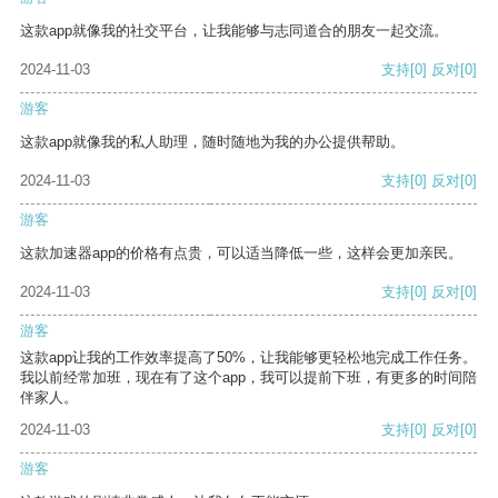
这款app就像我的社交平台，让我能够与志同道合的朋友一起交流。
2024-11-03
支持
[0]
反对
[0]
游客
这款app就像我的私人助理，随时随地为我的办公提供帮助。
2024-11-03
支持
[0]
反对
[0]
游客
这款加速器app的价格有点贵，可以适当降低一些，这样会更加亲民。
2024-11-03
支持
[0]
反对
[0]
游客
这款app让我的工作效率提高了50%，让我能够更轻松地完成工作任务。
我以前经常加班，现在有了这个app，我可以提前下班，有更多的时间陪
伴家人。
2024-11-03
支持
[0]
反对
[0]
游客