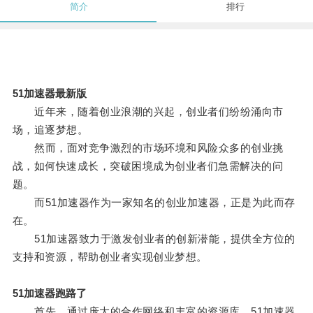
简介
排行
51加速器最新版
近年来，随着创业浪潮的兴起，创业者们纷纷涌向市
场，追逐梦想。
然而，面对竞争激烈的市场环境和风险众多的创业挑
战，如何快速成长，突破困境成为创业者们急需解决的问
题。
而51加速器作为一家知名的创业加速器，正是为此而存
在。
51加速器致力于激发创业者的创新潜能，提供全方位的
支持和资源，帮助创业者实现创业梦想。
51加速器跑路了
首先，通过庞大的合作网络和丰富的资源库，51加速器