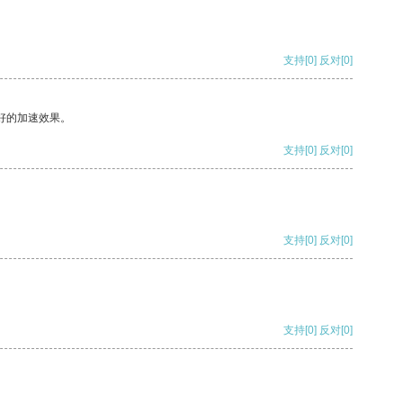
支持
[0]
反对
[0]
好的加速效果。
支持
[0]
反对
[0]
支持
[0]
反对
[0]
支持
[0]
反对
[0]