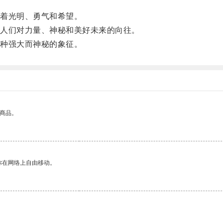
。
着光明、勇气和希望。
人们对力量、神秘和美好未来的向往。
种强大而神秘的象征。
的商品。
你在网络上自由移动。