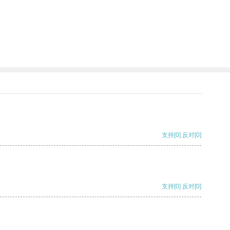
支持
[0]
反对
[0]
支持
[0]
反对
[0]