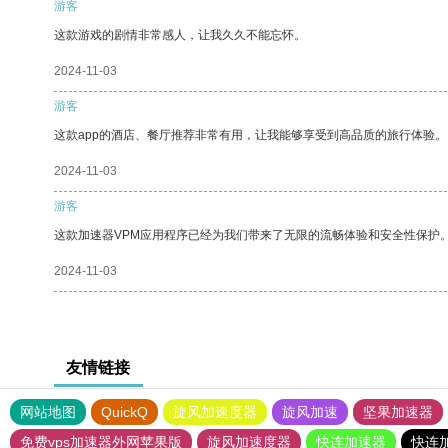
游客
这款游戏的剧情非常感人，让我久久不能忘怀。
2024-11-03
游客
这款app的酒店、餐厅推荐非常有用，让我能够享受到高品质的旅行体验。
2024-11-03
游客
这款加速器VPM应用程序已经为我们带来了无限的流畅体验和安全性保护
2024-11-03
友情链接
网站地图
QuickQ
旋风加速度器
旋风加速
坚果加速器
免费vps加速器外网苹果版
旋风加速度器
快连加速器
快连