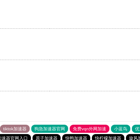
。
tiktok加速器
狗急加速器官网
免费vqn外网加速
小蓝鸟
优
加速器官网入口
原子加速器
快鸭加速器
快柠檬加速器
旋风