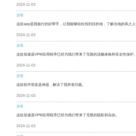
2024-11-03
游客
这款app是我旅行的好帮手，让我能够轻松找到目的地，了解当地的风土人
2024-11-03
游客
这款加速器VPM应用程序已经为我们带来了无限的流畅体验和安全性保护
2024-11-03
游客
这款软件简直是神器，解决了我所有问题。
2024-11-03
游客
这款加速器VPM应用程序已经为我们带来了无限的隐私和自由。
2024-11-03