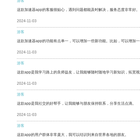
游客
这款加速器app的客服很贴心，遇到问题都能及时解决，服务态度非常好。
2024-11-03
游客
这款加速器app的功能有点单一，可以增加一些新功能。比如，可以增加
2024-11-03
游客
这款app是我学习路上的良师益友，让我能够随时随地学习新知识，拓宽视
2024-11-03
游客
这款app是我社交的好帮手，让我能够与朋友保持联系，分享生活点滴。
2024-11-03
游客
这款app的用户群体非常庞大，我可以结识到来自世界各地的朋友。