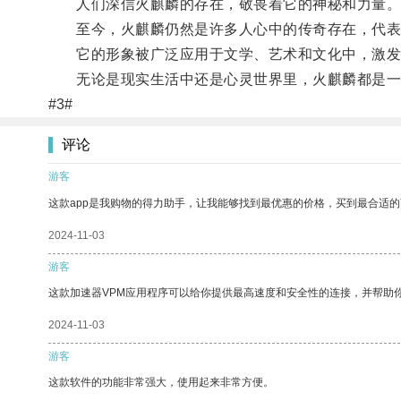
人们深信火麒麟的存在，敬畏着它的神秘和力量
至今，火麒麟仍然是许多人心中的传奇存在，代表
它的形象被广泛应用于文学、艺术和文化中，激发
无论是现实生活中还是心灵世界里，火麒麟都是一
#3#
评论
游客
这款app是我购物的得力助手，让我能够找到最优惠的价格，买到最合适
2024-11-03
游客
这款加速器VPM应用程序可以给你提供最高速度和安全性的连接，并帮助
2024-11-03
游客
这款软件的功能非常强大，使用起来非常方便。