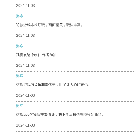
2024-11-03
游客
这款游戏非常好玩，画面精美，玩法丰富。
2024-11-03
游客
我喜欢这个软件 作者加油
2024-11-03
游客
这款游戏的音乐非常优美，听了让人心旷神怡。
2024-11-03
游客
这款app的物流非常快捷，我下单后很快就能收到商品。
2024-11-03