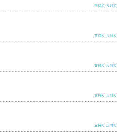
支持
[0]
反对
[0]
支持
[0]
反对
[0]
支持
[0]
反对
[0]
支持
[0]
反对
[0]
支持
[0]
反对
[0]