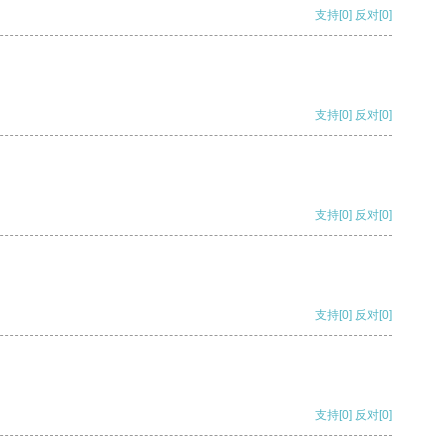
支持
[0]
反对
[0]
支持
[0]
反对
[0]
支持
[0]
反对
[0]
支持
[0]
反对
[0]
支持
[0]
反对
[0]