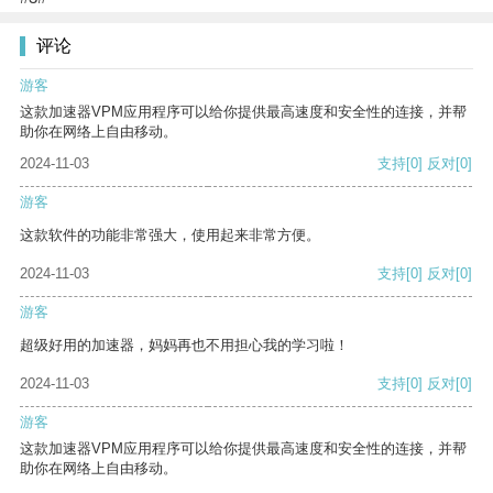
评论
游客
这款加速器VPM应用程序可以给你提供最高速度和安全性的连接，并帮
助你在网络上自由移动。
2024-11-03
支持
[0]
反对
[0]
游客
这款软件的功能非常强大，使用起来非常方便。
2024-11-03
支持
[0]
反对
[0]
游客
超级好用的加速器，妈妈再也不用担心我的学习啦！
2024-11-03
支持
[0]
反对
[0]
游客
这款加速器VPM应用程序可以给你提供最高速度和安全性的连接，并帮
助你在网络上自由移动。