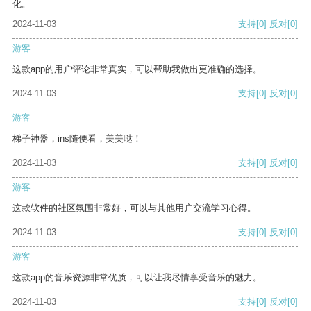
化。
2024-11-03
支持
[0]
反对
[0]
游客
这款app的用户评论非常真实，可以帮助我做出更准确的选择。
2024-11-03
支持
[0]
反对
[0]
游客
梯子神器，ins随便看，美美哒！
2024-11-03
支持
[0]
反对
[0]
游客
这款软件的社区氛围非常好，可以与其他用户交流学习心得。
2024-11-03
支持
[0]
反对
[0]
游客
这款app的音乐资源非常优质，可以让我尽情享受音乐的魅力。
2024-11-03
支持
[0]
反对
[0]