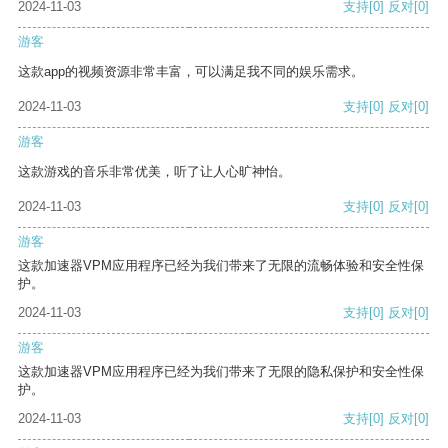
2024-11-03
支持
[0]
反对
[0]
游客
这款app的视频资源非常丰富，可以满足我不同的娱乐需求。
2024-11-03
支持
[0]
反对
[0]
游客
这款游戏的音乐非常优美，听了让人心旷神怡。
2024-11-03
支持
[0]
反对
[0]
游客
这款加速器VPM应用程序已经为我们带来了无限的流畅体验和安全性保
护。
2024-11-03
支持
[0]
反对
[0]
游客
这款加速器VPM应用程序已经为我们带来了无限的隐私保护和安全性保
护。
2024-11-03
支持
[0]
反对
[0]