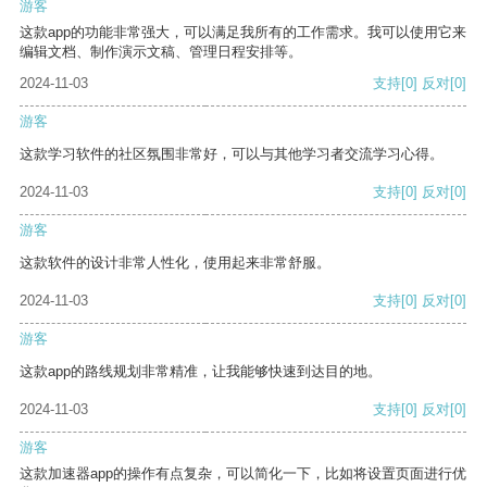
游客
这款app的功能非常强大，可以满足我所有的工作需求。我可以使用它来
编辑文档、制作演示文稿、管理日程安排等。
2024-11-03
支持
[0]
反对
[0]
游客
这款学习软件的社区氛围非常好，可以与其他学习者交流学习心得。
2024-11-03
支持
[0]
反对
[0]
游客
这款软件的设计非常人性化，使用起来非常舒服。
2024-11-03
支持
[0]
反对
[0]
游客
这款app的路线规划非常精准，让我能够快速到达目的地。
2024-11-03
支持
[0]
反对
[0]
游客
这款加速器app的操作有点复杂，可以简化一下，比如将设置页面进行优