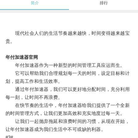
简介
排行
现代社会人们的生活节奏越来越快，时间变得越来越宝
贵。
年付加速器官网
年付加速器作为一种新型的时间管理工具应运而生。
它可以帮助我们合理规划每一天的时间，设定目标和计
划，提高工作和生活效率。
通过年付加速器，我们可以更好地分配时间，充分利用
每一刻，让时间不再浪费。
在快节奏的生活中，年付加速器给我们提供了一个全新
的时间管理方式，让我们更加高效和充实地度过每一天。
让我们一起抛弃拖延和浪费时间的习惯，从现在开始，
让年付加速器成为我们生活中不可或缺的利器。
#3#