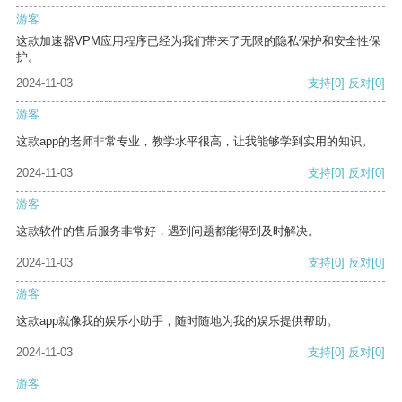
游客
这款加速器VPM应用程序已经为我们带来了无限的隐私保护和安全性保
护。
2024-11-03
支持
[0]
反对
[0]
游客
这款app的老师非常专业，教学水平很高，让我能够学到实用的知识。
2024-11-03
支持
[0]
反对
[0]
游客
这款软件的售后服务非常好，遇到问题都能得到及时解决。
2024-11-03
支持
[0]
反对
[0]
游客
这款app就像我的娱乐小助手，随时随地为我的娱乐提供帮助。
2024-11-03
支持
[0]
反对
[0]
游客