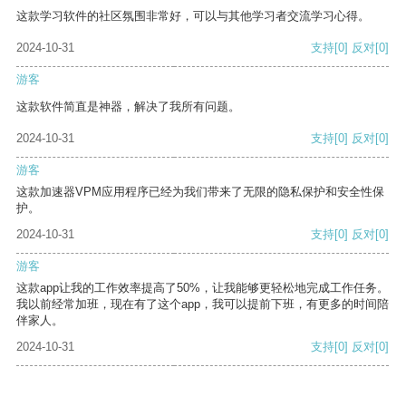
这款学习软件的社区氛围非常好，可以与其他学习者交流学习心得。
2024-10-31
支持
[0]
反对
[0]
游客
这款软件简直是神器，解决了我所有问题。
2024-10-31
支持
[0]
反对
[0]
游客
这款加速器VPM应用程序已经为我们带来了无限的隐私保护和安全性保
护。
2024-10-31
支持
[0]
反对
[0]
游客
这款app让我的工作效率提高了50%，让我能够更轻松地完成工作任务。
我以前经常加班，现在有了这个app，我可以提前下班，有更多的时间陪
伴家人。
2024-10-31
支持
[0]
反对
[0]