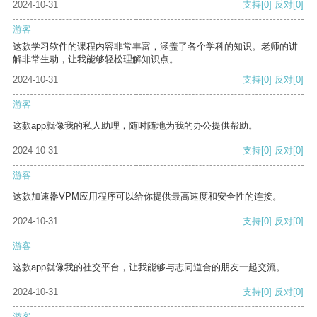
2024-10-31
支持
[0]
反对
[0]
游客
这款学习软件的课程内容非常丰富，涵盖了各个学科的知识。老师的讲
解非常生动，让我能够轻松理解知识点。
2024-10-31
支持
[0]
反对
[0]
游客
这款app就像我的私人助理，随时随地为我的办公提供帮助。
2024-10-31
支持
[0]
反对
[0]
游客
这款加速器VPM应用程序可以给你提供最高速度和安全性的连接。
2024-10-31
支持
[0]
反对
[0]
游客
这款app就像我的社交平台，让我能够与志同道合的朋友一起交流。
2024-10-31
支持
[0]
反对
[0]
游客