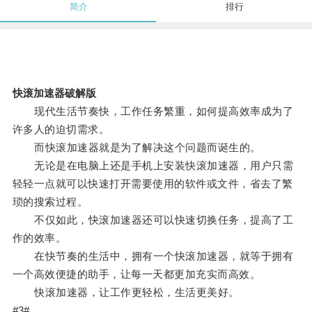
简介
排行
快滚加速器破解版
现代生活节奏快，工作任务繁重，如何提高效率成为了
许多人的迫切需求。
而快滚加速器就是为了解决这个问题而诞生的。
无论是在电脑上还是手机上安装快滚加速器，用户只需
轻轻一点就可以快速打开需要使用的软件或文件，省去了繁
琐的搜索过程。
不仅如此，快滚加速器还可以快速切换任务，提高了工
作的效率。
在快节奏的生活中，拥有一个快滚加速器，就等于拥有
一个高效便捷的助手，让每一天都更加充实而高效。
快滚加速器，让工作更轻松，生活更美好。
#3#