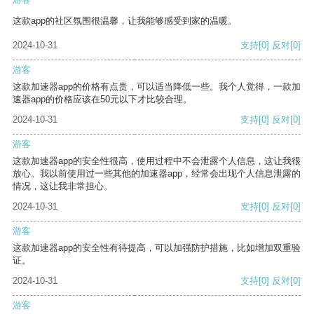
这款app的社区氛围很温馨，让我能够感受到家的温暖。
2024-10-31
支持
[0]
反对
[0]
游客
这款加速器app的价格有点贵，可以适当降低一些。我个人觉得，一款加
速器app的价格应该在50元以下才比较合理。
2024-10-31
支持
[0]
反对
[0]
游客
这款加速器app的安全性很高，使用过程中不会泄露个人信息，这让我很
放心。我以前使用过一些其他的加速器app，经常会出现个人信息泄露的
情况，这让我非常担心。
2024-10-31
支持
[0]
反对
[0]
游客
这款加速器app的安全性有待提高，可以加强防护措施，比如增加双重验
证。
2024-10-31
支持
[0]
反对
[0]
游客