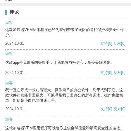
评论
游客
这款加速器VPM应用程序已经为我们带来了无限的隐私保护和安全性保
护。
2024-10-31
支持
[0]
反对
[0]
游客
这款app是我娱乐的好帮手，让我能够放松身心，享受美好时光。
2024-10-31
支持
[0]
反对
[0]
游客
我一直在寻找一款功能强大、操作简单的办公软件，终于找到了它。这
款软件的功能非常强大，可以满足我日常办公的所有需求。操作也很简
单，即使是小白也能快速上手。
2024-10-31
支持
[0]
反对
[0]
游客
这款加速器VPM应用程序可以给你提供全球覆盖和最高安全性的连接。