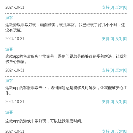
2024-10-31
支持
[0]
反对
[0]
游客
这款游戏非常好玩，画面精美，玩法丰富。我已经玩了好几个小时，还
没有玩腻。
2024-10-31
支持
[0]
反对
[0]
游客
这款app的售后服务非常完善，遇到问题总是能够得到妥善解决，让我能
够放心购物。
2024-10-31
支持
[0]
反对
[0]
游客
这款app的客服非常专业，遇到问题总是能够及时解决，让我能够安心工
作。
2024-10-31
支持
[0]
反对
[0]
游客
这款app的游戏非常好玩，可以让我消磨时间。
2024-10-31
支持
[0]
反对
[0]