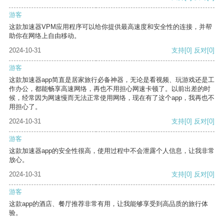
游客
这款加速器VPM应用程序可以给你提供最高速度和安全性的连接，并帮
助你在网络上自由移动。
2024-10-31
支持
[0]
反对
[0]
游客
这款加速器app简直是居家旅行必备神器，无论是看视频、玩游戏还是工
作办公，都能畅享高速网络，再也不用担心网速卡顿了。以前出差的时
候，经常因为网速慢而无法正常使用网络，现在有了这个app，我再也不
用担心了。
2024-10-31
支持
[0]
反对
[0]
游客
这款加速器app的安全性很高，使用过程中不会泄露个人信息，让我非常
放心。
2024-10-31
支持
[0]
反对
[0]
游客
这款app的酒店、餐厅推荐非常有用，让我能够享受到高品质的旅行体
验。