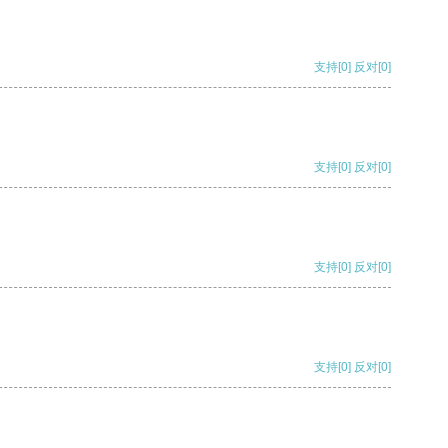
支持
[0]
反对
[0]
支持
[0]
反对
[0]
支持
[0]
反对
[0]
支持
[0]
反对
[0]