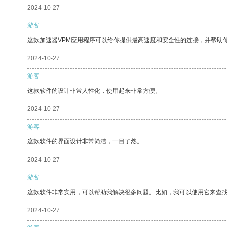
2024-10-27
游客
这款加速器VPM应用程序可以给你提供最高速度和安全性的连接，并帮助
2024-10-27
游客
这款软件的设计非常人性化，使用起来非常方便。
2024-10-27
游客
这款软件的界面设计非常简洁，一目了然。
2024-10-27
游客
这款软件非常实用，可以帮助我解决很多问题。比如，我可以使用它来查
2024-10-27