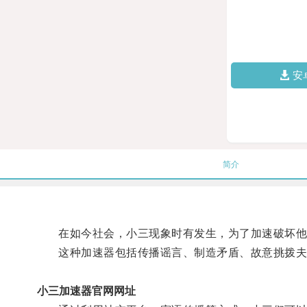
安
简介
在如今社会，小三现象时有发生，为了加速破坏他人
这种加速器包括传播谣言、制造矛盾、故意挑拨夫
小三加速器官网网址