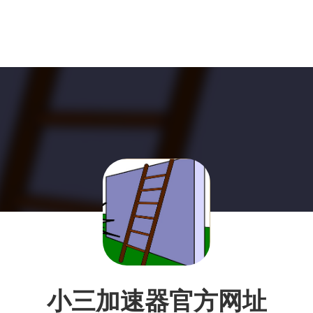
小三加速器官方网址