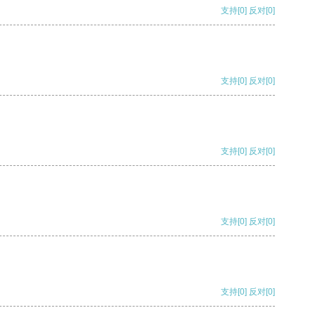
支持
[0]
反对
[0]
支持
[0]
反对
[0]
支持
[0]
反对
[0]
支持
[0]
反对
[0]
支持
[0]
反对
[0]