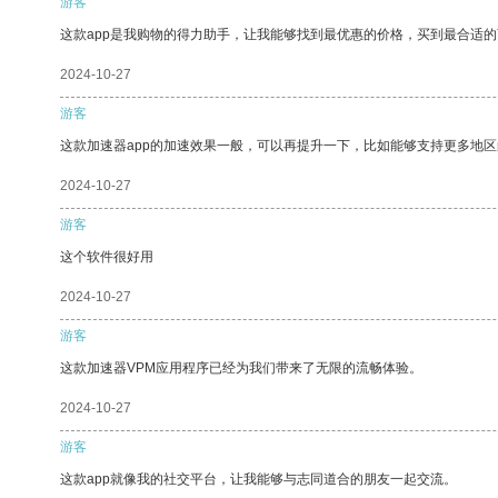
游客
这款app是我购物的得力助手，让我能够找到最优惠的价格，买到最合适
2024-10-27
游客
这款加速器app的加速效果一般，可以再提升一下，比如能够支持更多地
2024-10-27
游客
这个软件很好用
2024-10-27
游客
这款加速器VPM应用程序已经为我们带来了无限的流畅体验。
2024-10-27
游客
这款app就像我的社交平台，让我能够与志同道合的朋友一起交流。