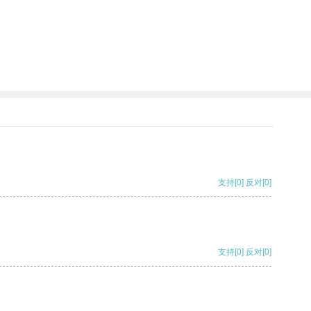
支持
[0]
反对
[0]
支持
[0]
反对
[0]