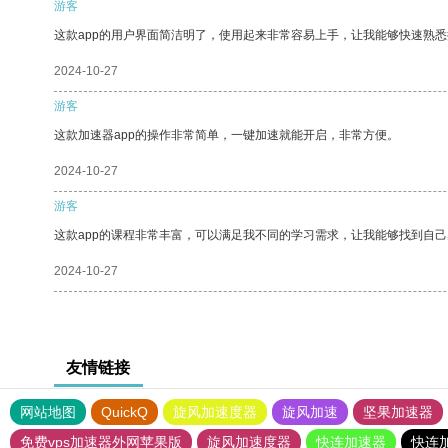
游客
这款app的用户界面简洁明了，使用起来非常容易上手，让我能够快速熟
2024-10-27
游客
这款加速器app的操作非常简单，一键加速就能开启，非常方便。
2024-10-27
游客
这款app的课程非常丰富，可以满足我不同的学习需求，让我能够找到自
2024-10-27
友情链接
网站地图
QuickQ
旋风加速度器
旋风加速
坚果加速器
免费vps加速器外网苹果版
旋风加速度器
快连加速器
快连