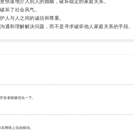
更快速地介入别人的婚姻，破坏稳定的家庭关系。
破坏了社会风气。
护人与人之间的诚信和尊重。
沟通和理解解决问题，而不是寻求破坏他人家庭关系的手段。
望开发者能够优化一下。
你在网络上自由移动。