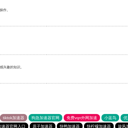
悉操作。
己感兴趣的知识。
tiktok加速器
狗急加速器官网
免费vqn外网加速
小蓝鸟
优
加速器官网入口
原子加速器
快鸭加速器
快柠檬加速器
旋风