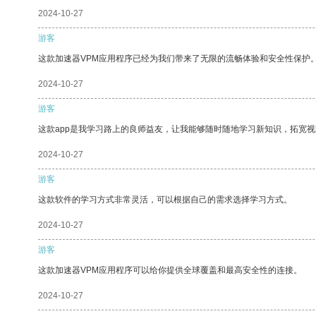
2024-10-27
游客
这款加速器VPM应用程序已经为我们带来了无限的流畅体验和安全性保护
2024-10-27
游客
这款app是我学习路上的良师益友，让我能够随时随地学习新知识，拓宽视
2024-10-27
游客
这款软件的学习方式非常灵活，可以根据自己的需求选择学习方式。
2024-10-27
游客
这款加速器VPM应用程序可以给你提供全球覆盖和最高安全性的连接。
2024-10-27