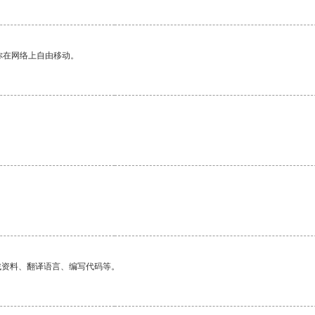
你在网络上自由移动。
找资料、翻译语言、编写代码等。