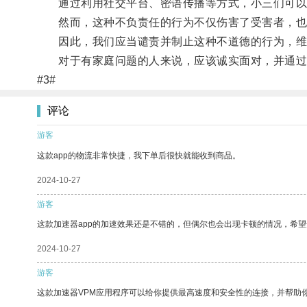
通过利用社交平台、密语传播等方式，小三们可以
然而，这种不负责任的行为不仅伤害了受害者，也
因此，我们应当谴责并制止这种不道德的行为，维
对于有家庭问题的人来说，应该诚实面对，并通过
#3#
评论
游客
这款app的物流非常快捷，我下单后很快就能收到商品。
2024-10-27
游客
这款加速器app的加速效果还是不错的，但偶尔也会出现卡顿的情况，希
2024-10-27
游客
这款加速器VPM应用程序可以给你提供最高速度和安全性的连接，并帮助