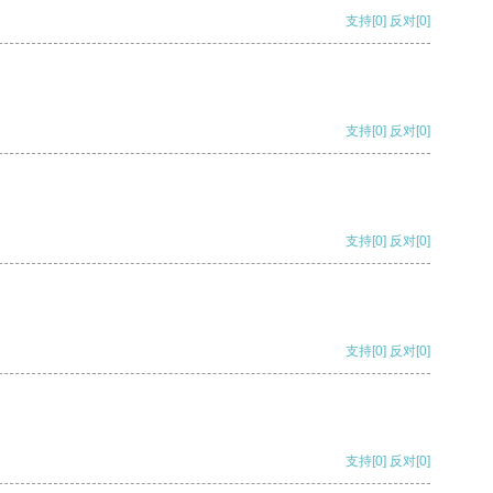
支持
[0]
反对
[0]
支持
[0]
反对
[0]
支持
[0]
反对
[0]
支持
[0]
反对
[0]
支持
[0]
反对
[0]