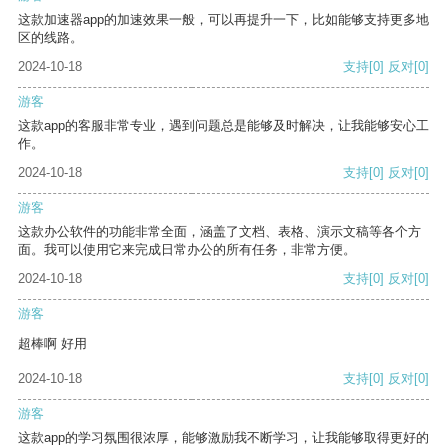
这款加速器app的加速效果一般，可以再提升一下，比如能够支持更多地
区的线路。
2024-10-18
支持
[0]
反对
[0]
游客
这款app的客服非常专业，遇到问题总是能够及时解决，让我能够安心工
作。
2024-10-18
支持
[0]
反对
[0]
游客
这款办公软件的功能非常全面，涵盖了文档、表格、演示文稿等各个方
面。我可以使用它来完成日常办公的所有任务，非常方便。
2024-10-18
支持
[0]
反对
[0]
游客
超棒啊 好用
2024-10-18
支持
[0]
反对
[0]
游客
这款app的学习氛围很浓厚，能够激励我不断学习，让我能够取得更好的