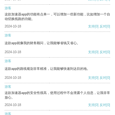
游客
这款加速器app的功能有点单一，可以增加一些新功能，比如增加一个自
动切换线路的功能。
2024-10-18
支持
[0]
反对
[0]
游客
这款app就像我的财务顾问，让我能够省钱又省心。
2024-10-18
支持
[0]
反对
[0]
游客
这款app的路线规划非常精准，让我能够快速到达目的地。
2024-10-18
支持
[0]
反对
[0]
游客
这款加速器app的安全性很高，使用过程中不会泄露个人信息，让我非常
放心。
2024-10-18
支持
[0]
反对
[0]
游客