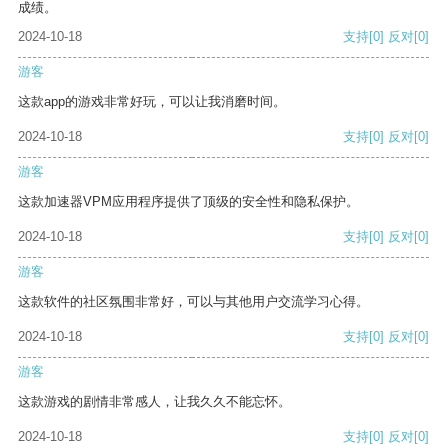
成绩。
2024-10-18
支持
[0]
反对
[0]
游客
这款app的游戏非常好玩，可以让我消磨时间。
2024-10-18
支持
[0]
反对
[0]
游客
这款加速器VPM应用程序提供了顶级的安全性和隐私保护。
2024-10-18
支持
[0]
反对
[0]
游客
这款软件的社区氛围非常好，可以与其他用户交流学习心得。
2024-10-18
支持
[0]
反对
[0]
游客
这款游戏的剧情非常感人，让我久久不能忘怀。
2024-10-18
支持
[0]
反对
[0]