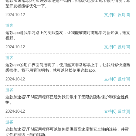
这款加速器app的加速效果还是不错的，但偶尔也会出现卡顿的情况，希
望开发者能够优化一下。
2024-10-12
支持
[0]
反对
[0]
游客
这款app是我学习路上的良师益友，让我能够随时随地学习新知识，拓宽
视野。
2024-10-12
支持
[0]
反对
[0]
游客
这款app的用户界面简洁明了，使用起来非常容易上手，让我能够快速熟
悉操作。我不用看说明书，就可以轻松使用这款app。
2024-10-12
支持
[0]
反对
[0]
游客
这款加速器VPM应用程序已经为我们带来了无限的隐私保护和安全性保
护。
2024-10-12
支持
[0]
反对
[0]
游客
这款加速器VPM应用程序可以给你提供最高速度和安全性的连接，并帮
助你在网络上自由移动。