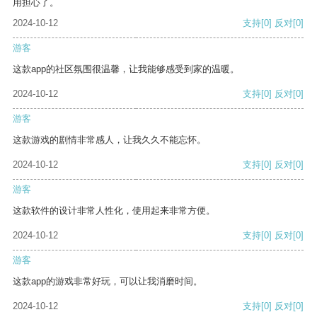
用担心了。
2024-10-12
支持
[0]
反对
[0]
游客
这款app的社区氛围很温馨，让我能够感受到家的温暖。
2024-10-12
支持
[0]
反对
[0]
游客
这款游戏的剧情非常感人，让我久久不能忘怀。
2024-10-12
支持
[0]
反对
[0]
游客
这款软件的设计非常人性化，使用起来非常方便。
2024-10-12
支持
[0]
反对
[0]
游客
这款app的游戏非常好玩，可以让我消磨时间。
2024-10-12
支持
[0]
反对
[0]