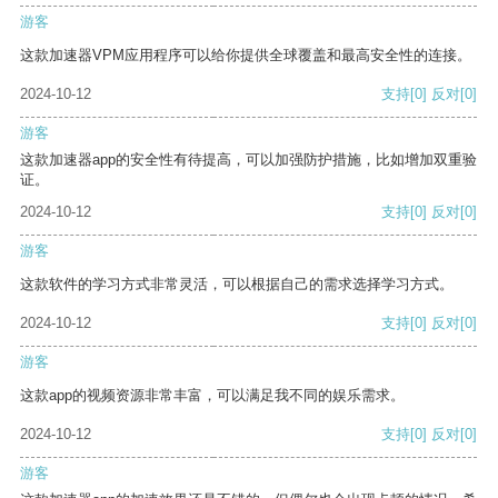
游客
这款加速器VPM应用程序可以给你提供全球覆盖和最高安全性的连接。
2024-10-12
支持
[0]
反对
[0]
游客
这款加速器app的安全性有待提高，可以加强防护措施，比如增加双重验
证。
2024-10-12
支持
[0]
反对
[0]
游客
这款软件的学习方式非常灵活，可以根据自己的需求选择学习方式。
2024-10-12
支持
[0]
反对
[0]
游客
这款app的视频资源非常丰富，可以满足我不同的娱乐需求。
2024-10-12
支持
[0]
反对
[0]
游客