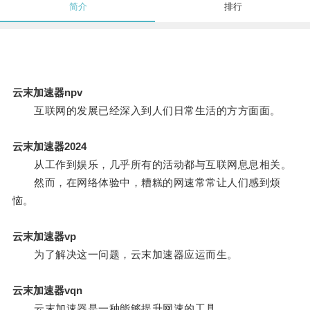
简介
排行
云末加速器npv
互联网的发展已经深入到人们日常生活的方方面面。
云末加速器2024
从工作到娱乐，几乎所有的活动都与互联网息息相关。
然而，在网络体验中，糟糕的网速常常让人们感到烦
恼。
云末加速器vp
为了解决这一问题，云末加速器应运而生。
云末加速器vqn
云末加速器是一种能够提升网速的工具。