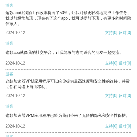
游客
这款app让我的工作效率提高了50%，让我能够更轻松地完成工作任务。
我以前经常加班，现在有了这个app，我可以提前下班，有更多的时间陪
伴家人。
2024-10-12
支持
[0]
反对
[0]
游客
这款app就像我的社交平台，让我能够与志同道合的朋友一起交流。
2024-10-12
支持
[0]
反对
[0]
游客
这款加速器VPM应用程序可以给你提供最高速度和安全性的连接，并帮
助你在网络上自由移动。
2024-10-12
支持
[0]
反对
[0]
游客
这款加速器VPM应用程序已经为我们带来了无限的隐私和安全性保护。
2024-10-12
支持
[0]
反对
[0]
游客