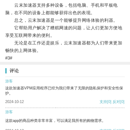
云末加速器支持多种设备，包括电脑、手机和平板电
脑，在不同的设备上都能够获得出色的表现。
总之，云末加速器是一个能够提升网络体验的利器。
它帮助用户解决了糟糕网速的问题，让人们更加方便地
享受互联网带来的便利。
无论是在工作还是娱乐，云末加速器都为人们带来更加
畅快的上网体验。
#3#
评论
游客
这款加速器VPM应用程序已经为我们带来了无限的隐私保护和安全性保
护。
2024-10-12
支持
[0]
反对
[0]
游客
这款app的商品种类非常丰富，可以满足我所有的购物需求。