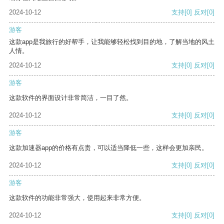
2024-10-12
支持
[0]
反对
[0]
游客
这款app是我旅行的好帮手，让我能够轻松找到目的地，了解当地的风土
人情。
2024-10-12
支持
[0]
反对
[0]
游客
这款软件的界面设计非常简洁，一目了然。
2024-10-12
支持
[0]
反对
[0]
游客
这款加速器app的价格有点贵，可以适当降低一些，这样会更加亲民。
2024-10-12
支持
[0]
反对
[0]
游客
这款软件的功能非常强大，使用起来非常方便。
2024-10-12
支持
[0]
反对
[0]