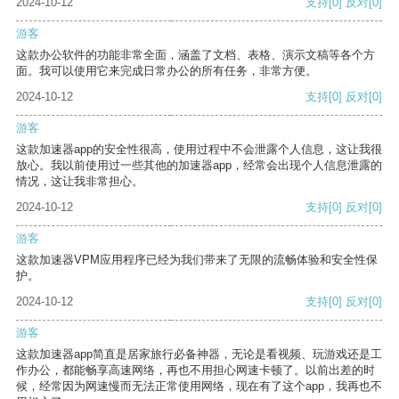
2024-10-12
支持
[0]
反对
[0]
游客
这款办公软件的功能非常全面，涵盖了文档、表格、演示文稿等各个方
面。我可以使用它来完成日常办公的所有任务，非常方便。
2024-10-12
支持
[0]
反对
[0]
游客
这款加速器app的安全性很高，使用过程中不会泄露个人信息，这让我很
放心。我以前使用过一些其他的加速器app，经常会出现个人信息泄露的
情况，这让我非常担心。
2024-10-12
支持
[0]
反对
[0]
游客
这款加速器VPM应用程序已经为我们带来了无限的流畅体验和安全性保
护。
2024-10-12
支持
[0]
反对
[0]
游客
这款加速器app简直是居家旅行必备神器，无论是看视频、玩游戏还是工
作办公，都能畅享高速网络，再也不用担心网速卡顿了。以前出差的时
候，经常因为网速慢而无法正常使用网络，现在有了这个app，我再也不