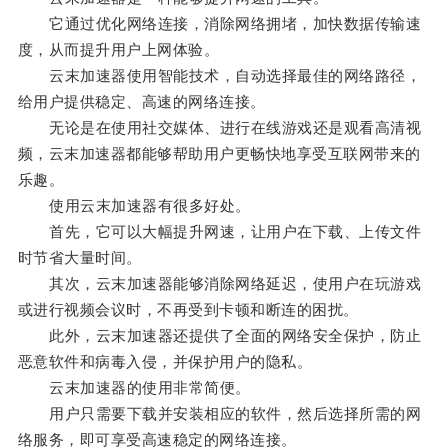
它通过优化网络连接，消除网络拥堵，加快数据传输速
度，从而提升用户上网体验。
云末加速器使用智能技术，自动选择最佳的网络路径，
给用户提供稳定、高速的网络连接。
无论是在使用社交媒体、进行在线游戏还是观看高清视
频，云末加速器都能够帮助用户更畅快地享受互联网带来的
乐趣。
使用云末加速器有很多好处。
首先，它可以大幅提升网速，让用户在下载、上传文件
时节省大量时间。
其次，云末加速器能够消除网络延迟，使用户在玩游戏
或进行视频会议时，不再受到卡顿和断连的困扰。
此外，云末加速器还提供了全面的网络安全保护，防止
恶意软件和病毒入侵，并保护用户的隐私。
云末加速器的使用非常简便。
用户只需要下载并安装相应的软件，然后选择所需的网
络服务，即可享受高速稳定的网络连接。