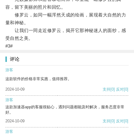
容，留下美丽的照片和回忆。
修罗云，如同一幅浑然天成的绘画，展现着大自然的力
量和神秘。
让我们一同走近修罗云，揭开它那神秘迷人的面纱，感
受自然之美。
#3#
评论
游客
这款软件的价格非常实惠，值得推荐。
2024-10-09
支持
[0]
反对
[0]
游客
这款加速器app的客服很贴心，遇到问题都能及时解决，服务态度非常
好。
2024-10-09
支持
[0]
反对
[0]
游客