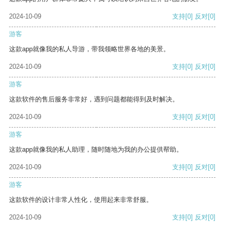
2024-10-09
支持
[0]
反对
[0]
游客
这款app就像我的私人导游，带我领略世界各地的美景。
2024-10-09
支持
[0]
反对
[0]
游客
这款软件的售后服务非常好，遇到问题都能得到及时解决。
2024-10-09
支持
[0]
反对
[0]
游客
这款app就像我的私人助理，随时随地为我的办公提供帮助。
2024-10-09
支持
[0]
反对
[0]
游客
这款软件的设计非常人性化，使用起来非常舒服。
2024-10-09
支持
[0]
反对
[0]