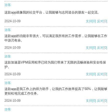
游客
这款app就像我的社交平台，让我能够与志同道合的朋友一起交流。
2024-10-09
支持
[0]
反对
[0]
游客
这款app的功能非常强大，可以满足我所有的工作需求，让我能够在工作
中游刃有余。
2024-10-09
支持
[0]
反对
[0]
游客
这款加速器VPM应用程序已经为我们带来了无限的流畅体验和安全性保
护。
2024-10-09
支持
[0]
反对
[0]
游客
这款app是我工作上的得力助手，让我的工作效率提高了50%，让我能够
更轻松地完成工作任务。
2024-10-09
支持
[0]
反对
[0]
游客