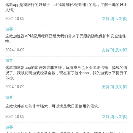
这款app是我旅行的好帮手，让我能够轻松找到目的地，了解当地的风土
人情。
2024-10-09
支持
[0]
反对
[0]
游客
这款加速器VPM应用程序已经为我们带来了无限的隐私保护和安全性保
护。
2024-10-09
支持
[0]
反对
[0]
游客
这款加速器app的加速效果非常好，玩游戏再也不会出现卡顿、掉线的情
况了。我以前玩游戏经常会输，现在有了这个app，我的游戏水平提升了
不少。
2024-10-09
支持
[0]
反对
[0]
游客
这款软件的功能非常强大，可以满足我日常使用的需求。
2024-10-09
支持
[0]
反对
[0]
游客