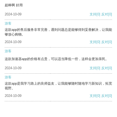
超棒啊 好用
2024-10-09
支持
[0]
反对
[0]
游客
这款app的售后服务非常完善，遇到问题总是能够得到妥善解决，让我能
够放心购物。
2024-10-09
支持
[0]
反对
[0]
游客
这款加速器app的价格有点贵，可以适当降低一些，这样会更加亲民。
2024-10-09
支持
[0]
反对
[0]
游客
这款app是我学习路上的良师益友，让我能够随时随地学习新知识，拓宽
视野。
2024-10-09
支持
[0]
反对
[0]