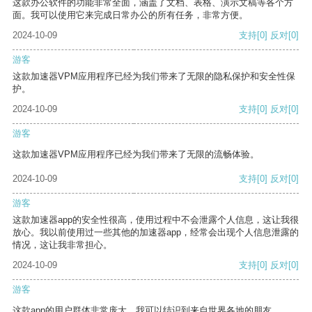
这款办公软件的功能非常全面，涵盖了文档、表格、演示文稿等各个方
面。我可以使用它来完成日常办公的所有任务，非常方便。
2024-10-09
支持
[0]
反对
[0]
游客
这款加速器VPM应用程序已经为我们带来了无限的隐私保护和安全性保
护。
2024-10-09
支持
[0]
反对
[0]
游客
这款加速器VPM应用程序已经为我们带来了无限的流畅体验。
2024-10-09
支持
[0]
反对
[0]
游客
这款加速器app的安全性很高，使用过程中不会泄露个人信息，这让我很
放心。我以前使用过一些其他的加速器app，经常会出现个人信息泄露的
情况，这让我非常担心。
2024-10-09
支持
[0]
反对
[0]
游客
这款app的用户群体非常庞大，我可以结识到来自世界各地的朋友。