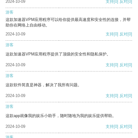
2024-10-09
支持
[0]
反对
[0]
游客
这款加速器VPM应用程序可以给你提供最高速度和安全性的连接，并帮
助你在网络上自由移动。
2024-10-09
支持
[0]
反对
[0]
游客
这款加速器VPM应用程序提供了顶级的安全性和隐私保护。
2024-10-09
支持
[0]
反对
[0]
游客
这款软件简直是神器，解决了我所有问题。
2024-10-09
支持
[0]
反对
[0]
游客
这款app就像我的娱乐小助手，随时随地为我的娱乐提供帮助。
2024-10-09
支持
[0]
反对
[0]
游客