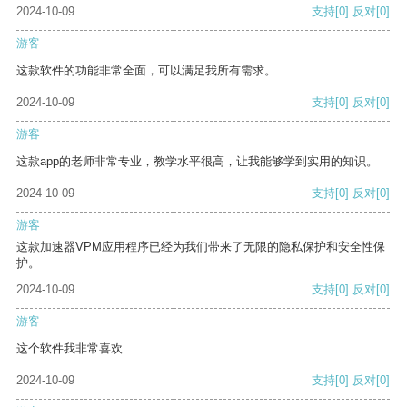
2024-10-09
支持
[0]
反对
[0]
游客
这款软件的功能非常全面，可以满足我所有需求。
2024-10-09
支持
[0]
反对
[0]
游客
这款app的老师非常专业，教学水平很高，让我能够学到实用的知识。
2024-10-09
支持
[0]
反对
[0]
游客
这款加速器VPM应用程序已经为我们带来了无限的隐私保护和安全性保
护。
2024-10-09
支持
[0]
反对
[0]
游客
这个软件我非常喜欢
2024-10-09
支持
[0]
反对
[0]