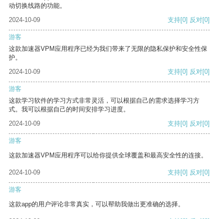
动切换线路的功能。
2024-10-09
支持
[0]
反对
[0]
游客
这款加速器VPM应用程序已经为我们带来了无限的隐私保护和安全性保
护。
2024-10-09
支持
[0]
反对
[0]
游客
这款学习软件的学习方式非常灵活，可以根据自己的需求选择学习方
式。我可以根据自己的时间安排学习进度。
2024-10-09
支持
[0]
反对
[0]
游客
这款加速器VPM应用程序可以给你提供全球覆盖和最高安全性的连接。
2024-10-09
支持
[0]
反对
[0]
游客
这款app的用户评论非常真实，可以帮助我做出更准确的选择。