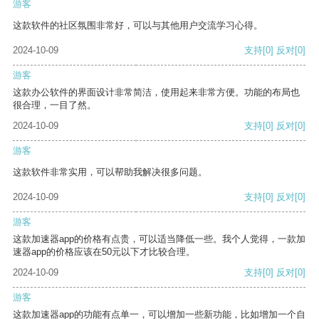
游客
这款软件的社区氛围非常好，可以与其他用户交流学习心得。
2024-10-09
支持
[0]
反对
[0]
游客
这款办公软件的界面设计非常简洁，使用起来非常方便。功能的布局也
很合理，一目了然。
2024-10-09
支持
[0]
反对
[0]
游客
这款软件非常实用，可以帮助我解决很多问题。
2024-10-09
支持
[0]
反对
[0]
游客
这款加速器app的价格有点贵，可以适当降低一些。我个人觉得，一款加
速器app的价格应该在50元以下才比较合理。
2024-10-09
支持
[0]
反对
[0]
游客
这款加速器app的功能有点单一，可以增加一些新功能，比如增加一个自