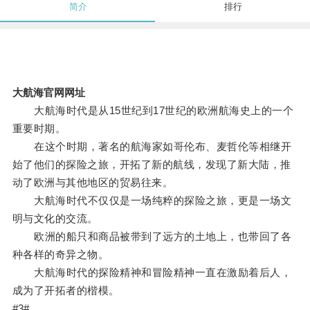
简介
排行
大航海官网网址
大航海时代是从15世纪到17世纪的欧洲航海史上的一个
重要时期。
在这个时期，著名的航海家如哥伦布、麦哲伦等相继开
始了他们的探险之旅，开拓了新的航线，发现了新大陆，推
动了欧洲与其他地区的贸易往来。
大航海时代不仅仅是一场纯粹的探险之旅，更是一场文
明与文化的交流。
欧洲的船只和商品被带到了远方的土地上，也带回了各
种各样的奇异之物。
大航海时代的探险精神和冒险精神一直在激励着后人，
成为了开拓者的楷模。
#3#