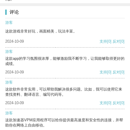
评论
游客
这款游戏非常好玩，画面精美，玩法丰富。
2024-10-09
支持
[0]
反对
[0]
游客
这款app的学习氛围很浓厚，能够激励我不断学习，让我能够取得更好的
成绩。
2024-10-09
支持
[0]
反对
[0]
游客
这款软件非常实用，可以帮助我解决很多问题。比如，我可以使用它来
查找资料、翻译语言、编写代码等。
2024-10-09
支持
[0]
反对
[0]
游客
这款加速器VPM应用程序可以给你提供最高速度和安全性的连接，并帮
助你在网络上自由移动。