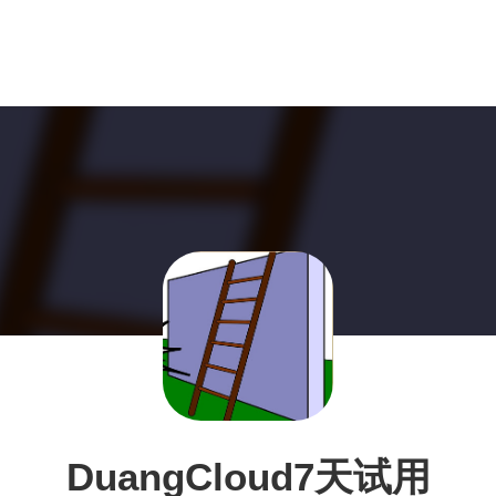
DuangCloud7天试用