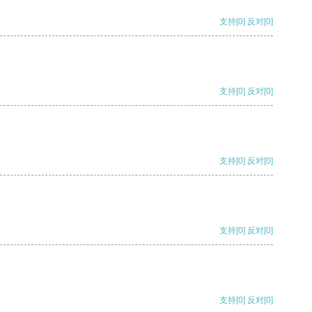
支持
[0]
反对
[0]
支持
[0]
反对
[0]
支持
[0]
反对
[0]
支持
[0]
反对
[0]
支持
[0]
反对
[0]