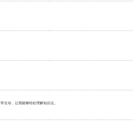
非常生动，让我能够轻松理解知识点。