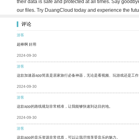
their data is safe and protected at all times. Say good
our files. Try DuangCloud today and experience the futu
评论
游客
超棒啊 好用
2024-09-30
游客
这款加速器app简直是居家旅行必备神器，无论是看视频、玩游戏还是工
2024-09-30
游客
这款app的路线规划非常精准，让我能够快速到达目的地。
2024-09-30
游客
这款app的音乐资源非常优质，可以让我尽情享受音乐的魅力。