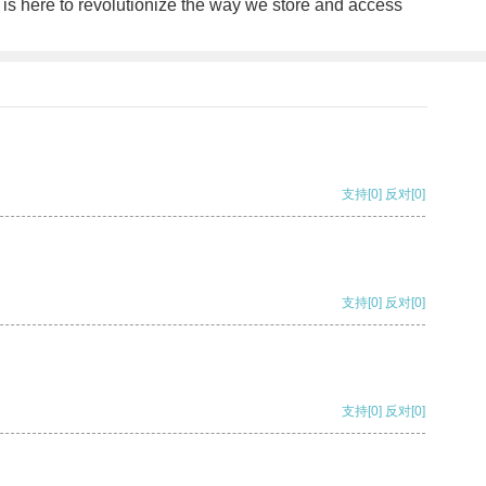
 is here to revolutionize the way we store and access
支持
[0]
反对
[0]
支持
[0]
反对
[0]
支持
[0]
反对
[0]