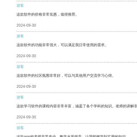
游客
这款软件的价格非常实惠，值得推荐。
2024-09-30
游客
这款软件的功能非常强大，可以满足我日常使用的需求。
2024-09-30
游客
这款软件的社区氛围非常好，可以与其他用户交流学习心得。
2024-09-30
游客
这款学习软件的课程内容非常丰富，涵盖了各个学科的知识。老师的讲解
2024-09-30
游客
这款app的老师非常专业，教学水平很高，让我能够学到实用的知识。