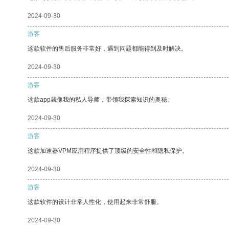
2024-09-30
游客
这款软件的售后服务非常好，遇到问题都能得到及时解决。
2024-09-30
游客
这款app就像我的私人导师，带领我探索知识的奥秘。
2024-09-30
游客
这款加速器VPM应用程序提供了顶级的安全性和隐私保护。
2024-09-30
游客
这款软件的设计非常人性化，使用起来非常舒服。
2024-09-30