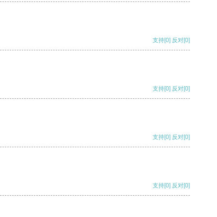
支持
[0]
反对
[0]
支持
[0]
反对
[0]
支持
[0]
反对
[0]
支持
[0]
反对
[0]