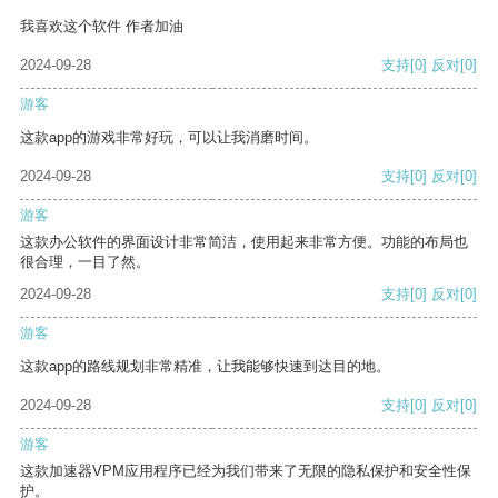
我喜欢这个软件 作者加油
2024-09-28
支持
[0]
反对
[0]
游客
这款app的游戏非常好玩，可以让我消磨时间。
2024-09-28
支持
[0]
反对
[0]
游客
这款办公软件的界面设计非常简洁，使用起来非常方便。功能的布局也
很合理，一目了然。
2024-09-28
支持
[0]
反对
[0]
游客
这款app的路线规划非常精准，让我能够快速到达目的地。
2024-09-28
支持
[0]
反对
[0]
游客
这款加速器VPM应用程序已经为我们带来了无限的隐私保护和安全性保
护。