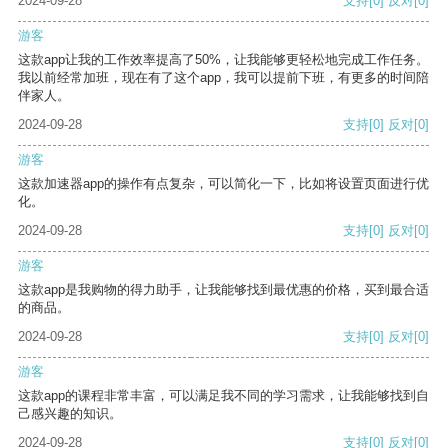
2024-09-28
支持
[0]
反对
[0]
游客
这款app让我的工作效率提高了50%，让我能够更轻松地完成工作任务。
我以前经常加班，现在有了这个app，我可以提前下班，有更多的时间陪
伴家人。
2024-09-28
支持
[0]
反对
[0]
游客
这款加速器app的操作有点复杂，可以简化一下，比如将设置页面进行优
化。
2024-09-28
支持
[0]
反对
[0]
游客
这款app是我购物的得力助手，让我能够找到最优惠的价格，买到最合适
的商品。
2024-09-28
支持
[0]
反对
[0]
游客
这款app的课程非常丰富，可以满足我不同的学习需求，让我能够找到自
己感兴趣的知识。
2024-09-28
支持
[0]
反对
[0]