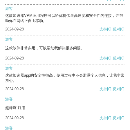
游客
这款加速器VPM应用程序可以给你提供最高速度和安全性的连接，并帮
助你在网络上自由移动。
2024-09-28
支持
[0]
反对
[0]
游客
这款软件非常实用，可以帮助我解决很多问题。
2024-09-28
支持
[0]
反对
[0]
游客
这款加速器app的安全性很高，使用过程中不会泄露个人信息，让我非常
放心。
2024-09-28
支持
[0]
反对
[0]
游客
超棒啊 好用
2024-09-28
支持
[0]
反对
[0]
游客