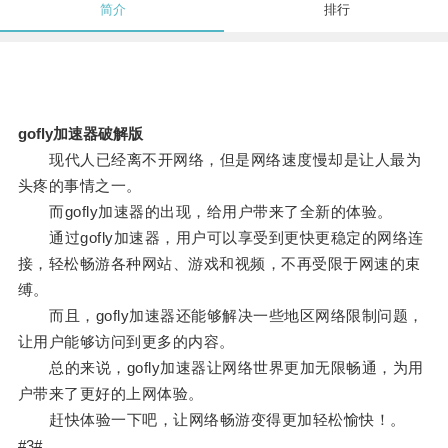
简介
排行
gofly加速器破解版
现代人已经离不开网络，但是网络速度慢却是让人最为
头疼的事情之一。
而gofly加速器的出现，给用户带来了全新的体验。
通过gofly加速器，用户可以享受到更快更稳定的网络连
接，轻松畅游各种网站、游戏和视频，不再受限于网速的束
缚。
而且，gofly加速器还能够解决一些地区网络限制问题，
让用户能够访问到更多的内容。
总的来说，gofly加速器让网络世界更加无限畅通，为用
户带来了更好的上网体验。
赶快体验一下吧，让网络畅游变得更加轻松愉快！。
#3#