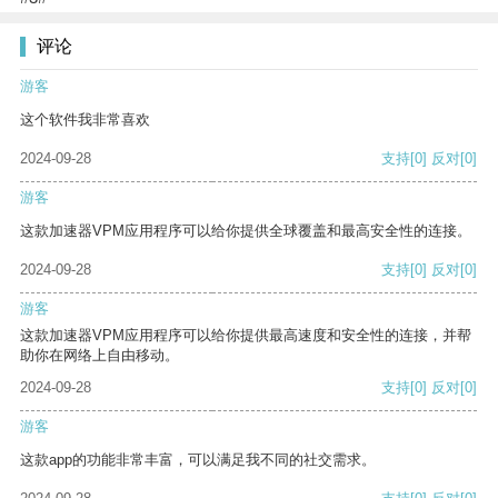
评论
游客
这个软件我非常喜欢
2024-09-28
支持
[0]
反对
[0]
游客
这款加速器VPM应用程序可以给你提供全球覆盖和最高安全性的连接。
2024-09-28
支持
[0]
反对
[0]
游客
这款加速器VPM应用程序可以给你提供最高速度和安全性的连接，并帮
助你在网络上自由移动。
2024-09-28
支持
[0]
反对
[0]
游客
这款app的功能非常丰富，可以满足我不同的社交需求。