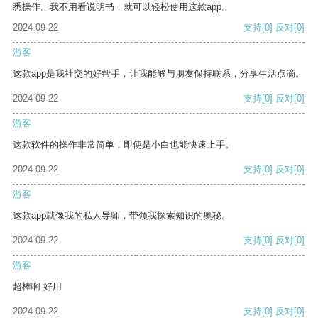
悉操作。我不用看说明书，就可以轻松使用这款app。
2024-09-22
支持
[0]
反对
[0]
游客
这款app是我社交的好帮手，让我能够与朋友保持联系，分享生活点滴。
2024-09-22
支持
[0]
反对
[0]
游客
这款软件的操作非常简单，即使是小白也能快速上手。
2024-09-22
支持
[0]
反对
[0]
游客
这款app就像我的私人导师，带领我探索知识的奥秘。
2024-09-22
支持
[0]
反对
[0]
游客
超棒啊 好用
2024-09-22
支持
[0]
反对
[0]