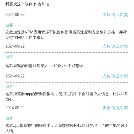
我喜欢这个软件 作者加油
2024-09-22
支持
[0]
反对
[0]
游客
这款加速器VPM应用程序可以给你提供最高速度和安全性的连接，并帮
助你在网络上自由移动。
2024-09-22
支持
[0]
反对
[0]
游客
这款游戏的剧情非常感人，让我久久不能忘怀。
2024-09-22
支持
[0]
反对
[0]
游客
这款加速器app的安全性很高，使用过程中不会泄露个人信息，让我非常
放心。
2024-09-22
支持
[0]
反对
[0]
游客
这款app是我旅行的好帮手，让我能够轻松找到目的地，了解当地的风土
人情。