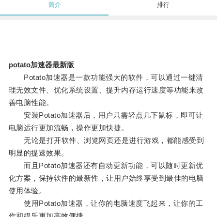
简介
排行
potato加速器最新版
Potato加速器是一款功能强大的软件，可以通过一键清
理无效文件、优化系统设置、提升内存运行速度等功能来改
善电脑性能。
安装Potato加速器后，用户只需轻点几下鼠标，即可让
电脑运行更加流畅，操作更加快捷。
无论是打开软件、浏览网页还是进行游戏，都能感受到
明显的提速效果。
而且Potato加速器还有自动更新功能，可以随时更新优
化方案，保持软件的最新性，让用户始终享受到最佳的电脑
使用体验。
使用Potato加速器，让你的电脑速度飞起来，让你的工
作和娱乐更加高效便捷。