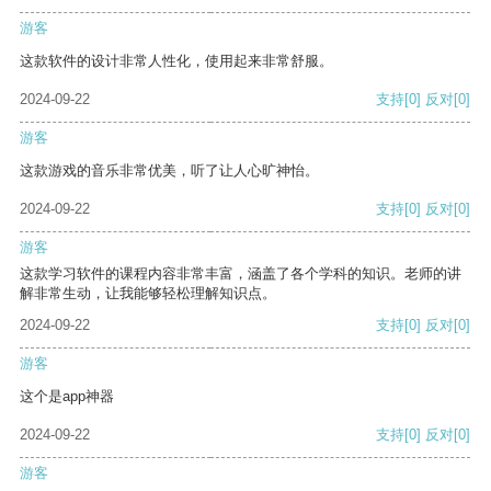
游客
这款软件的设计非常人性化，使用起来非常舒服。
2024-09-22
支持
[0]
反对
[0]
游客
这款游戏的音乐非常优美，听了让人心旷神怡。
2024-09-22
支持
[0]
反对
[0]
游客
这款学习软件的课程内容非常丰富，涵盖了各个学科的知识。老师的讲
解非常生动，让我能够轻松理解知识点。
2024-09-22
支持
[0]
反对
[0]
游客
这个是app神器
2024-09-22
支持
[0]
反对
[0]
游客