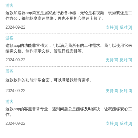
游客
这款加速器app简直是居家旅行必备神器，无论是看视频、玩游戏还是工
作办公，都能畅享高速网络，再也不用担心网速卡顿了。
2024-09-22
支持
[0]
反对
[0]
游客
这款app的功能非常强大，可以满足我所有的工作需求。我可以使用它来
编辑文档、制作演示文稿、管理日程安排等。
2024-09-22
支持
[0]
反对
[0]
游客
这款软件的功能非常全面，可以满足我所有需求。
2024-09-22
支持
[0]
反对
[0]
游客
这款app的客服非常专业，遇到问题总是能够及时解决，让我能够安心工
作。
2024-09-22
支持
[0]
反对
[0]