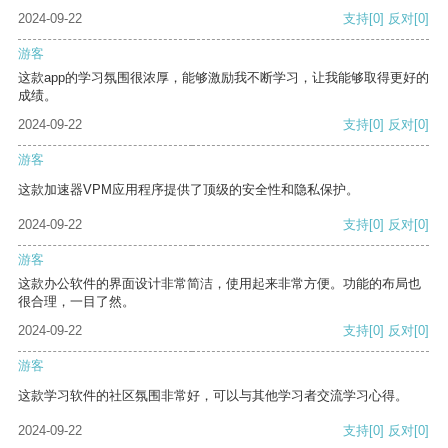
2024-09-22
支持
[0]
反对
[0]
游客
这款app的学习氛围很浓厚，能够激励我不断学习，让我能够取得更好的
成绩。
2024-09-22
支持
[0]
反对
[0]
游客
这款加速器VPM应用程序提供了顶级的安全性和隐私保护。
2024-09-22
支持
[0]
反对
[0]
游客
这款办公软件的界面设计非常简洁，使用起来非常方便。功能的布局也
很合理，一目了然。
2024-09-22
支持
[0]
反对
[0]
游客
这款学习软件的社区氛围非常好，可以与其他学习者交流学习心得。
2024-09-22
支持
[0]
反对
[0]