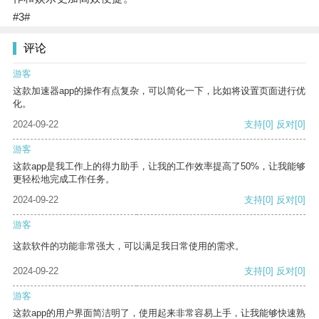
#3#
评论
游客
这款加速器app的操作有点复杂，可以简化一下，比如将设置页面进行优
化。
2024-09-22
支持
[0]
反对
[0]
游客
这款app是我工作上的得力助手，让我的工作效率提高了50%，让我能够
更轻松地完成工作任务。
2024-09-22
支持
[0]
反对
[0]
游客
这款软件的功能非常强大，可以满足我日常使用的需求。
2024-09-22
支持
[0]
反对
[0]
游客
这款app的用户界面简洁明了，使用起来非常容易上手，让我能够快速熟