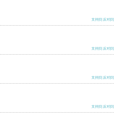
支持
[0]
反对
[0]
支持
[0]
反对
[0]
支持
[0]
反对
[0]
支持
[0]
反对
[0]