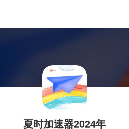
夏时加速器2024年