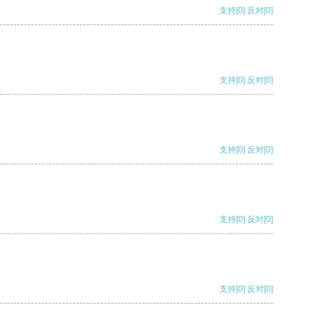
支持
[0]
反对
[0]
支持
[0]
反对
[0]
支持
[0]
反对
[0]
支持
[0]
反对
[0]
支持
[0]
反对
[0]