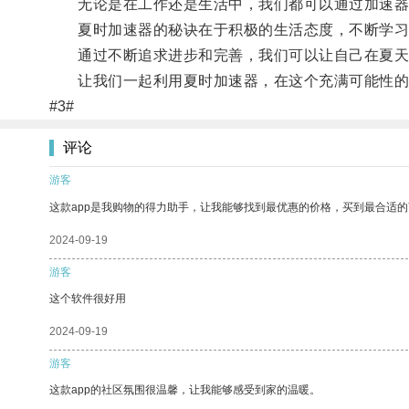
无论是在工作还是生活中，我们都可以通过加速器的
夏时加速器的秘诀在于积极的生活态度，不断学习
通过不断追求进步和完善，我们可以让自己在夏天
让我们一起利用夏时加速器，在这个充满可能性的
#3#
评论
游客
这款app是我购物的得力助手，让我能够找到最优惠的价格，买到最合适
2024-09-19
游客
这个软件很好用
2024-09-19
游客
这款app的社区氛围很温馨，让我能够感受到家的温暖。