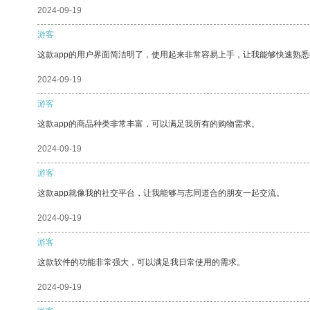
2024-09-19
游客
这款app的用户界面简洁明了，使用起来非常容易上手，让我能够快速熟
2024-09-19
游客
这款app的商品种类非常丰富，可以满足我所有的购物需求。
2024-09-19
游客
这款app就像我的社交平台，让我能够与志同道合的朋友一起交流。
2024-09-19
游客
这款软件的功能非常强大，可以满足我日常使用的需求。
2024-09-19