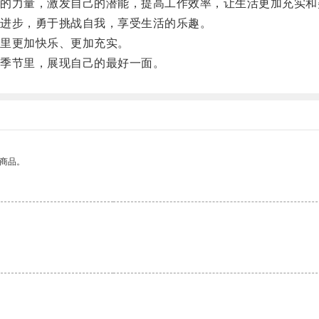
力量，激发自己的潜能，提高工作效率，让生活更加充实和
进步，勇于挑战自我，享受生活的乐趣。
里更加快乐、更加充实。
季节里，展现自己的最好一面。
的商品。