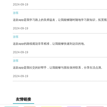
2024-09-19
游客
这款app是我学习路上的良师益友，让我能够随时随地学习新知识，拓宽视
2024-09-19
游客
这款app的路线规划非常精准，让我能够快速到达目的地。
2024-09-19
游客
这款app是我社交的好帮手，让我能够与朋友保持联系，分享生活点滴。
2024-09-19
友情链接