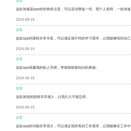
游客
这款加速器app的价格有点贵，可以适当降低一些。我个人觉得，一款加速
2024-09-19
游客
这款app的课程非常丰富，可以满足我不同的学习需求，让我能够找到自
2024-09-19
游客
这款app就像我的私人导师，带领我探索知识的奥秘。
2024-09-19
游客
这款游戏的剧情非常感人，让我久久不能忘怀。
2024-09-19
游客
这款app的功能非常强大，可以满足我所有的工作需求，让我能够在工作