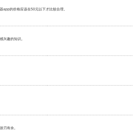
器app的价格应该在50元以下才比较合理。
己感兴趣的知识。
中游刃有余。