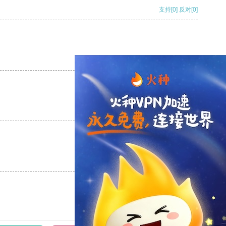
支持
[0]
反对
[0]
支持
[0]
反对
[0]
支持
[0]
反对
[0]
支持
[0]
反对
[0]