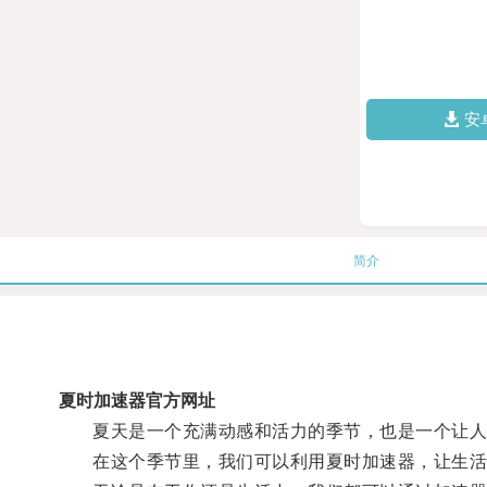
安
简介
夏时加速器官方网址
夏天是一个充满动感和活力的季节，也是一个让人
在这个季节里，我们可以利用夏时加速器，让生活