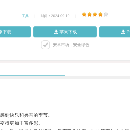
工具
|
时间：2024-09-19
|
卓下载
苹果下载
安卓市场，安全绿色
感到快乐和兴奋的季节。
变得更加丰富多彩。