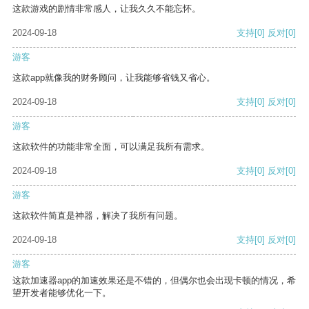
这款游戏的剧情非常感人，让我久久不能忘怀。
2024-09-18
支持
[0]
反对
[0]
游客
这款app就像我的财务顾问，让我能够省钱又省心。
2024-09-18
支持
[0]
反对
[0]
游客
这款软件的功能非常全面，可以满足我所有需求。
2024-09-18
支持
[0]
反对
[0]
游客
这款软件简直是神器，解决了我所有问题。
2024-09-18
支持
[0]
反对
[0]
游客
这款加速器app的加速效果还是不错的，但偶尔也会出现卡顿的情况，希
望开发者能够优化一下。