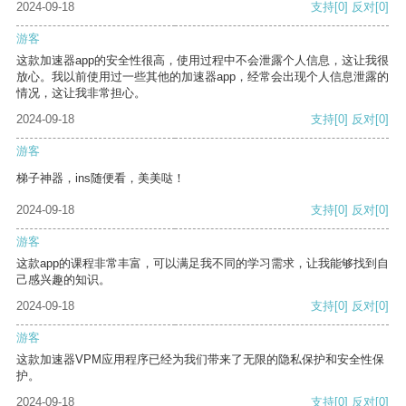
2024-09-18
支持
[0]
反对
[0]
游客
这款加速器app的安全性很高，使用过程中不会泄露个人信息，这让我很
放心。我以前使用过一些其他的加速器app，经常会出现个人信息泄露的
情况，这让我非常担心。
2024-09-18
支持
[0]
反对
[0]
游客
梯子神器，ins随便看，美美哒！
2024-09-18
支持
[0]
反对
[0]
游客
这款app的课程非常丰富，可以满足我不同的学习需求，让我能够找到自
己感兴趣的知识。
2024-09-18
支持
[0]
反对
[0]
游客
这款加速器VPM应用程序已经为我们带来了无限的隐私保护和安全性保
护。
2024-09-18
支持
[0]
反对
[0]