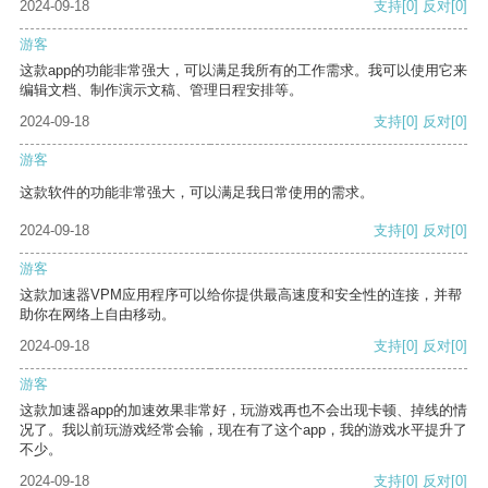
2024-09-18
支持
[0]
反对
[0]
游客
这款app的功能非常强大，可以满足我所有的工作需求。我可以使用它来
编辑文档、制作演示文稿、管理日程安排等。
2024-09-18
支持
[0]
反对
[0]
游客
这款软件的功能非常强大，可以满足我日常使用的需求。
2024-09-18
支持
[0]
反对
[0]
游客
这款加速器VPM应用程序可以给你提供最高速度和安全性的连接，并帮
助你在网络上自由移动。
2024-09-18
支持
[0]
反对
[0]
游客
这款加速器app的加速效果非常好，玩游戏再也不会出现卡顿、掉线的情
况了。我以前玩游戏经常会输，现在有了这个app，我的游戏水平提升了
不少。
2024-09-18
支持
[0]
反对
[0]