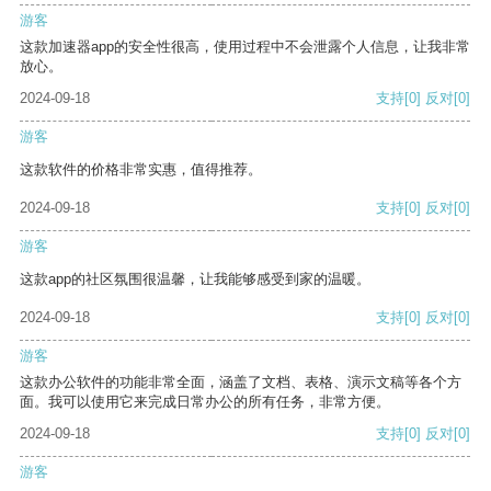
游客
这款加速器app的安全性很高，使用过程中不会泄露个人信息，让我非常
放心。
2024-09-18
支持
[0]
反对
[0]
游客
这款软件的价格非常实惠，值得推荐。
2024-09-18
支持
[0]
反对
[0]
游客
这款app的社区氛围很温馨，让我能够感受到家的温暖。
2024-09-18
支持
[0]
反对
[0]
游客
这款办公软件的功能非常全面，涵盖了文档、表格、演示文稿等各个方
面。我可以使用它来完成日常办公的所有任务，非常方便。
2024-09-18
支持
[0]
反对
[0]
游客