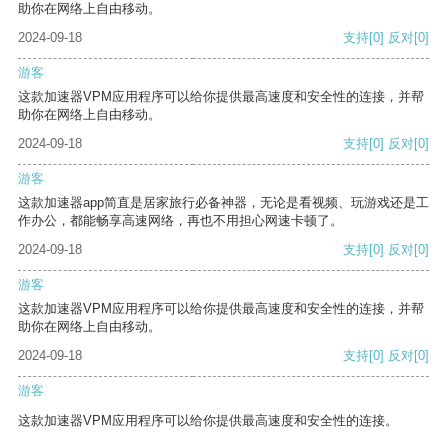
助你在网络上自由移动。
2024-09-18
支持
[0]
反对
[0]
游客
这款加速器VPM应用程序可以给你提供最高速度和安全性的连接，并帮
助你在网络上自由移动。
2024-09-18
支持
[0]
反对
[0]
游客
这款加速器app简直是居家旅行必备神器，无论是看视频、玩游戏还是工
作办公，都能畅享高速网络，再也不用担心网速卡顿了。
2024-09-18
支持
[0]
反对
[0]
游客
这款加速器VPM应用程序可以给你提供最高速度和安全性的连接，并帮
助你在网络上自由移动。
2024-09-18
支持
[0]
反对
[0]
游客
这款加速器VPM应用程序可以给你提供最高速度和安全性的连接。