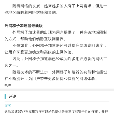
随着网络的发展，越来越多的人有了上网需求，但是一
些地区面临着网络封锁和限制。
外网梯子加速器最新版
外网梯子加速器的出现为用户提供了一种突破地域限制
的方式，帮助他们畅游互联网世界。
不仅如此，外网梯子加速器还可以提升网络访问速度，
让用户享受更加稳定和高效的上网体验。
因此，外网梯子加速器已经成为许多用户必备的网络工
具之一。
随着技术的不断进步，外网梯子加速器的功能和性能也
在不断提升，为用户带来更多便捷和快捷的网络体验。
#3#
评论
游客
这款加速器VPM应用程序可以给你提供最高速度和安全性的连接，并帮