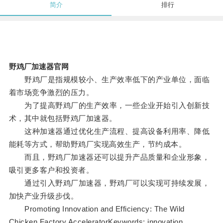
简介
排行
野鸡厂加速器官网
野鸡厂是指规模较小、生产效率低下的产业单位，面临
着市场竞争激烈的压力。
为了提高野鸡厂的生产效率，一些企业开始引入创新技
术，其中就包括野鸡厂加速器。
这种加速器通过优化生产流程、提高设备利用率、降低
能耗等方式，帮助野鸡厂实现高效生产，节约成本。
而且，野鸡厂加速器还可以提升产品质量和企业形象，
吸引更多客户和投资者。
通过引入野鸡厂加速器，野鸡厂可以实现可持续发展，
加快产业升级步伐。
Promoting Innovation and Efficiency: The Wild
Chicken Factory AcceleratorKeywords: innovation,