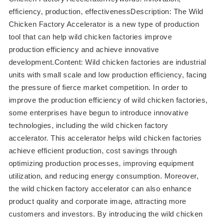
efficiency, production, effectivenessDescription: The Wild
Chicken Factory Accelerator is a new type of production
tool that can help wild chicken factories improve
production efficiency and achieve innovative
development.Content: Wild chicken factories are industrial
units with small scale and low production efficiency, facing
the pressure of fierce market competition. In order to
improve the production efficiency of wild chicken factories,
some enterprises have begun to introduce innovative
technologies, including the wild chicken factory
accelerator. This accelerator helps wild chicken factories
achieve efficient production, cost savings through
optimizing production processes, improving equipment
utilization, and reducing energy consumption. Moreover,
the wild chicken factory accelerator can also enhance
product quality and corporate image, attracting more
customers and investors. By introducing the wild chicken