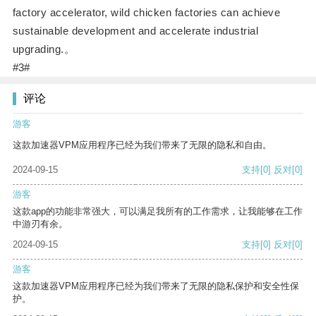
factory accelerator, wild chicken factories can achieve
sustainable development and accelerate industrial
upgrading.。
#3#
评论
游客
这款加速器VPM应用程序已经为我们带来了无限的隐私和自由。
2024-09-15
支持
[0]
反对
[0]
游客
这款app的功能非常强大，可以满足我所有的工作需求，让我能够在工作
中游刃有余。
2024-09-15
支持
[0]
反对
[0]
游客
这款加速器VPM应用程序已经为我们带来了无限的隐私保护和安全性保
护。