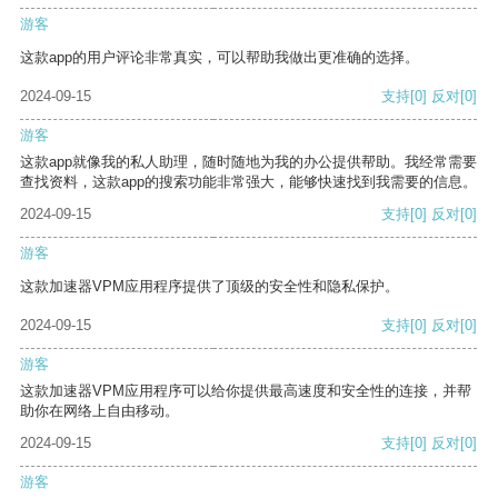
游客
这款app的用户评论非常真实，可以帮助我做出更准确的选择。
2024-09-15
支持
[0]
反对
[0]
游客
这款app就像我的私人助理，随时随地为我的办公提供帮助。我经常需要
查找资料，这款app的搜索功能非常强大，能够快速找到我需要的信息。
2024-09-15
支持
[0]
反对
[0]
游客
这款加速器VPM应用程序提供了顶级的安全性和隐私保护。
2024-09-15
支持
[0]
反对
[0]
游客
这款加速器VPM应用程序可以给你提供最高速度和安全性的连接，并帮
助你在网络上自由移动。
2024-09-15
支持
[0]
反对
[0]
游客