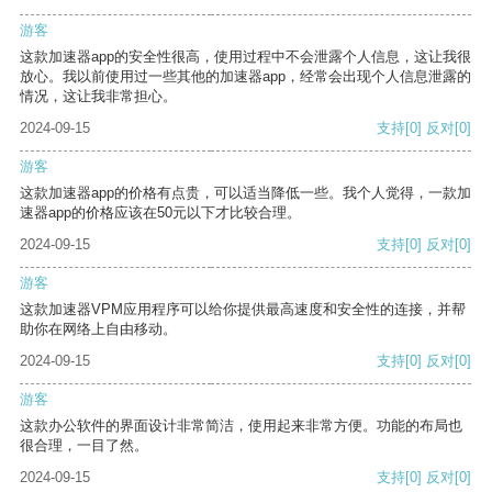
游客
这款加速器app的安全性很高，使用过程中不会泄露个人信息，这让我很
放心。我以前使用过一些其他的加速器app，经常会出现个人信息泄露的
情况，这让我非常担心。
2024-09-15
支持
[0]
反对
[0]
游客
这款加速器app的价格有点贵，可以适当降低一些。我个人觉得，一款加
速器app的价格应该在50元以下才比较合理。
2024-09-15
支持
[0]
反对
[0]
游客
这款加速器VPM应用程序可以给你提供最高速度和安全性的连接，并帮
助你在网络上自由移动。
2024-09-15
支持
[0]
反对
[0]
游客
这款办公软件的界面设计非常简洁，使用起来非常方便。功能的布局也
很合理，一目了然。
2024-09-15
支持
[0]
反对
[0]