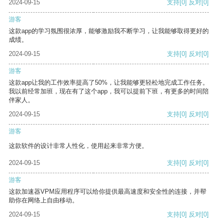
2024-09-15
支持
[0]
反对
[0]
游客
这款app的学习氛围很浓厚，能够激励我不断学习，让我能够取得更好的
成绩。
2024-09-15
支持
[0]
反对
[0]
游客
这款app让我的工作效率提高了50%，让我能够更轻松地完成工作任务。
我以前经常加班，现在有了这个app，我可以提前下班，有更多的时间陪
伴家人。
2024-09-15
支持
[0]
反对
[0]
游客
这款软件的设计非常人性化，使用起来非常方便。
2024-09-15
支持
[0]
反对
[0]
游客
这款加速器VPM应用程序可以给你提供最高速度和安全性的连接，并帮
助你在网络上自由移动。
2024-09-15
支持
[0]
反对
[0]