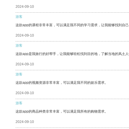
2024-09-10
游客
这款app的课程非常丰富，可以满足我不同的学习需求，让我能够找到自
2024-09-10
游客
这款app是我旅行的好帮手，让我能够轻松找到目的地，了解当地的风土人
2024-09-10
游客
这款app的视频资源非常丰富，可以满足我不同的娱乐需求。
2024-09-10
游客
这款app的商品种类非常丰富，可以满足我所有的购物需求。
2024-09-10