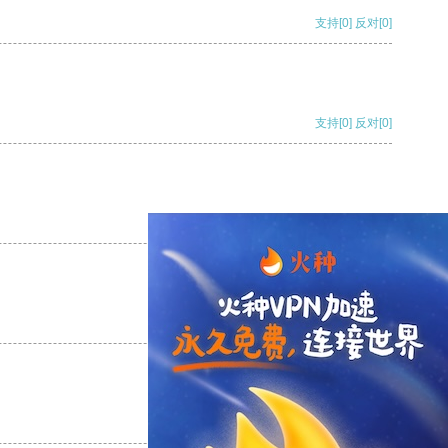
支持
[0]
反对
[0]
支持
[0]
反对
[0]
支持
[0]
反对
[0]
支持
[0]
反对
[0]
支持
[0]
反对
[0]