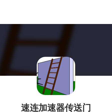
速连加速器传送门