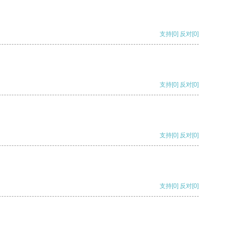
支持
[0]
反对
[0]
支持
[0]
反对
[0]
支持
[0]
反对
[0]
支持
[0]
反对
[0]