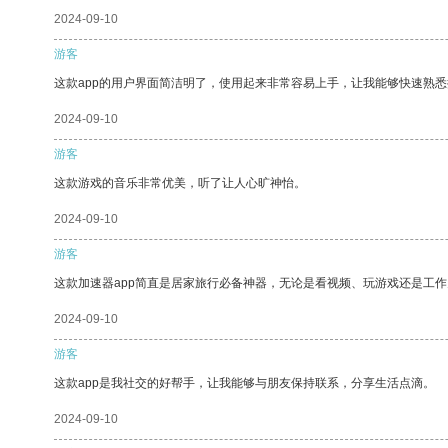
2024-09-10
游客
这款app的用户界面简洁明了，使用起来非常容易上手，让我能够快速熟
2024-09-10
游客
这款游戏的音乐非常优美，听了让人心旷神怡。
2024-09-10
游客
这款加速器app简直是居家旅行必备神器，无论是看视频、玩游戏还是工
2024-09-10
游客
这款app是我社交的好帮手，让我能够与朋友保持联系，分享生活点滴。
2024-09-10