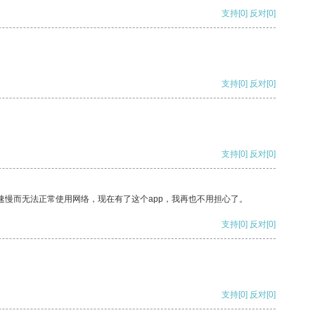
支持
[0]
反对
[0]
支持
[0]
反对
[0]
支持
[0]
反对
[0]
速慢而无法正常使用网络，现在有了这个app，我再也不用担心了。
支持
[0]
反对
[0]
支持
[0]
反对
[0]