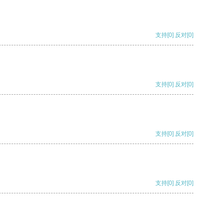
支持
[0]
反对
[0]
支持
[0]
反对
[0]
支持
[0]
反对
[0]
支持
[0]
反对
[0]