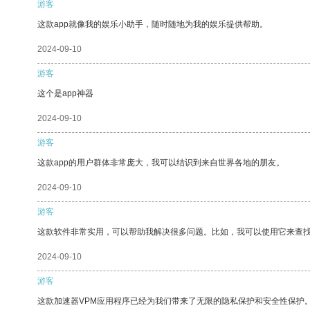
游客
这款app就像我的娱乐小助手，随时随地为我的娱乐提供帮助。
2024-09-10
游客
这个是app神器
2024-09-10
游客
这款app的用户群体非常庞大，我可以结识到来自世界各地的朋友。
2024-09-10
游客
这款软件非常实用，可以帮助我解决很多问题。比如，我可以使用它来查
2024-09-10
游客
这款加速器VPM应用程序已经为我们带来了无限的隐私保护和安全性保护