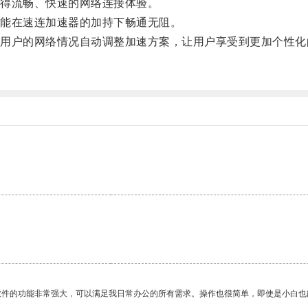
得流畅、快速的网络连接体验。
能在速连加速器的加持下畅通无阻。
户的网络情况自动调整加速方案，让用户享受到更加个性化
软件的功能非常强大，可以满足我日常办公的所有需求。操作也很简单，即使是小白也