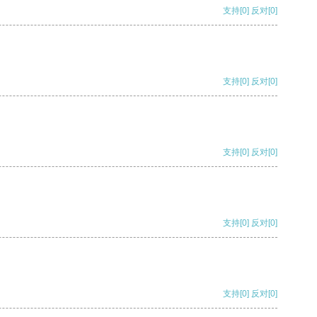
支持
[0]
反对
[0]
支持
[0]
反对
[0]
支持
[0]
反对
[0]
支持
[0]
反对
[0]
支持
[0]
反对
[0]