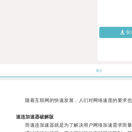
安
简介
随着互联网的快速发展，人们对网络速度的要求也
速连加速器破解版
而速连加速器就是为了解决用户网络加速需求而量