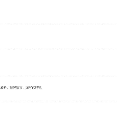
找资料、翻译语言、编写代码等。
。