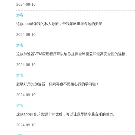
2024-09-10
游客
这款app就像我的私人导游，带我领略世界各地的美景。
2024-09-10
游客
这款加速器VPM应用程序可以给你提供全球覆盖和最高安全性的连接。
2024-09-10
游客
超级好用的加速器，妈妈再也不用担心我的学习啦！
2024-09-10
游客
这款app的音乐资源非常优质，可以让我尽情享受音乐的魅力。
2024-09-10