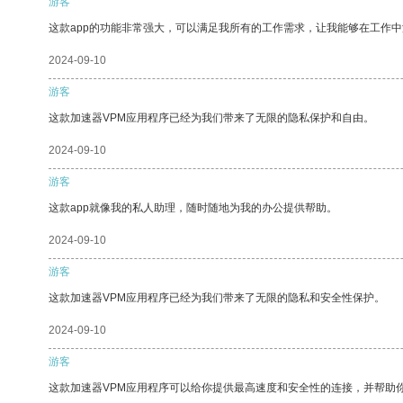
游客
这款app的功能非常强大，可以满足我所有的工作需求，让我能够在工作
2024-09-10
游客
这款加速器VPM应用程序已经为我们带来了无限的隐私保护和自由。
2024-09-10
游客
这款app就像我的私人助理，随时随地为我的办公提供帮助。
2024-09-10
游客
这款加速器VPM应用程序已经为我们带来了无限的隐私和安全性保护。
2024-09-10
游客
这款加速器VPM应用程序可以给你提供最高速度和安全性的连接，并帮助