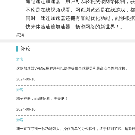
通过速连加速器，用户可以轻松突破网络限制，获
不论是在线视频观看、网页浏览还是在线游戏，都
同时，速连加速器还拥有智能优化功能，能够根据用
快来体验速连加速器，畅游网络的新世界！。
#3#
评论
游客
这款加速器VPM应用程序可以给你提供全球覆盖和最高安全性的连接。
2024-09-10
游客
梯子神器，ins随便看，美美哒！
2024-09-10
游客
我一直在寻找一款功能强大、操作简单的办公软件，终于找到了它。这款