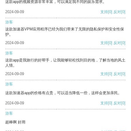
这款app的视频资源非常丰富，可以满足我不同的娱乐需求。
2024-09-09
支持
[0]
反对
[0]
游客
这款加速器VPM应用程序已经为我们带来了无限的隐私保护和安全性保
护。
2024-09-09
支持
[0]
反对
[0]
游客
这款app是我旅行的好帮手，让我能够轻松找到目的地，了解当地的风土
人情。
2024-09-09
支持
[0]
反对
[0]
游客
这款加速器app的价格有点贵，可以适当降低一些，这样会更加亲民。
2024-09-09
支持
[0]
反对
[0]
游客
超棒啊 好用