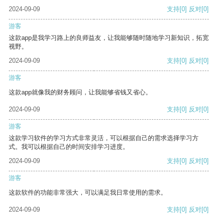
2024-09-09
支持
[0]
反对
[0]
游客
这款app是我学习路上的良师益友，让我能够随时随地学习新知识，拓宽
视野。
2024-09-09
支持
[0]
反对
[0]
游客
这款app就像我的财务顾问，让我能够省钱又省心。
2024-09-09
支持
[0]
反对
[0]
游客
这款学习软件的学习方式非常灵活，可以根据自己的需求选择学习方
式。我可以根据自己的时间安排学习进度。
2024-09-09
支持
[0]
反对
[0]
游客
这款软件的功能非常强大，可以满足我日常使用的需求。
2024-09-09
支持
[0]
反对
[0]