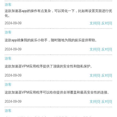
游客
这款加速器app的操作有点复杂，可以简化一下，比如将设置页面进行优
化。
2024-09-09
支持
[0]
反对
[0]
游客
这款app就像我的娱乐小助手，随时随地为我的娱乐提供帮助。
2024-09-09
支持
[0]
反对
[0]
游客
这款加速器VPM应用程序提供了顶级的安全性和隐私保护。
2024-09-09
支持
[0]
反对
[0]
游客
这款加速器VPM应用程序可以给你提供全球覆盖和最高安全性的连接。
2024-09-09
支持
[0]
反对
[0]
游客