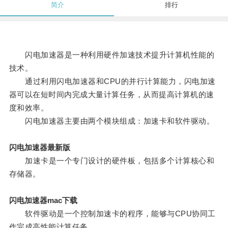
简介
排行
闪电加速器是一种利用硬件加速技术提升计算机性能的
技术。
通过利用闪电加速器和CPU的并行计算能力，闪电加速
器可以在短时间内完成大量计算任务，从而提高计算机的速
度和效率。
闪电加速器主要由两个模块组成：加速卡和软件驱动。
闪电加速器最新版
加速卡是一个专门设计的硬件板，包括多个计算核心和
存储器。
闪电加速器mac下载
软件驱动是一个控制加速卡的程序，能够与CPU协同工
作完成高性能计算任务。