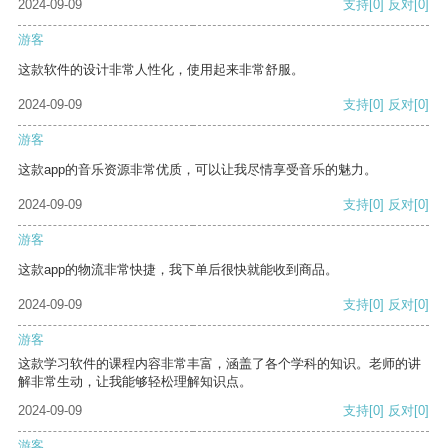
2024-09-09
支持
[0]
反对
[0]
游客
这款软件的设计非常人性化，使用起来非常舒服。
2024-09-09
支持
[0]
反对
[0]
游客
这款app的音乐资源非常优质，可以让我尽情享受音乐的魅力。
2024-09-09
支持
[0]
反对
[0]
游客
这款app的物流非常快捷，我下单后很快就能收到商品。
2024-09-09
支持
[0]
反对
[0]
游客
这款学习软件的课程内容非常丰富，涵盖了各个学科的知识。老师的讲
解非常生动，让我能够轻松理解知识点。
2024-09-09
支持
[0]
反对
[0]
游客