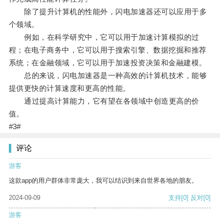
除了提升计算机的性能外，闪电加速器还可以应用于多
个领域。
例如，在科学研究中，它可以用于加速计算模拟的过
程；在电子商务中，它可以用于搜索引擎、数据挖掘和推荐
系统；在金融领域，它可以用于加速投资决策和金融建模。
总的来说，闪电加速器是一种高效的计算机技术，能够
提供更快的计算速度和更高的性能。
通过提高计算能力，它有望在各领域中创造更高的价
值。
#3#
评论
游客
这款app的用户群体非常庞大，我可以结识到来自世界各地的朋友。
2024-09-09
支持
[0]
反对
[0]
游客