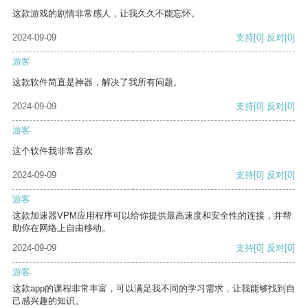
这款游戏的剧情非常感人，让我久久不能忘怀。
2024-09-09
支持
[0]
反对
[0]
游客
这款软件简直是神器，解决了我所有问题。
2024-09-09
支持
[0]
反对
[0]
游客
这个软件我非常喜欢
2024-09-09
支持
[0]
反对
[0]
游客
这款加速器VPM应用程序可以给你提供最高速度和安全性的连接，并帮
助你在网络上自由移动。
2024-09-09
支持
[0]
反对
[0]
游客
这款app的课程非常丰富，可以满足我不同的学习需求，让我能够找到自
己感兴趣的知识。