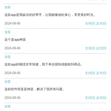
游客
这款app是我娱乐的好帮手，让我能够放松身心，享受美好时光。
2024-09-06
支持
[0]
反对
[0]
游客
这个是app神器
2024-09-06
支持
[0]
反对
[0]
游客
这款app的物流非常快捷，我下单后很快就能收到商品。
2024-09-06
支持
[0]
反对
[0]
游客
这款软件简直是神器，解决了我所有问题。
2024-09-06
支持
[0]
反对
[0]
游客