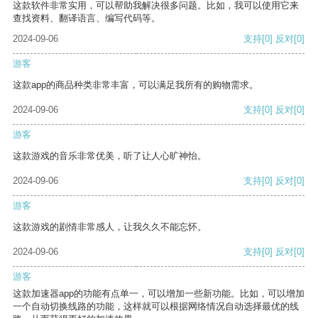
这款软件非常实用，可以帮助我解决很多问题。比如，我可以使用它来
查找资料、翻译语言、编写代码等。
2024-09-06
支持
[0]
反对
[0]
游客
这款app的商品种类非常丰富，可以满足我所有的购物需求。
2024-09-06
支持
[0]
反对
[0]
游客
这款游戏的音乐非常优美，听了让人心旷神怡。
2024-09-06
支持
[0]
反对
[0]
游客
这款游戏的剧情非常感人，让我久久不能忘怀。
2024-09-06
支持
[0]
反对
[0]
游客
这款加速器app的功能有点单一，可以增加一些新功能。比如，可以增加
一个自动切换线路的功能，这样就可以根据网络情况自动选择最优的线