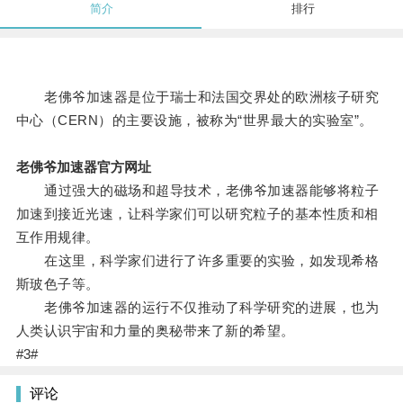
简介
排行
老佛爷加速器是位于瑞士和法国交界处的欧洲核子研究
中心（CERN）的主要设施，被称为“世界最大的实验室”。
老佛爷加速器官方网址
通过强大的磁场和超导技术，老佛爷加速器能够将粒子
加速到接近光速，让科学家们可以研究粒子的基本性质和相
互作用规律。
在这里，科学家们进行了许多重要的实验，如发现希格
斯玻色子等。
老佛爷加速器的运行不仅推动了科学研究的进展，也为
人类认识宇宙和力量的奥秘带来了新的希望。
#3#
评论