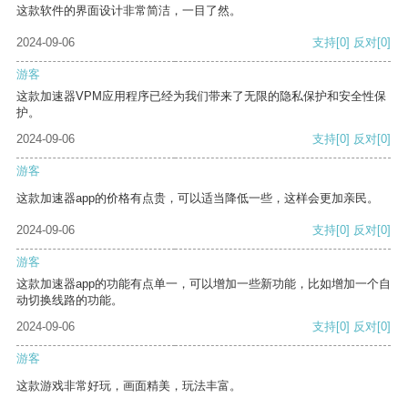
这款软件的界面设计非常简洁，一目了然。
2024-09-06
支持
[0]
反对
[0]
游客
这款加速器VPM应用程序已经为我们带来了无限的隐私保护和安全性保
护。
2024-09-06
支持
[0]
反对
[0]
游客
这款加速器app的价格有点贵，可以适当降低一些，这样会更加亲民。
2024-09-06
支持
[0]
反对
[0]
游客
这款加速器app的功能有点单一，可以增加一些新功能，比如增加一个自
动切换线路的功能。
2024-09-06
支持
[0]
反对
[0]
游客
这款游戏非常好玩，画面精美，玩法丰富。