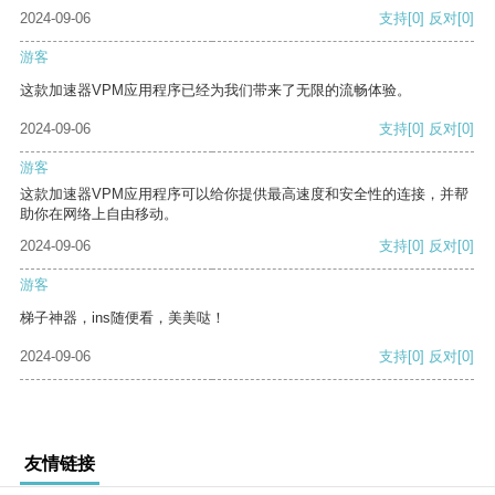
2024-09-06
支持
[0]
反对
[0]
游客
这款加速器VPM应用程序已经为我们带来了无限的流畅体验。
2024-09-06
支持
[0]
反对
[0]
游客
这款加速器VPM应用程序可以给你提供最高速度和安全性的连接，并帮
助你在网络上自由移动。
2024-09-06
支持
[0]
反对
[0]
游客
梯子神器，ins随便看，美美哒！
2024-09-06
支持
[0]
反对
[0]
友情链接