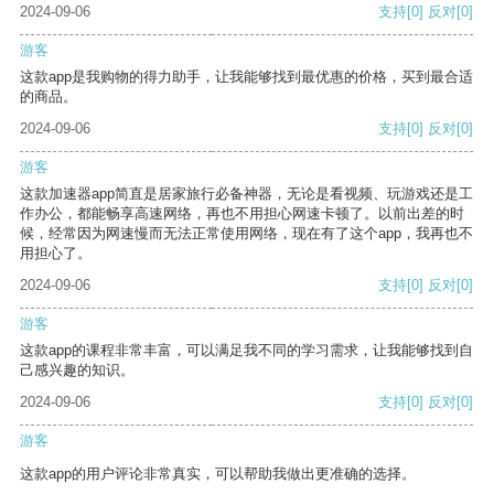
2024-09-06
支持
[0]
反对
[0]
游客
这款app是我购物的得力助手，让我能够找到最优惠的价格，买到最合适
的商品。
2024-09-06
支持
[0]
反对
[0]
游客
这款加速器app简直是居家旅行必备神器，无论是看视频、玩游戏还是工
作办公，都能畅享高速网络，再也不用担心网速卡顿了。以前出差的时
候，经常因为网速慢而无法正常使用网络，现在有了这个app，我再也不
用担心了。
2024-09-06
支持
[0]
反对
[0]
游客
这款app的课程非常丰富，可以满足我不同的学习需求，让我能够找到自
己感兴趣的知识。
2024-09-06
支持
[0]
反对
[0]
游客
这款app的用户评论非常真实，可以帮助我做出更准确的选择。