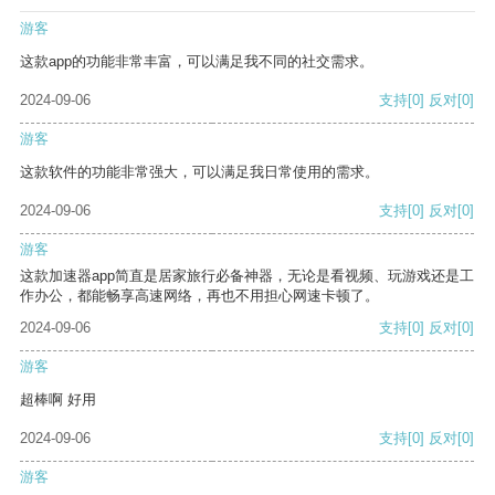
游客
这款app的功能非常丰富，可以满足我不同的社交需求。
2024-09-06
支持
[0]
反对
[0]
游客
这款软件的功能非常强大，可以满足我日常使用的需求。
2024-09-06
支持
[0]
反对
[0]
游客
这款加速器app简直是居家旅行必备神器，无论是看视频、玩游戏还是工
作办公，都能畅享高速网络，再也不用担心网速卡顿了。
2024-09-06
支持
[0]
反对
[0]
游客
超棒啊 好用
2024-09-06
支持
[0]
反对
[0]
游客