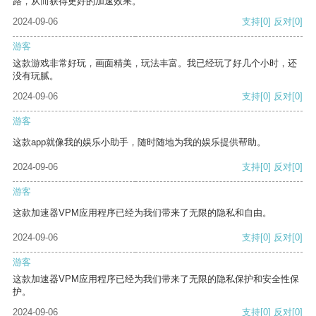
路，从而获得更好的加速效果。
2024-09-06
支持
[0]
反对
[0]
游客
这款游戏非常好玩，画面精美，玩法丰富。我已经玩了好几个小时，还
没有玩腻。
2024-09-06
支持
[0]
反对
[0]
游客
这款app就像我的娱乐小助手，随时随地为我的娱乐提供帮助。
2024-09-06
支持
[0]
反对
[0]
游客
这款加速器VPM应用程序已经为我们带来了无限的隐私和自由。
2024-09-06
支持
[0]
反对
[0]
游客
这款加速器VPM应用程序已经为我们带来了无限的隐私保护和安全性保
护。
2024-09-06
支持
[0]
反对
[0]