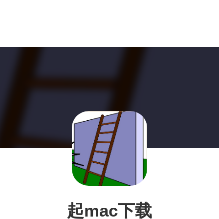
起mac下载