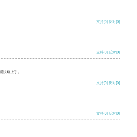
支持
[0]
反对
[0]
支持
[0]
反对
[0]
能快速上手。
支持
[0]
反对
[0]
支持
[0]
反对
[0]