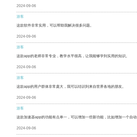
2024-09-06
游客
这款软件非常实用，可以帮助我解决很多问题。
2024-09-06
游客
这款app的老师非常专业，教学水平很高，让我能够学到实用的知识。
2024-09-06
游客
这款app的用户群体非常庞大，我可以结识到来自世界各地的朋友。
2024-09-06
游客
这款加速器app的功能有点单一，可以增加一些新功能，比如增加一个自
2024-09-06