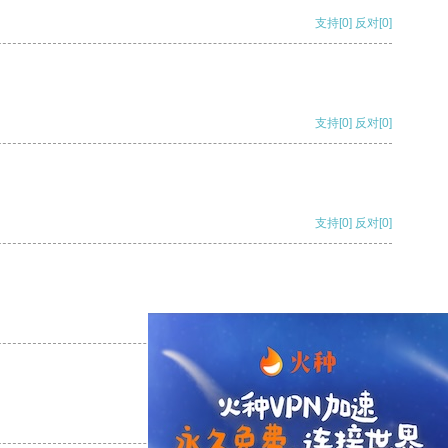
支持
[0]
反对
[0]
支持
[0]
反对
[0]
支持
[0]
反对
[0]
支持
[0]
反对
[0]
支持
[0]
反对
[0]