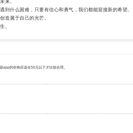
未来。
遇到什么困难，只要有信心和勇气，我们都能迎接新的希望。
创造属于自己的光芒。
生。
器app的价格应该在50元以下才比较合理。