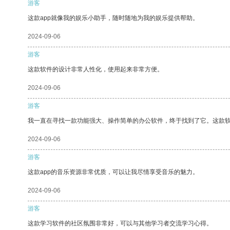
游客
这款app就像我的娱乐小助手，随时随地为我的娱乐提供帮助。
2024-09-06
游客
这款软件的设计非常人性化，使用起来非常方便。
2024-09-06
游客
我一直在寻找一款功能强大、操作简单的办公软件，终于找到了它。这款
2024-09-06
游客
这款app的音乐资源非常优质，可以让我尽情享受音乐的魅力。
2024-09-06
游客
这款学习软件的社区氛围非常好，可以与其他学习者交流学习心得。