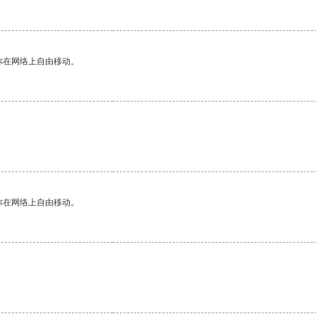
你在网络上自由移动。
你在网络上自由移动。