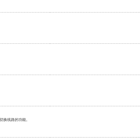
动切换线路的功能。