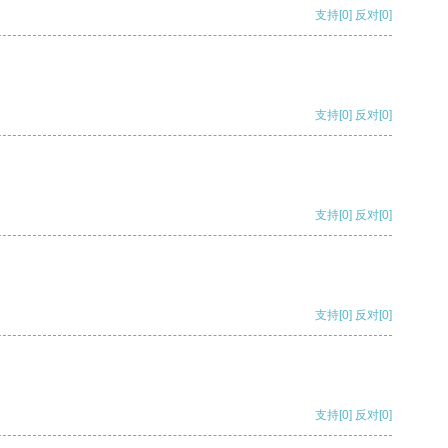
支持
[0]
反对
[0]
支持
[0]
反对
[0]
支持
[0]
反对
[0]
支持
[0]
反对
[0]
支持
[0]
反对
[0]