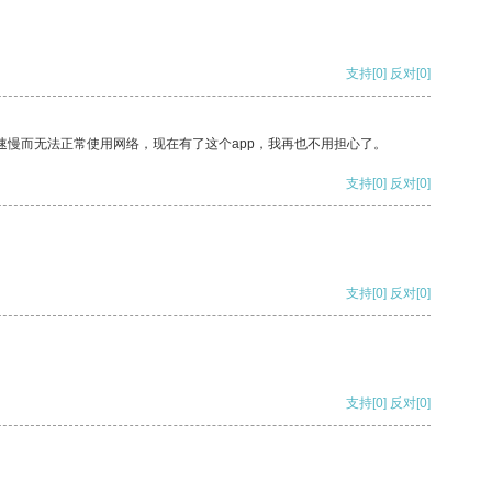
支持
[0]
反对
[0]
速慢而无法正常使用网络，现在有了这个app，我再也不用担心了。
支持
[0]
反对
[0]
支持
[0]
反对
[0]
支持
[0]
反对
[0]