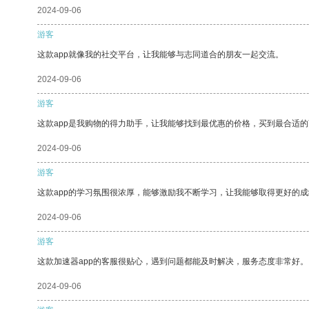
2024-09-06
游客
这款app就像我的社交平台，让我能够与志同道合的朋友一起交流。
2024-09-06
游客
这款app是我购物的得力助手，让我能够找到最优惠的价格，买到最合适
2024-09-06
游客
这款app的学习氛围很浓厚，能够激励我不断学习，让我能够取得更好的成
2024-09-06
游客
这款加速器app的客服很贴心，遇到问题都能及时解决，服务态度非常好。
2024-09-06