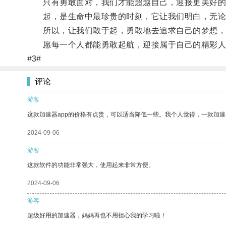
只有勇敢面对，我们才能超越自己，迎接更美好的
起，是生命中最珍贵的时刻，它让我们明白，无论
所以，让我们敢于起，勇敢地去追求自己的梦想，
愿每一个人都能勇敢起航，迎接属于自己的精彩人
#3#
评论
游客
这款加速器app的价格有点贵，可以适当降低一些。我个人觉得，一款加速
2024-09-06
游客
这款软件的功能非常强大，使用起来非常方便。
2024-09-06
游客
超级好用的加速器，妈妈再也不用担心我的学习啦！