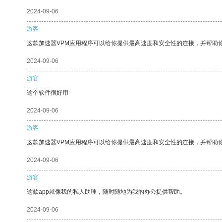
2024-09-06
游客
这款加速器VPM应用程序可以给你提供最高速度和安全性的连接，并帮助
2024-09-06
游客
这个软件很好用
2024-09-06
游客
这款加速器VPM应用程序可以给你提供最高速度和安全性的连接，并帮助
2024-09-06
游客
这款app就像我的私人助理，随时随地为我的办公提供帮助。
2024-09-06