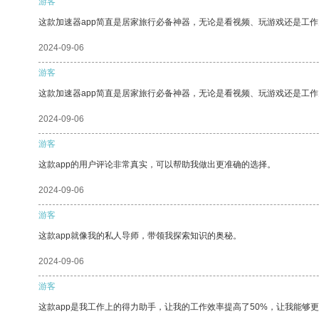
游客
这款加速器app简直是居家旅行必备神器，无论是看视频、玩游戏还是工
2024-09-06
游客
这款加速器app简直是居家旅行必备神器，无论是看视频、玩游戏还是工
2024-09-06
游客
这款app的用户评论非常真实，可以帮助我做出更准确的选择。
2024-09-06
游客
这款app就像我的私人导师，带领我探索知识的奥秘。
2024-09-06
游客
这款app是我工作上的得力助手，让我的工作效率提高了50%，让我能够