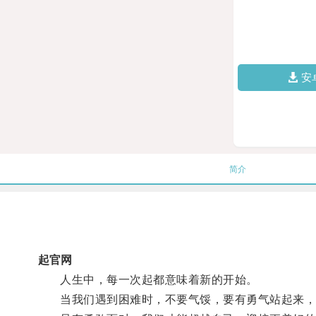
安
简介
起官网
人生中，每一次起都意味着新的开始。
当我们遇到困难时，不要气馁，要有勇气站起来，