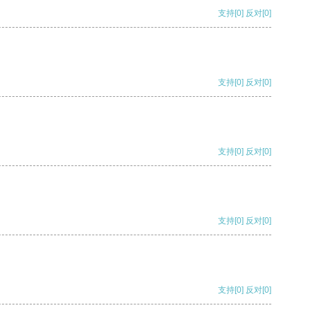
支持
[0]
反对
[0]
支持
[0]
反对
[0]
支持
[0]
反对
[0]
支持
[0]
反对
[0]
支持
[0]
反对
[0]