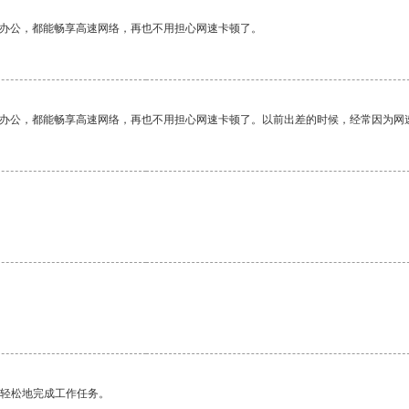
作办公，都能畅享高速网络，再也不用担心网速卡顿了。
作办公，都能畅享高速网络，再也不用担心网速卡顿了。以前出差的时候，经常因为网
更轻松地完成工作任务。