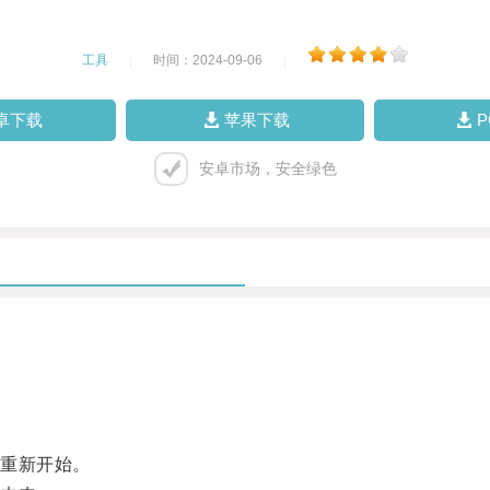
工具
|
时间：2024-09-06
|
卓下载
苹果下载
安卓市场，安全绿色
重新开始。