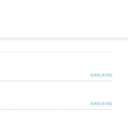
支持
[0]
反对
[0]
支持
[0]
反对
[0]