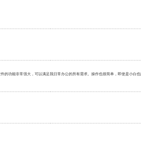
软件的功能非常强大，可以满足我日常办公的所有需求。操作也很简单，即使是小白也