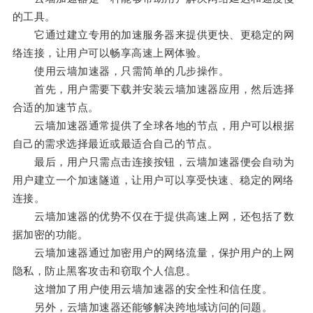
的工具。
它通过建立专用的加速服务器来提供更快、更稳定的网
络连接，让用户可以畅享高速上网体验。
使用云墙加速器，只需简单的几步操作。
首先，用户需要下载并安装云墙加速器应用，然后选择
合适的加速节点。
云墙加速器通常提供了全球各地的节点，用户可以根据
自己的需求选择最近或最适合自己的节点。
最后，用户只需点击连接按钮，云墙加速器便会自动为
用户建立一个加速隧道，让用户可以享受快速、稳定的网络
连接。
云墙加速器的优势不仅在于提供高速上网，还包括了数
据加密的功能。
云墙加速器通过加密用户的网络流量，保护用户的上网
隐私，防止黑客攻击和窃取个人信息。
这增加了用户使用云墙加速器的安全性和信任度。
另外，云墙加速器还能够解决跨地域访问的问题。