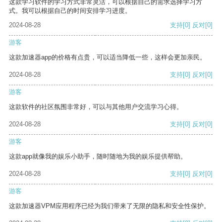
这款学习软件的学习方式非常灵活，可以根据自己的需求选择学习方
式。我可以根据自己的时间安排学习进度。
2024-08-28
支持
[0]
反对
[0]
游客
这款加速器app的价格有点贵，可以适当降低一些，这样会更加亲民。
2024-08-28
支持
[0]
反对
[0]
游客
这款软件的社区氛围非常好，可以与其他用户交流学习心得。
2024-08-28
支持
[0]
反对
[0]
游客
这款app就像我的娱乐小助手，随时随地为我的娱乐提供帮助。
2024-08-28
支持
[0]
反对
[0]
游客
这款加速器VPM应用程序已经为我们带来了无限的隐私和安全性保护。