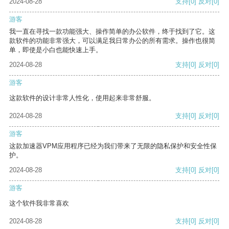
2024-08-28
支持
[0]
反对
[0]
游客
我一直在寻找一款功能强大、操作简单的办公软件，终于找到了它。这
款软件的功能非常强大，可以满足我日常办公的所有需求。操作也很简
单，即使是小白也能快速上手。
2024-08-28
支持
[0]
反对
[0]
游客
这款软件的设计非常人性化，使用起来非常舒服。
2024-08-28
支持
[0]
反对
[0]
游客
这款加速器VPM应用程序已经为我们带来了无限的隐私保护和安全性保
护。
2024-08-28
支持
[0]
反对
[0]
游客
这个软件我非常喜欢
2024-08-28
支持
[0]
反对
[0]