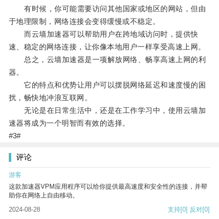
有时候，你可能需要访问其他国家或地区的网站，但由
于地理限制，网络连接会变得缓慢或不稳定。
而云墙加速器可以帮助用户在跨地域访问时，提供快
速、稳定的网络连接，让你像本地用户一样享受高速上网。
总之，云墙加速器是一项解放网络、畅享高速上网的利
器。
它的特点和优势让用户可以摆脱网络延迟和速度慢的困
扰，畅快地冲浪互联网。
无论是在日常生活中，还是在工作学习中，使用云墙加
速器将成为一个明智而有效的选择。
#3#
评论
游客
这款加速器VPM应用程序可以给你提供最高速度和安全性的连接，并帮
助你在网络上自由移动。
2024-08-28
支持
[0]
反对
[0]