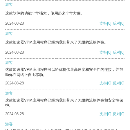
游客
这款软件的功能非常强大，使用起来非常方便。
2024-08-28
支持
[0]
反对
[0]
游客
这款加速器VPM应用程序已经为我们带来了无限的流畅体验。
2024-08-28
支持
[0]
反对
[0]
游客
这款加速器VPM应用程序可以给你提供最高速度和安全性的连接，并帮
助你在网络上自由移动。
2024-08-28
支持
[0]
反对
[0]
游客
这款加速器VPM应用程序已经为我们带来了无限的流畅体验和安全性保
护。
2024-08-28
支持
[0]
反对
[0]
游客