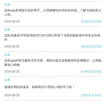
游客
这款app是我旅行的好帮手，让我能够轻松找到目的地，了解当地的风土
人情。
2024-08-28
支持
[0]
反对
[0]
游客
这款加速器VPM应用程序已经为我们带来了无限的隐私保护和安全性保
护。
2024-08-28
支持
[0]
反对
[0]
游客
这款app的售后服务非常完善，遇到问题总是能够得到妥善解决，让我能
够放心购物。
2024-08-28
支持
[0]
反对
[0]
游客
超级好用的加速器，妈妈再也不用担心我的学习啦！
2024-08-28
支持
[0]
反对
[0]