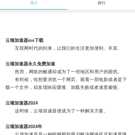
简介
排行
云墙加速器ios下载
互联网时代的到来，让我们的生活更加便利、丰富。
云墙加速器永久免费加速
然而，网络的畅通却成为了一些地区和用户的困扰。
有时候，你想要浏览一个网页、观看一部电影或者是下
载一个文件，却发现响应缓慢、加载失败或者速度极慢。
云墙加速器2024
这时候，云墙加速器便成为了一种解决方案。
云墙加速器2024年
云墙加速器是一种能够帮助用户解决网络延迟和速度慢