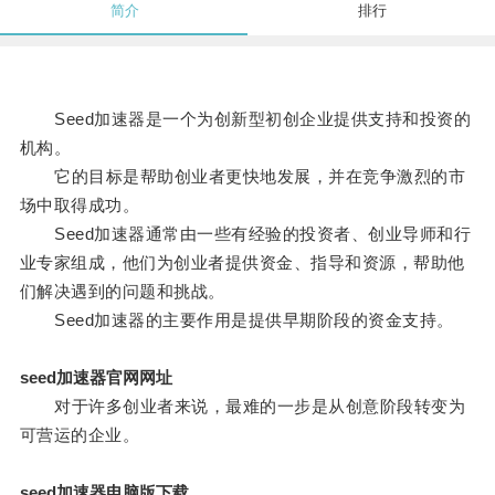
简介
排行
Seed加速器是一个为创新型初创企业提供支持和投资的
机构。
它的目标是帮助创业者更快地发展，并在竞争激烈的市
场中取得成功。
Seed加速器通常由一些有经验的投资者、创业导师和行
业专家组成，他们为创业者提供资金、指导和资源，帮助他
们解决遇到的问题和挑战。
Seed加速器的主要作用是提供早期阶段的资金支持。
seed加速器官网网址
对于许多创业者来说，最难的一步是从创意阶段转变为
可营运的企业。
seed加速器电脑版下载