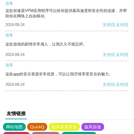
游客
这款加速器VPM应用程序可以给你提供最高速度和安全性的连接，并帮
助你在网络上自由移动。
2024-08-24
支持
[0]
反对
[0]
游客
这款游戏的剧情非常感人，让我久久不能忘怀。
2024-08-24
支持
[0]
反对
[0]
游客
这款app的音乐资源非常优质，可以让我尽情享受音乐的魅力。
2024-08-24
支持
[0]
反对
[0]
友情链接
网站地图
QuickQ
旋风加速度器
旋风加速