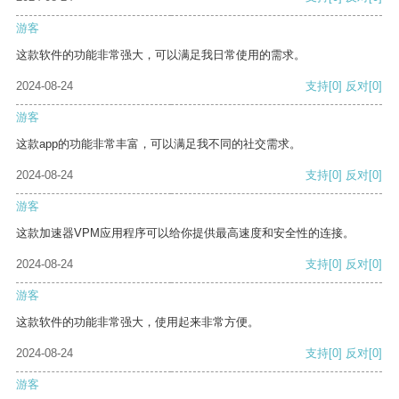
游客
这款软件的功能非常强大，可以满足我日常使用的需求。
2024-08-24
支持
[0]
反对
[0]
游客
这款app的功能非常丰富，可以满足我不同的社交需求。
2024-08-24
支持
[0]
反对
[0]
游客
这款加速器VPM应用程序可以给你提供最高速度和安全性的连接。
2024-08-24
支持
[0]
反对
[0]
游客
这款软件的功能非常强大，使用起来非常方便。
2024-08-24
支持
[0]
反对
[0]
游客