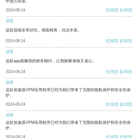
中游刃有余。
2024-08-24
支持
[0]
反对
[0]
游客
这款游戏非常好玩，画面精美，玩法丰富。
2024-08-24
支持
[0]
反对
[0]
游客
这款app就像我的财务顾问，让我能够省钱又省心。
2024-08-24
支持
[0]
反对
[0]
游客
这款加速器VPM应用程序已经为我们带来了无限的隐私保护和安全性保
护。
2024-08-24
支持
[0]
反对
[0]
游客
这款加速器VPM应用程序已经为我们带来了无限的隐私保护和安全性保
护。
2024-08-24
支持
[0]
反对
[0]