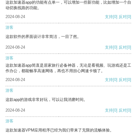
这款加速器app的功能有点单一，可以增加一些新功能，比如增加一个自
动切换线路的功能。
2024-08-24
支持
[0]
反对
[0]
游客
这款软件的界面设计非常简洁，一目了然。
2024-08-24
支持
[0]
反对
[0]
游客
这款加速器app简直是居家旅行必备神器，无论是看视频、玩游戏还是工
作办公，都能畅享高速网络，再也不用担心网速卡顿了。
2024-08-24
支持
[0]
反对
[0]
游客
这款app的游戏非常好玩，可以让我消磨时间。
2024-08-24
支持
[0]
反对
[0]
游客
这款加速器VPM应用程序已经为我们带来了无限的流畅体验。