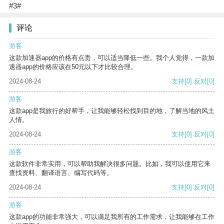
#3#
评论
游客
这款加速器app的价格有点贵，可以适当降低一些。我个人觉得，一款加
速器app的价格应该在50元以下才比较合理。
2024-08-24
支持
[0]
反对
[0]
游客
这款app是我旅行的好帮手，让我能够轻松找到目的地，了解当地的风土
人情。
2024-08-24
支持
[0]
反对
[0]
游客
这款软件非常实用，可以帮助我解决很多问题。比如，我可以使用它来
查找资料、翻译语言、编写代码等。
2024-08-24
支持
[0]
反对
[0]
游客
这款app的功能非常强大，可以满足我所有的工作需求，让我能够在工作