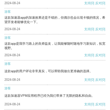
2024-08-24
支持
[0]
反对
[0]
游客
这款加速器app的加速效果还是不错的，但偶尔也会出现卡顿的情况，希
望开发者能够优化一下。
2024-08-24
支持
[0]
反对
[0]
游客
这款app是我学习路上的良师益友，让我能够随时随地学习新知识，拓宽
视野。
2024-08-24
支持
[0]
反对
[0]
游客
这款app的用户评论非常真实，可以帮助我做出更准确的选择。
2024-08-24
支持
[0]
反对
[0]
游客
这款加速器VPM应用程序已经为我们带来了无限的隐私和自由。
2024-08-24
支持
[0]
反对
[0]