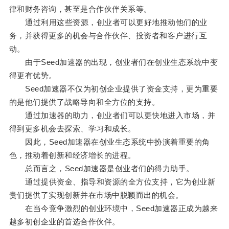
律和财务咨询，甚至是合作伙伴关系等。
通过利用这些资源，创业者可以更好地推动他们的业
务，并获得更多的机会与合作伙伴、投资者和客户进行互
动。
由于Seed加速器的出现，创业者们在创业生态系统中变
得更有优势。
Seed加速器不仅为初创企业提供了资金支持，更为重要
的是他们提供了战略导向和全方位的支持。
通过加速器的助力，创业者们可以更快地进入市场，并
得到更多机会去探索、学习和成长。
因此，Seed加速器在创业生态系统中扮演着重要的角
色，推动着创新和经济增长的进程。
总而言之，Seed加速器是创业者们的得力助手。
通过提供资金、指导和资源的全方位支持，它为创业新
贵们提供了实现创新并在市场中脱颖而出的机会。
在当今竞争激烈的创业环境中，Seed加速器正成为越来
越多初创企业的首选合作伙伴。