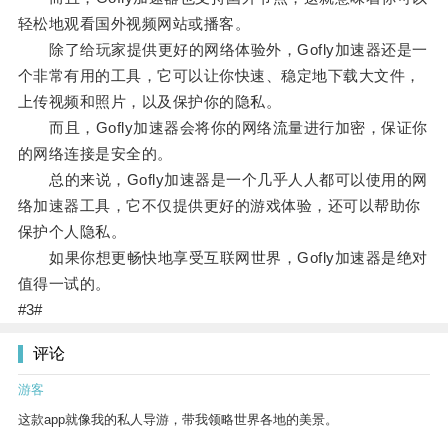
轻松地观看国外视频网站或播客。
除了给玩家提供更好的网络体验外，Gofly加速器还是一
个非常有用的工具，它可以让你快速、稳定地下载大文件，
上传视频和照片，以及保护你的隐私。
而且，Gofly加速器会将你的网络流量进行加密，保证你
的网络连接是安全的。
总的来说，Gofly加速器是一个几乎人人都可以使用的网
络加速器工具，它不仅提供更好的游戏体验，还可以帮助你
保护个人隐私。
如果你想更畅快地享受互联网世界，Gofly加速器是绝对
值得一试的。
#3#
评论
游客
这款app就像我的私人导游，带我领略世界各地的美景。