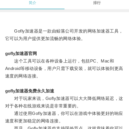
简介
排行
Gofly加速器是一款由鲸落公司开发的网络加速器工具，
它可以为用户提供更加流畅的网络体验。
gofly加速器官网
这个工具可以在各种设备上运行，包括PC、Mac和
Android等移动设备，用户只需下载安装，就可以体验到更高
速度的网络连接。
gofly加速器免费永久加速
对于玩家来说，Gofly加速器可以大大降低网络延迟，这
对于各种在线游戏来说是非常重要的。
通过使用Gofly加速器，你可以在游戏中体验更好的响应
速度和更加稳定的网络连接。
而且，Gofly加速器也支持国外节点，这就意味着你可以