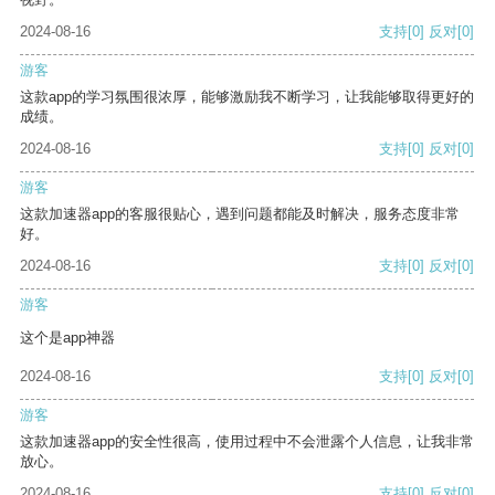
2024-08-16
支持
[0]
反对
[0]
游客
这款app的学习氛围很浓厚，能够激励我不断学习，让我能够取得更好的
成绩。
2024-08-16
支持
[0]
反对
[0]
游客
这款加速器app的客服很贴心，遇到问题都能及时解决，服务态度非常
好。
2024-08-16
支持
[0]
反对
[0]
游客
这个是app神器
2024-08-16
支持
[0]
反对
[0]
游客
这款加速器app的安全性很高，使用过程中不会泄露个人信息，让我非常
放心。
2024-08-16
支持
[0]
反对
[0]