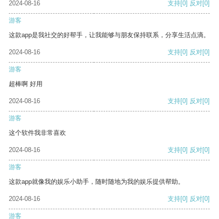
2024-08-16
支持
[0]
反对
[0]
游客
这款app是我社交的好帮手，让我能够与朋友保持联系，分享生活点滴。
2024-08-16
支持
[0]
反对
[0]
游客
超棒啊 好用
2024-08-16
支持
[0]
反对
[0]
游客
这个软件我非常喜欢
2024-08-16
支持
[0]
反对
[0]
游客
这款app就像我的娱乐小助手，随时随地为我的娱乐提供帮助。
2024-08-16
支持
[0]
反对
[0]
游客