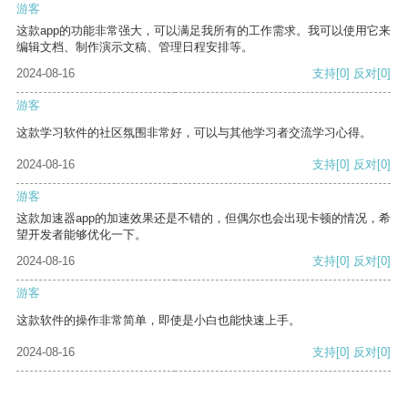
游客
这款app的功能非常强大，可以满足我所有的工作需求。我可以使用它来
编辑文档、制作演示文稿、管理日程安排等。
2024-08-16
支持
[0]
反对
[0]
游客
这款学习软件的社区氛围非常好，可以与其他学习者交流学习心得。
2024-08-16
支持
[0]
反对
[0]
游客
这款加速器app的加速效果还是不错的，但偶尔也会出现卡顿的情况，希
望开发者能够优化一下。
2024-08-16
支持
[0]
反对
[0]
游客
这款软件的操作非常简单，即使是小白也能快速上手。
2024-08-16
支持
[0]
反对
[0]