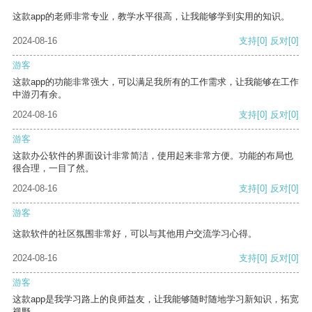
这款app的老师非常专业，教学水平很高，让我能够学到实用的知识。
2024-08-16
支持
[0]
反对
[0]
游客
这款app的功能非常强大，可以满足我所有的工作需求，让我能够在工作
中游刃有余。
2024-08-16
支持
[0]
反对
[0]
游客
这款办公软件的界面设计非常简洁，使用起来非常方便。功能的布局也
很合理，一目了然。
2024-08-16
支持
[0]
反对
[0]
游客
这款软件的社区氛围非常好，可以与其他用户交流学习心得。
2024-08-16
支持
[0]
反对
[0]
游客
这款app是我学习路上的良师益友，让我能够随时随地学习新知识，拓宽
视野。