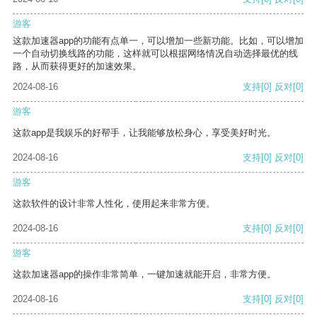
游客
这款加速器app的功能有点单一，可以增加一些新功能。比如，可以增加
一个自动切换线路的功能，这样就可以根据网络情况自动选择最优的线
路，从而获得更好的加速效果。
2024-08-16
支持
[0]
反对
[0]
游客
这款app是我娱乐的好帮手，让我能够放松身心，享受美好时光。
2024-08-16
支持
[0]
反对
[0]
游客
这款软件的设计非常人性化，使用起来非常方便。
2024-08-16
支持
[0]
反对
[0]
游客
这款加速器app的操作非常简单，一键加速就能开启，非常方便。
2024-08-16
支持
[0]
反对
[0]